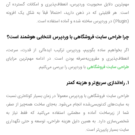
مهم‌ترین دلایل محبوبیت وردپرس، انعطاف‌پذیری و امکانات گسترده آن
است. هر قابلیتی که در ذهن دارید، احتمالاً قبلاً به شکل یک افزونه
(Plugin)
در وردپرس ساخته شده و آماده استفاده است
.
چرا طراحی سایت فروشگاهی با وردپرس انتخابی هوشمند است؟
اگر بخواهیم ساده بگوییم، وردپرس ترکیب ایده‌آلی از قدرت، سرعت،
انعطاف‌پذیری و مقرون‌به‌صرفه بودن است. در ادامه مهم‌ترین مزایای
طراحی سایت فروشگاهی
با وردپرس را بررسی می‌کنیم
.
۱
.
راه‌اندازی سریع‌تر و هزینه کمتر
طراحی سایت فروشگاهی با وردپرس معمولاً در زمان بسیار کوتاه‌تری نسبت
به سایت‌های کدنویسی‌شده انجام می‌شود. به‌جای ساخت همه‌چیز از صفر،
شما از زیرساخت آماده و مطمئنی استفاده می‌کنید که فقط نیاز به
شخصی‌سازی دارد. به همین دلیل هزینه طراحی، توسعه و حتی نگهداری
سایت بسیار پایین‌تر است
.