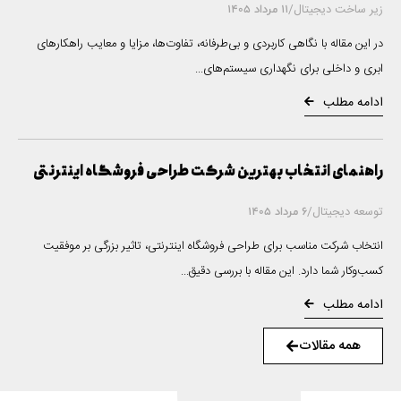
زیر ساخت دیجیتال
/
11 مرداد 1405
در این مقاله با نگاهی کاربردی و بی‌طرفانه، تفاوت‌ها، مزایا و معایب راهکارهای
ابری و داخلی برای نگهداری سیستم‌های...
ادامه مطلب
راهنمای انتخاب بهترین شرکت طراحی فروشگاه اینترنتی
توسعه دیجیتال
/
6 مرداد 1405
انتخاب شرکت مناسب برای طراحی فروشگاه اینترنتی، تاثیر بزرگی بر موفقیت
کسب‌وکار شما دارد. این مقاله با بررسی دقیق...
ادامه مطلب
همه مقالات