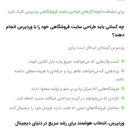
برای مشاهده
نمونه کارهای طراحی سایت فروشگاهی
وردپرس کلیک کنید
.
چه کسانی باید طراحی سایت فروشگاهی خود را با وردپرس انجام
دهند؟
وردپرس گزینه‌ای ایده‌آل است برای
:
کسب‌وکارهایی که می‌خواهند سریع وارد بازار آنلاین شوند.
برندهایی که می‌خواهند ظاهر زیبا و حرفه‌ای با هزینه منطقی داشته
باشند.
فروشگاه‌هایی
که تمرکز زیادی بر
سئو
و تولید محتوا دارند.
افرادی که
می‌خواهند
در آینده
به‌راحتی
امکانات جدید اضافه کنند.
صاحبان
فروشگاه‌های
سنتی که قصد دارند فروش خود را دیجیتال کنند.
وردپرس
، انتخاب هوشمند برای رشد سریع در دنیای دیجیتال