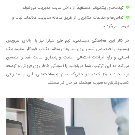
تیکت‌های پشتیبانی مستقیماً از داخل سایت مدیریت می‌شوند
.
تماس‌ها و مکالمات مشتریان از طریق سامانه مدیریت مکالمات ثبت و
بررسی می‌گردند
.
در کنار این هماهنگی سیستمی، تیم فنی هینزا نیز با ارائه‌ی سرویس
پشتیبانی اختصاصی شامل بروزرسانی‌های منظم، بک‌آپ خودکار، مانیتورینگ
امنیتی و رفع ایرادات احتمالی، امنیت و پایداری سایت شما را تضمین
می‌کند. به این ترتیب، شما می‌توانید با آسودگی خاطر روی فروش و توسعه
برند خود تمرکز کنید، در حالی‌که تمام زیرساخت‌های فنی و مدیریتی
کسب‌وکارتان به‌صورت هوشمند در حال کار هستند
.