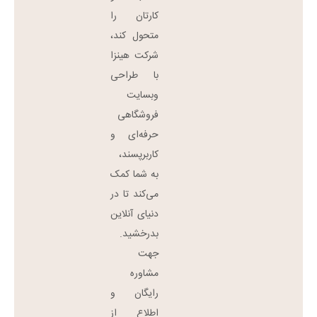
کارتان را
متحول کند،
شرکت هینزا
با طراحی
وبسایت
فروشگاهی
حرفه‌ای و
کاربرپسند،
به شما کمک
می‌کند تا در
دنیای آنلاین
بدرخشید.
جهت
مشاوره
رایگان و
اطلاع از