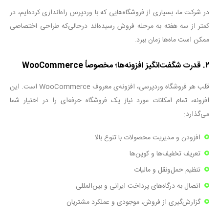
در شرکت ما، بسیاری از فروشگاه‌هایی که با وردپرس راه‌اندازی کرده‌ایم، در
کمتر از سه هفته به مرحله فروش رسیده‌اند درحالی‌که طراحی اختصاصی
ممکن است ماه‌ها زمان ببرد
.
۲
.
قدرت شگفت‌انگیز افزونه‌ها؛ مخصوصاً
WooCommerce
قلب هر فروشگاه وردپرسی، افزونه‌ی معروف
WooCommerce
است. این
افزونه، تمام امکانات مورد نیاز یک فروشگاه حرفه‌ای را در اختیار شما
می‌گذارد
:
افزودن و مدیریت محصولات با تنوع بالا
تعریف تخفیف‌ها و کوپن‌ها
تنظیم
حمل‌ونقل
و مالیات
اتصال به
درگاه‌های
پرداخت ایرانی و بین‌المللی
گزارش‌گیری از فروش، موجودی و عملکرد مشتریان