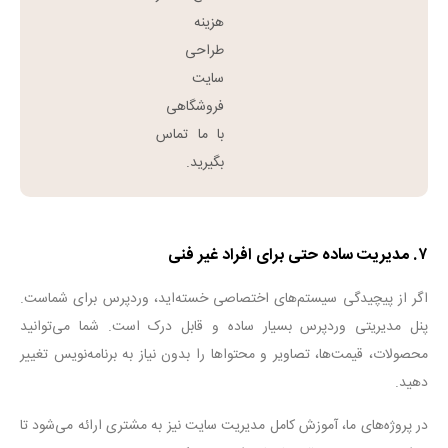
هزینه
طراحی
سایت
فروشگاهی
با ما تماس
بگیرید.
۷
.
مدیریت ساده حتی برای افراد غیر فنی
اگر از پیچیدگی سیستم‌های اختصاصی خسته‌اید، وردپرس برای شماست.
پنل مدیریتی وردپرس بسیار ساده و قابل درک است. شما می‌توانید
محصولات، قیمت‌ها، تصاویر و محتواها را بدون نیاز به برنامه‌نویس تغییر
دهید
.
در پروژه‌های ما، آموزش کامل مدیریت سایت نیز به مشتری ارائه می‌شود تا