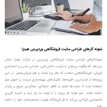
نمونه کارهای طراحی سایت فروشگاهی وردپرس هینزا
نمونه‌کارهای طراحی سایت فروشگاهی وردپرس در شرکت هینزا نشان
می‌دهد که چگونه می‌توان با ترکیب دانش فنی، طراحی مدرن و استراتژی
فروش، فروشگاه‌هایی ساخت که هم زیبا باشند و هم فروش‌محور. در این
پروژه‌ها از جدیدترین افزونه‌ها، تکنیک‌های بهینه‌سازی سرعت و اصول سئو
استفاده شده تا سایت‌ها علاوه بر ظاهر حرفه‌ای، عملکردی سریع و پایدار
داشته باشند. تیم هینزا هر پروژه را با توجه به نیاز برند و تجربه کاربری
اختصاصی طراحی می‌کند تا هر فروشگاه، هویت منحصربه‌فرد خود را داشته
باشد
.