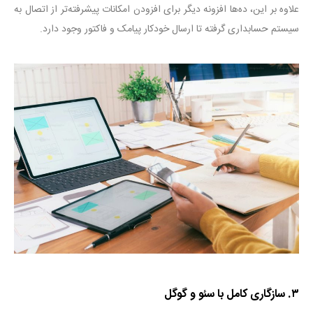
علاوه بر این، ده‌ها افزونه دیگر برای افزودن امکانات پیشرفته‌تر از اتصال به
سیستم حسابداری گرفته تا ارسال خودکار پیامک و فاکتور وجود دارد
.
۳
.
سازگاری کامل با سئو و گوگل