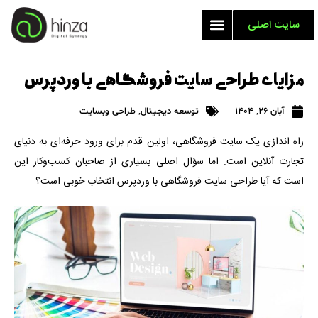
سایت اصلی
مزایای طراحی سایت فروشگاهی با وردپرس
آبان 26, 1404
توسعه دیجیتال
,
طراحی وبسایت
راه اندازی یک سایت فروشگاهی، اولین قدم برای ورود حرفه‌ای به دنیای
تجارت آنلاین است. اما سؤال اصلی بسیاری از صاحبان کسب‌وکار این
است که آیا طراحی سایت فروشگاهی با وردپرس انتخاب خوبی است؟