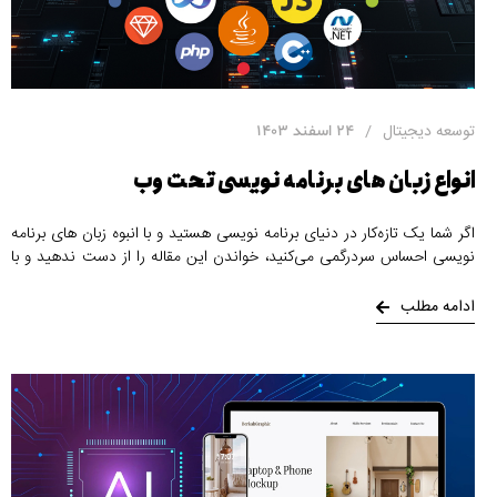
توسعه دیجیتال
24 اسفند 1403
انواع زبان های برنامه نویسی تحت وب
اگر شما یک تازه‌کار در دنیای برنامه نویسی هستید و با انبوه زبان های برنامه
نویسی احساس سردرگمی می‌کنید، خواندن این مقاله را از دست ندهید و با
انواع زبان های برنامه نویسی تحت وب آشنا شوید تا نقشه راهی مناسب برای
شغل فناوری مورد نظر خود پیدا کنید.
ادامه مطلب