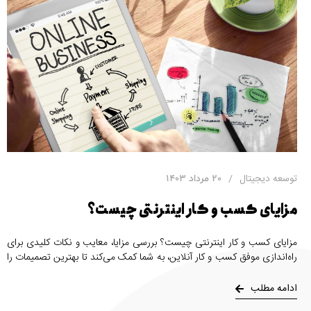
توسعه دیجیتال
20 مرداد 1403
مزایای کسب و کار اینترنتی چیست؟
مزایای کسب و کار اینترنتی چیست؟ بررسی مزایا، معایب و نکات کلیدی برای
راه‌اندازی موفق کسب و کار آنلاین، به شما کمک می‌کند تا بهترین تصمیمات را
بگیرید و از فرصت‌ها بهره‌برداری کنید.
ادامه مطلب