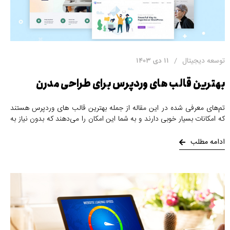
توسعه دیجیتال
11 دی 1403
بهترین قالب های وردپرس برای طراحی مدرن
تم‌های معرفی شده در این مقاله از جمله بهترین قالب های وردپرس هستند
که امکانات بسیار خوبی دارند و به شما این امکان را می‌دهند که بدون نیاز به
کدنویسی و با استفاده از ابزارهای ساده، سایت خود را طراحی و سفارشی‌سازی
کنید.
ادامه مطلب