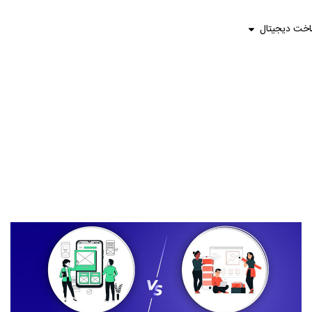
اخت دیجیتال