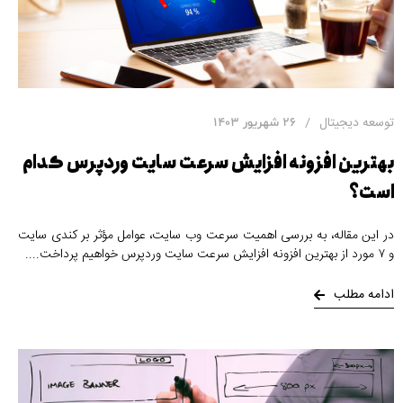
توسعه دیجیتال
26 شهریور 1403
بهترین افزونه افزایش سرعت سایت وردپرس کدام
است؟
در این مقاله، به بررسی اهمیت سرعت وب سایت، عوامل مؤثر بر کندی سایت
و ۷ مورد از بهترین افزونه افزایش سرعت سایت وردپرس خواهیم پرداخت.
ادامه مطلب