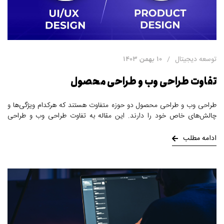
توسعه دیجیتال
10 بهمن 1403
تفاوت طراحی وب و طراحی محصول
طراحی وب و طراحی محصول دو حوزه متفاوت هستند که هرکدام ویژگی‌ها و
چالش‌های خاص خود را دارند. این مقاله به تفاوت طراحی وب و طراحی
محصول که شامل ایستایی مقابل پویایی، طراحی مبتنی بر دستگاه مقابل طراحی
ریسپانسیو و اصلاحات مقابل تکرار و جریان‌ها پرداخته است.
ادامه مطلب