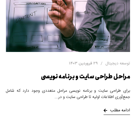
توسعه دیجیتال
29 فروردین 1403
مراحل طراحی سایت و برنامه نویسی
برای طراحی سایت و برنامه نویسی مراحل متعددی وجود دارد که شامل
جمع‌آوری اطلاعات اولیه تا طراحی سایت و در
ادامه مطلب