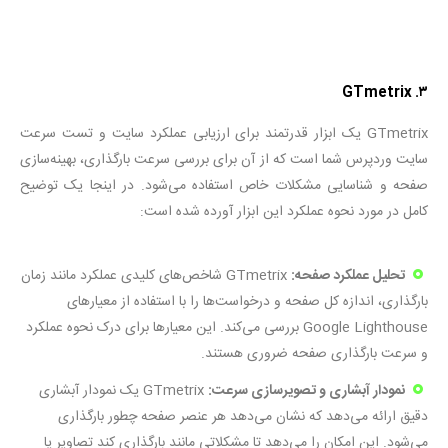
۳. GTmetrix
GTmetrix یک ابزار قدرتمند برای ارزیابی عملکرد سایت و تست سرعت
سایت وردپرس شما است که از آن برای بررسی سرعت بارگذاری، بهینه‌سازی
صفحه و شناسایی مشکلات خاص استفاده می‌شود. در اینجا یک توضیح
کامل در مورد نحوه عملکرد این ابزار آورده شده است:
تحلیل عملکرد صفحه:
GTmetrix شاخص‌های کلیدی عملکرد مانند زمان
بارگذاری، اندازه کل صفحه و درخواست‌ها را با استفاده از معیارهای
Google Lighthouse بررسی می‌کند. این معیارها برای درک نحوه عملکرد
و سرعت بارگذاری صفحه ضروری هستند.
نمودار آبشاری و تصویرسازی سرعت:
GTmetrix یک نمودار آبشاری
دقیق ارائه می‌دهد که نشان می‌دهد هر عنصر صفحه چطور بارگذاری
می‌شود. این امکان را می‌دهد تا مشکلاتی مانند بارگذاری کند تصاویر یا