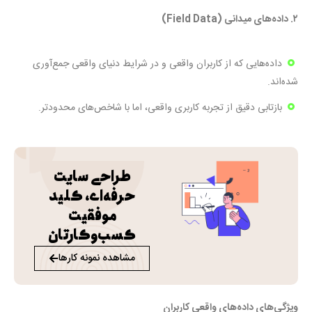
۲. داده‌های میدانی (Field Data)
داده‌هایی که از کاربران واقعی و در شرایط دنیای واقعی جمع‌آوری
شده‌اند.
بازتابی دقیق از تجربه کاربری واقعی، اما با شاخص‌های محدودتر.
طراحی سایت
حرفه‌ای، کلید
موفقیت
کسب‌و‌کارتان
مشاهده نمونه کارها
ویژگی‌های داده‌های واقعی کاربران