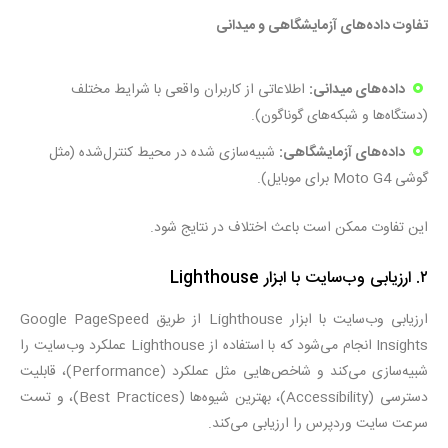
تفاوت داده‌های آزمایشگاهی و میدانی
داده‌های میدانی:
اطلاعاتی از کاربران واقعی با شرایط مختلف
(دستگاه‌ها و شبکه‌های گوناگون).
داده‌های آزمایشگاهی:
شبیه‌سازی شده در محیط کنترل‌شده (مثل
گوشی Moto G4 برای موبایل).
این تفاوت ممکن است باعث اختلاف در نتایج شود.
۲. ارزیابی وب‌سایت با ابزار Lighthouse
ارزیابی وب‌سایت با ابزار Lighthouse از طریق Google PageSpeed
Insights انجام می‌شود که با استفاده از Lighthouse عملکرد وب‌سایت را
شبیه‌سازی می‌کند و شاخص‌هایی مثل عملکرد (Performance)، قابلیت
دسترسی (Accessibility)، بهترین شیوه‌ها (Best Practices)، و تست
سرعت سایت وردپرس را ارزیابی می‌کند.