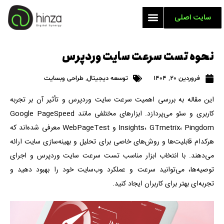
سایت اصلی
نحوه تست سرعت سایت وردپرس
فروردین 20, 1404
توسعه دیجیتال
,
طراحی وبسایت
این مقاله به بررسی اهمیت سرعت سایت وردپرس و تأثیر آن بر تجربه
کاربری و سئو می‌پردازد. ابزارهای مختلفی مانند Google PageSpeed
Insights، GTmetrix، Pingdom و WebPageTest معرفی شده‌اند که
هرکدام قابلیت‌ها و روش‌های خاصی برای تحلیل و بهینه‌سازی سایت ارائه
می‌دهند. با انتخاب ابزار مناسب تست سرعت سایت وردپرس و اجرای
توصیه‌ها، می‌توانید سرعت و عملکرد وب‌سایت خود را بهبود دهید و
تجربه‌ای بهتر برای کاربران ایجاد کنید.