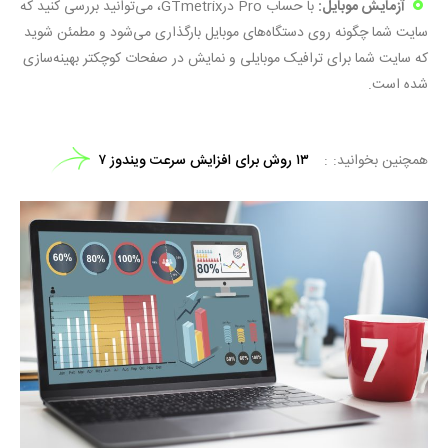
آزمایش موبایل:
با حساب Pro درGTmetrix، می‌توانید بررسی کنید که
سایت شما چگونه روی دستگاه‌های موبایل بارگذاری می‌شود و مطمئن شوید
که سایت شما برای ترافیک موبایلی و نمایش در صفحات کوچکتر بهینه‌سازی
شده است.
همچنین بخوانید:
۱۳ روش برای افزایش سرعت ویندوز ۷