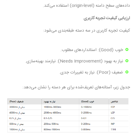
داده‌های سطح دامنه (origin-level) استفاده می‌کند.
ارزیابی کیفیت تجربه کاربری
کیفیت تجربه کاربری در سه دسته طبقه‌بندی می‌شود:
خوب (Good): استانداردهای مطلوب.
نیاز به بهبود (Needs Improvement): نیازمند بهینه‌سازی.
ضعیف (Poor): نیاز به تغییرات جدی.
جدول زیر، آستانه‌های تعریف‌شده برای هر دسته را نشان می‌دهد: