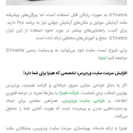
GTmetrix به صورت رایگان قابل استفاده است، اما ویژگی‌های پیشرفته
مانند آزمایش موبایل و مکان‌های آزمایش جهانی نیاز به برنامه Pro دارند.
برای کسب راهنمایی‌های بیشتر در مورد نحوه استفاده از این ابزار،
GTmetrix منابع و آموزش‌های مختلفی ارائه داده است.
برای شروع تست سایت خود می‌توانید به وب‌سایت رسمی GTmetrix
مراجعه کنید
اینجا
.
افزایش سرعت سایت وردپرس؛ تخصصی که هینزا برای شما دارد!
اگر به دنبال طراحی سایتی سریع، حرفه‌ای و کارآمد هستید، وردپرس
بهترین انتخاب برای شماست.
شرکت هینزا
، با سال‌ها تجربه در عرصه فناوری
اطلاعات و
طراحی سایت وردپرس
، همراهی مطمئن برای ایجاد
وب‌سایت‌هایی مدرن و پرسرعت است که هویت آنلاین شما را متحول
می‌کنند.
هینزا با ارائه خدمات بهینه‌سازی سرعت سایت وردپرس، مشکلاتی مانند