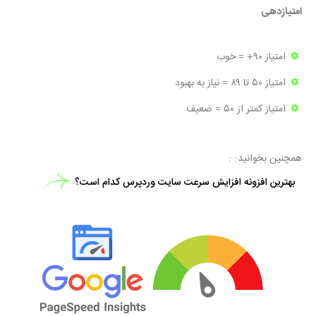
امتیازدهی
امتیاز ۹۰+ = خوب
امتیاز ۵۰ تا ۸۹ = نیاز به بهبود
امتیاز کمتر از ۵۰ = ضعیف
همچنین بخوانید:
بهترین افزونه افزایش سرعت سایت وردپرس کدام است؟