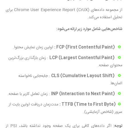
از مجموعه داده‌های Chrome User Experience Report (CrUX) برای
تحلیل استفاده می‌کند.
شاخص‌هایی شامل موارد زیر ارائه می‌شود:
FCP (First Contentful Paint) :
اولین زمان نمایش محتوا.
LCP (Largest Contentful Paint)
: زمان بارگذاری بزرگ‌ترین
محتوای صفحه.
CLS (Cumulative Layout Shift)
: جابه‌جایی ناخواسته
المان‌ها.
INP (Interaction to Next Paint)
: زمان تعامل کاربر با صفحه.
TTFB (Time to First Byte) :
مدت‌زمان دریافت اولین بایت از
سرور (شاخص آزمایشی).
توجه:
اگر داده‌های کافی برای یک صفحه وجود نداشته باشد، PSI از