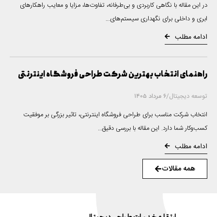
در این مقاله با نگاهی کاربردی و بی‌طرفانه، تفاوت‌ها، مزایا و معایب راهکارهای
ابری و داخلی برای نگهداری سیستم‌های...
ادامه مطلب
راهنمای انتخاب بهترین شرکت طراحی فروشگاه اینترنتی
توسعه دیجیتال
/
6 مرداد 1405
انتخاب شرکت مناسب برای طراحی فروشگاه اینترنتی، تاثیر بزرگی بر موفقیت
کسب‌وکار شما دارد. این مقاله با بررسی دقیق...
ادامه مطلب
همه مقالات