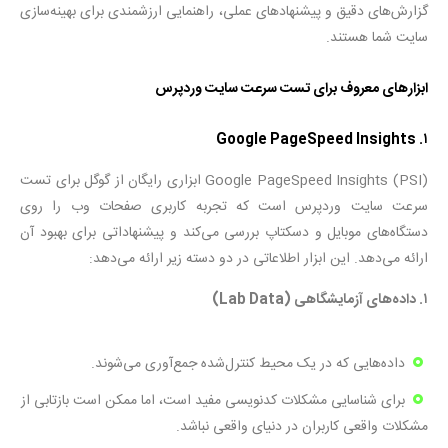
گزارش‌های دقیق و پیشنهادهای عملی، راهنمایی ارزشمندی برای بهینه‌سازی
سایت شما هستند.
ابزارهای معروف برای تست سرعت سایت وردپرس
۱. Google PageSpeed Insights
Google PageSpeed Insights (PSI) ابزاری رایگان از گوگل برای تست
سرعت سایت وردپرس است که تجربه کاربری صفحات وب را روی
دستگاه‌های موبایل و دسکتاپ بررسی می‌کند و پیشنهاداتی برای بهبود آن
ارائه می‌دهد. این ابزار اطلاعاتی در دو دسته زیر ارائه می‌دهد:
۱. داده‌های آزمایشگاهی (Lab Data)
داده‌هایی که در یک محیط کنترل‌شده جمع‌آوری می‌شوند.
برای شناسایی مشکلات کدنویسی مفید است، اما ممکن است بازتابی از
مشکلات واقعی کاربران در دنیای واقعی نباشد.