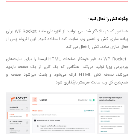
چگونه کش را فعال کنیم
:
همانطور که در بالا ذکر شد، می توانید از افزونه‌ای مانند WP Rocket برای
پیاده سازی کش و تعمیر وب سایت کند استفاده کنید. این افزونه پس از
فعال سازی ساده، کش را فعال می کند.
WP Rocket به طور خودکار صفحات HTML ایستا را برای سایت‌های
وردپرس پویا تولید می‌کند. هنگامی که یک کاربر از یک صفحه بازدید
می‌کند، نسخه کش HTML ارائه می‌شود و باعث می‌شود صفحه و
همچنین کل وب سایت سریعتر بارگذاری شود.