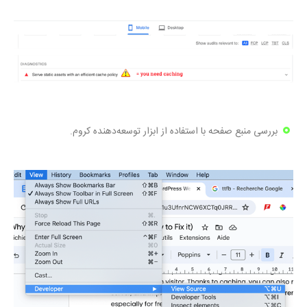
بررسی منبع صفحه با استفاده از ابزار توسعه‌دهنده کروم.