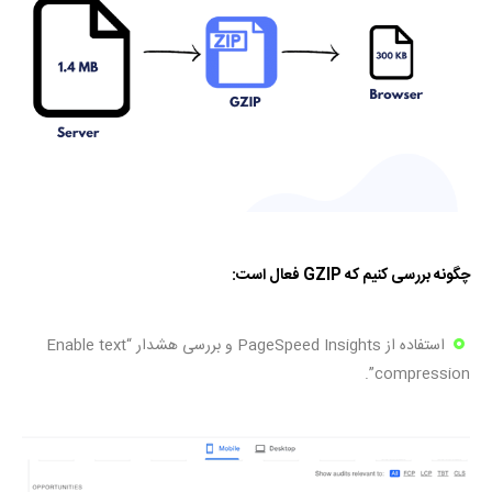
چگونه بررسی کنیم که
GZIP
فعال است
:
استفاده از PageSpeed Insights و بررسی هشدار “Enable text
compression”.