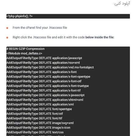
آپلود کنی: