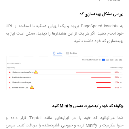
بررسی مشکل بهینه‌سازی کد
به PageSpeed Insights بروید و یک ارزیابی عملکرد با استفاده از URL
خود انجام دهید. اگر هر یک از این هشدارها را دیدید، ممکن است نیاز به
بهینه‌سازی کد خود داشته باشید.
چگونه کد خود را به صورت دستی
Minify
کنید
شما می‌توانید کد خود را در ابزارهایی مانند Toptal قرار داده و
جاوااسکریپت را Minify کرده و خروجی فشرده‌شده را دریافت کنید. سپس