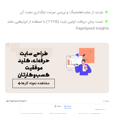
بازدید از سایت‌هاستینگ و بررسی سرعت بارگذاری سایت آن.
تست زمان دریافت اولین بایت (TTFB) با استفاده از ابزارهایی مانند
PageSpeed Insights.
طراحی سایت
حرفه‌ای، کلید
موفقیت
کسب‌و‌کارتان
مشاهده نمونه کارها