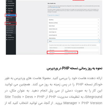
نحوه به روز رسانی نسخه PHP در وردپرس
ارائه دهنده هاست خود را بررسی کنید. معمولا هاست های وردپرس به طور
خودکار نسخه PHP را در پس زمینه به روز می کنند. همچنین می توانید
این کار را به صورت دستی از سی پنل انجام دهید. به عنوان مثال، در
Siteground، به تنظیمات مدیریت PHP از Site Tools > Devs > PHP
Manager > PHP Version بروید. از آنجا، می توانید انتخاب کنید که از