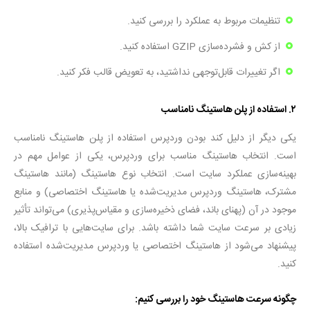
تنظیمات مربوط به عملکرد را بررسی کنید.
از کش و فشرده‌سازی GZIP استفاده کنید.
اگر تغییرات قابل‌توجهی نداشتید، به تعویض قالب فکر کنید.
۲
.
استفاده از پلن هاستینگ نامناسب
یکی دیگر از دلیل کند بودن وردپرس استفاده از پلن هاستینگ نامناسب
است. انتخاب هاستینگ مناسب برای وردپرس، یکی از عوامل مهم در
بهینه‌سازی عملکرد سایت است. انتخاب نوع هاستینگ (مانند هاستینگ
مشترک، هاستینگ وردپرس مدیریت‌شده یا هاستینگ اختصاصی) و منابع
موجود در آن (پهنای باند، فضای ذخیره‌سازی و مقیاس‌پذیری) می‌تواند تأثیر
زیادی بر سرعت سایت شما داشته باشد. برای سایت‌هایی با ترافیک بالا،
پیشنهاد می‌شود از هاستینگ اختصاصی یا وردپرس مدیریت‌شده استفاده
کنید.
چگونه سرعت هاستینگ خود را بررسی کنیم
: