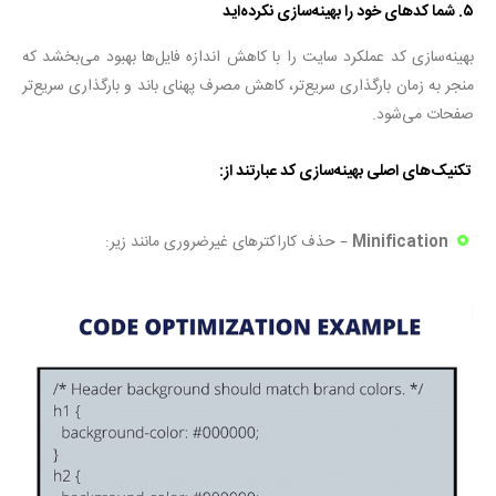
۵. شما کدهای خود را بهینه‌سازی نکرده‌اید
بهینه‌سازی کد عملکرد سایت را با کاهش اندازه فایل‌ها بهبود می‌بخشد که
منجر به زمان بارگذاری سریع‌تر، کاهش مصرف پهنای باند و بارگذاری سریع‌تر
صفحات می‌شود.
تکنیک‌های اصلی بهینه‌سازی کد عبارتند از:
Minification
– حذف کاراکترهای غیرضروری مانند زیر: