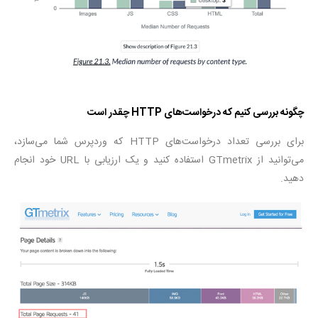
چگونه بررسی کنیم که درخواست‌های HTTP چقدر است
برای بررسی تعداد درخواست‌های HTTP که وردپرس شما می‌سازد،
می‌توانید از GTmetrix استفاده کنید و یک ارزیابی با URL خود انجام
دهید.