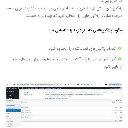
سازگاری شوند.
پلاگین‌های بیش از حد می‌توانند تأثیر منفی بر عملکرد بگذارند. برای حفظ
سرعت سایت، پلاگین‌هایی را انتخاب کنید که بهینه‌شده هستند.
چگونه پلاگین‌هایی که نیاز دارید را شناسایی کنید
تعداد پلاگین‌های نصب‌شده را محدود کنید.
آنها را بر اساس نظرات آنلاین، تعداد نصب‌ها و به‌روزرسانی‌های اخیر
ارزیابی کنید.