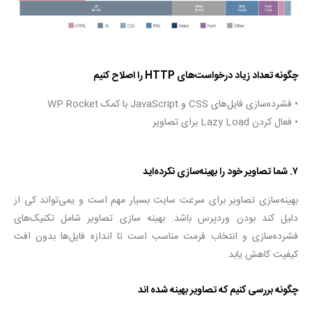
چگونه تعداد زیاد درخواست‌های HTTP را اصلاح کنیم
• فشرده‌سازی فایل‌های CSS و JavaScript با کمک WP Rocket
• فعال کردن Lazy Load برای تصاویر
۷. شما تصاویر خود را بهینه‌سازی نکرده‌اید
بهینه‌سازی تصاویر برای سرعت سایت بسیار مهم است و یمی‌تواند کی از
دلیل کند بودن وردپرس باشد. بهینه سازی تصاویر شامل تکنیک‌های
فشرده‌سازی و انتخاب فرمت مناسب است تا اندازه فایل‌ها بدون افت
کیفیت کاهش یابد.
چگونه بررسی کنیم که تصاویر بهینه شده اند