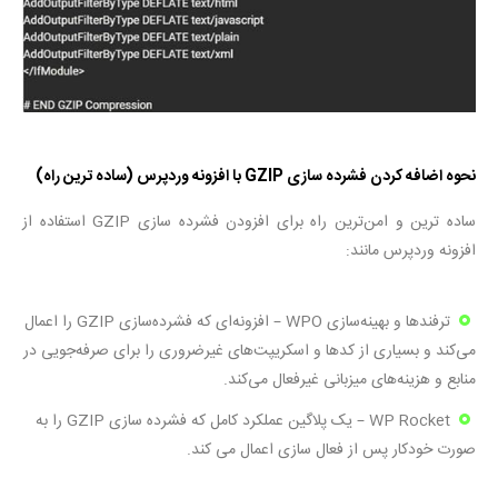
نحوه اضافه کردن فشرده سازی GZIP با افزونه وردپرس (ساده ترین راه)
ساده ترین و امن‌ترین راه برای افزودن فشرده سازی GZIP استفاده از
افزونه وردپرس مانند:
ترفندها و بهینه‌سازی WPO – افزونه‌ای که فشرده‌سازی GZIP را اعمال
می‌کند و بسیاری از کدها و اسکریپت‌های غیرضروری را برای صرفه‌جویی در
منابع و هزینه‌های میزبانی غیرفعال می‌کند.
WP Rocket – یک پلاگین عملکرد کامل که فشرده سازی GZIP را به
صورت خودکار پس از فعال سازی اعمال می کند.