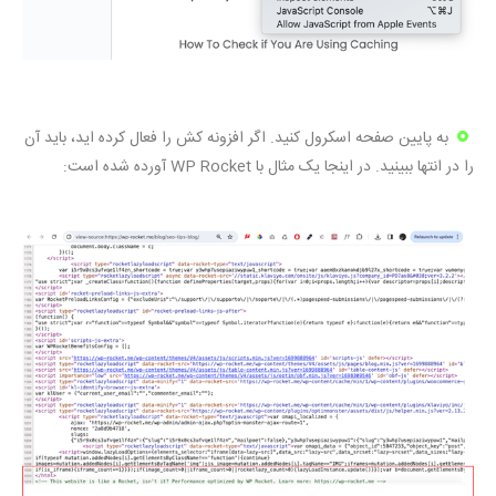
به پایین صفحه اسکرول کنید. اگر افزونه کش را فعال کرده اید، باید آن
را در انتها ببینید. در اینجا یک مثال با WP Rocket آورده شده است: