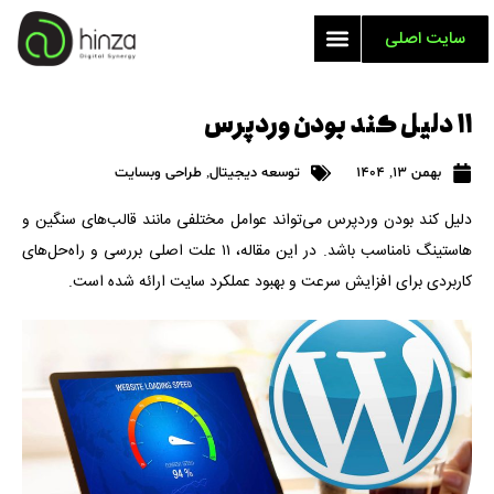
سایت اصلی
۱۱ دلیل کند بودن وردپرس
بهمن 13, 1404
توسعه دیجیتال
,
طراحی وبسایت
دلیل کند بودن وردپرس می‌تواند عوامل مختلفی مانند قالب‌های سنگین و
هاستینگ نامناسب باشد. در این مقاله، ۱۱ علت اصلی بررسی و راه‌حل‌های
کاربردی برای افزایش سرعت و بهبود عملکرد سایت ارائه شده است.