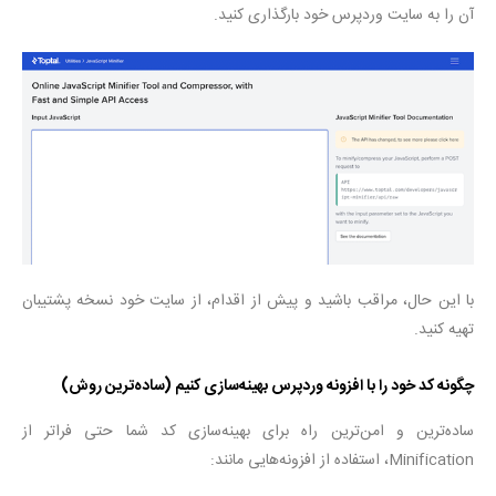
آن را به سایت وردپرس خود بارگذاری کنید.
با این حال، مراقب باشید و پیش از اقدام، از سایت خود نسخه پشتیبان
تهیه کنید.
چگونه کد خود را با افزونه وردپرس بهینه‌سازی کنیم (ساده‌ترین روش)
ساده‌ترین و امن‌ترین راه برای بهینه‌سازی کد شما حتی فراتر از
Minification، استفاده از افزونه‌هایی مانند: