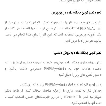
سایت خود را به خوبی اجرا کنید.
نحوه تمیز کردن پایگاه داده در وردپرس
اگر می خواهید این کار را به صورت دستی انجام دهید، می توانید از
PhPMyAdmin استفاده کنید، یا اگر سریع ترین راه را انتخاب می کنید، از
یک افزونه وردپرس استفاده کنید که این کار را برای شما انجام می دهد.
بیایید هر دو راه را مرور کنیم.
تمیز کردن پایگاه داده به روش دستی
برای بهینه سازی پایگاه داده وردپرس خود به صورت دستی، از طریق ارائه
دهنده هاست خود به PHPMyAdmin دسترسی داشته باشید و
دستورالعمل های زیر را دنبال کنید:
وارد cPanel شوید و ابزار PHPMyAdmin را راه اندازی کنید.
جداول نیاز به بهینه سازی را از برگه ساختار انتخاب کنید. از طرف دیگر،
می‌توانید کادر «Check all» را در زیر فهرست‌های جدول انتخاب کنید تا
همه آنها را انتخاب کنید.