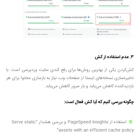
۳.
عدم استفاده از کش
کش‌کردن یکی از بهترین روش‌ها برای رفع کندی سایت وردپرسی است. با
ذخیره‌سازی نسخه‌های ایستا از صفحات وب، نیاز به بازسازی محتوا برای هر
بازدیدکننده کاهش می‌یابد و بار سرور کاهش می‌یابد.
چگونه بررسی کنیم که آیا کش فعال است
:
استفاده از PageSpeed Insights و بررسی هشدار “Serve static
assets with an efficient cache policy”.