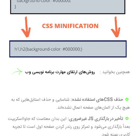
همچنین بخوانید
روش‌های ارتقای مهارت برنامه نویسی وب
حذف
CSS‌
های استفاده نشده:
شناسایی و حذف استایل‌هایی که به
هیچ یک از المان‌های صفحه اعمال نشده‌اند.
تأخیر در بارگذاری
JS
غیرضروری:
این بدان معناست که جاوااسکریپت
بعداً بارگذاری می‌شود و تمرکز روی رندر کردن صفحه اول است تا تجربه
کاربری بهینه شود.