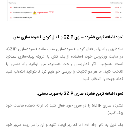
نحوه اضافه کردن فشرده سازی
GZIP
و فعال کردن فشرده سازی متن
:
ساده‌ترین راه برای فعال کردن فشرده‌سازی متن، مانند فشرده‌سازی GZIP،
در سایت وردپرس خود، استفاده از یک کش یا افزونه بهینه‌سازی عملکرد
است. همچنین اگر کدنویسی راحت هستید، می توانید راه دستی را
انتخاب کنید. ما هر دو تکنیک را بررسی خواهیم کرد تا بتوانید انتخاب کنید
کدام جهت را انتخاب کنید.
نحوه اضافه کردن فشرده سازی
GZIP
به صورت دستی
:
فشرده سازی GZIP را در سرور خود فعال کنید (با ارائه دهنده هاست خود
چک کنید)
یک فایل به نام test.php با کد زیر ایجاد کنید و آن را در روت سرور خود