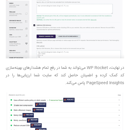
در نهایت، WP Rocket می‌تواند به شما در رفع تمام هشدارهای بهینه‌سازی
کد کمک کرده و اطمینان حاصل کند که سایت شما ارزیابی‌ها را در
PageSpeed Insights پاس می‌کند.