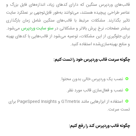
قالب‌های وردپرس سنگین که دارای کدهای زیاد، اندازه‌های فایل بزرگ و
عناصر طراحی پیچیده هستند، می‌توانند به‌طور قابل‌توجهی بر عملکرد سایت
تاثیر بگذارند. مشکلات مرتبط با قالب‌های سنگین شامل زمان بارگذاری
بیشتر صفحات، نرخ پرش بالاتر و مشکلاتی در
سئو سایت وردپرس
می‌شود.
برای جلوگیری از این مشکلات، توصیه می‌شود از قالب‌هایی با کدهای بهینه
و منابع بهینه‌سازی‌شده استفاده کنید.
چگونه سرعت قالب وردپرس خود را تست کنیم
:
نصب یک وردپرس خالی بدون محتوا.
نصب و فعال‌سازی قالب مورد نظر.
استفاده از ابزارهایی مانند GTmetrix و PageSpeed Insights برای
تست سرعت.
چگونه قالب وردپرس کند را رفع کنیم
: