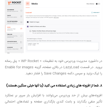
در داشبورد مدیریت وردپرس خود به تنظیمات > WP Rocket > پنل رسانه
بروید. در قسمت LazyLoad در بالای صفحه، گزینه Enable for images
را تیک بزنید و سپس دکمه Save Changes را فشار دهید.
۸. شما از افزونه های زیادی استفاده می کنید (یا آنها خیلی سنگین هستند)
افزونه‌های بیش از حد وردپرس می‌توانند با افزایش بار سرور بر عملکرد
تأثیر منفی بگذارند و باعث کندی بارگذاری صفحه و تضادهای احتمالی