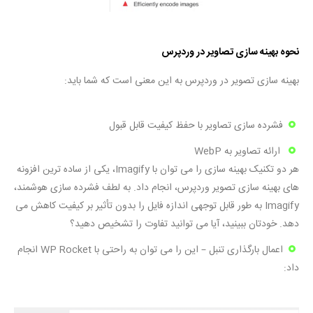
نحوه بهینه سازی تصاویر در وردپرس
بهینه سازی تصویر در وردپرس به این معنی است که شما باید:
فشرده سازی تصاویر با حفظ کیفیت قابل قبول
ارائه تصاویر به WebP
هر دو تکنیک بهینه سازی را می توان با Imagify، یکی از ساده ترین افزونه
های بهینه سازی تصویر وردپرس، انجام داد. به لطف فشرده سازی هوشمند،
Imagify به طور قابل توجهی اندازه فایل را بدون تأثیر بر کیفیت کاهش می
دهد. خودتان ببینید، آیا می توانید تفاوت را تشخیص دهید؟
اعمال بارگذاری تنبل – این را می توان به راحتی با WP Rocket انجام
داد: