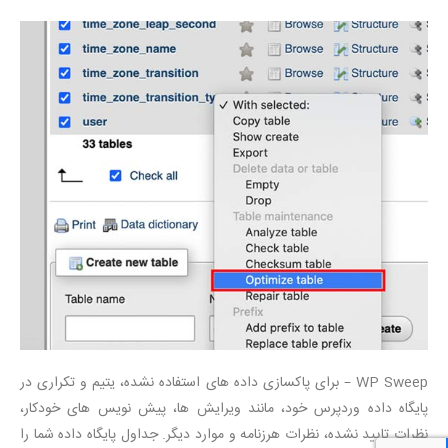
WP Sweep – برای پاکسازی داده های استفاده نشده، یتیم و تکراری در
پایگاه داده وردپرس خود، مانند ویرایش ها، پیش نویس های خودکار،
نظرات تایید نشده، نظرات هرزنامه و موارد دیگر. جداول پایگاه داده شما را