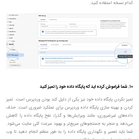
کدام نسخه استفاده کنید:
۱۰. شما فراموش کرده اید که پایگاه داده خود را تمیز کنید
تمیز نکردن پایگاه داده خود نیز یکی از دلیل کند بودن وردپرس است. تمیز
کردن و بهینه سازی پایگاه داده وردپرس برای عملکرد ضروری است. حذف
داده‌های غیرضروری، مانند ویرایش‌ها و گذرا، نفخ پایگاه داده را کاهش
می‌دهد و منجر به جستجوهای سریع‌تر و بهبود سرعت کلی سایت می‌شود.
شما باید تعمیر و نگهداری پایگاه داده را به طور منظم انجام دهید تا وب