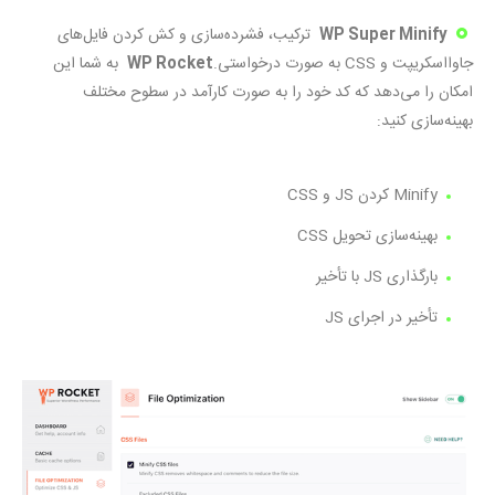
WP Super Minify
ترکیب، فشرده‌سازی و کش کردن فایل‌های
جاوااسکریپت و CSS به صورت درخواستی.
WP Rocket
به شما این
امکان را می‌دهد که کد خود را به صورت کارآمد در سطوح مختلف
بهینه‌سازی کنید:
Minify کردن JS و CSS
بهینه‌سازی تحویل CSS
بارگذاری JS با تأخیر
تأخیر در اجرای JS