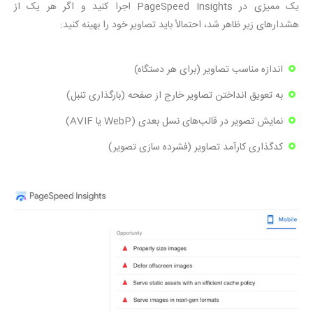
یک ممیزی در PageSpeed Insights اجرا کنید و اگر هر یک از
هشدارهای زیر ظاهر شد، احتمالاً باید تصاویر خود را بهینه کنید:
اندازه مناسب تصاویر (برای هر دستگاه)
به تعویق انداختن تصاویر خارج از صفحه (بارگذاری تنبل)
نمایش تصویر در قالب‌های نسل بعدی (WebP یا AVIF)
کدگذاری کارآمد تصاویر (فشرده سازی تصویر)