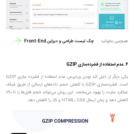
همچنین بخوانید
چک لیست طراحی و دیزاین Front-End
۴
.
عدم استفاده از فشرده‌سازی
GZIP
یکی دیگر از دلیل کند بودن وردپرس عدم استفاده از فشرده سازی GZIP
است. فشرده‌سازی GZIP با کاهش حجم داده‌های ارسالی از طریق شبکه،
عملکرد سایت را بهبود می‌بخشد. این روش می‌تواند حجم فایل‌ها را تا ۹۰٪
کاهش دهد و زمان ارسال HTML، CSS و JS را کاهش دهد.