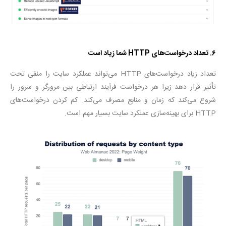
۶. تعداد درخواست‌های HTTP شما زیاد است
تعداد زیاد درخواست‌های HTTP می‌تواند عملکرد سایت را منفی تحت
تأثیر قرار دهد زیرا هر درخواست فرآیند ارتباطی بین مرورگر و سرور را
شروع می‌کند که زمان و منابع مصرف می‌کند. کم کردن درخواست‌های
HTTP برای بهینه‌سازی عملکرد سایت بسیار مهم است.