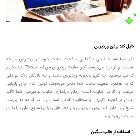
دلیل کند بودن وردپرس
اگر شما هم با کندی بارگذاری صفحات سایت خود در وردپرس مواجه
هستید و از خود می‌پرسید
“چرا سایت وردپرس من کند است؟”
باید بگویم
که تنها نیستید. چه کاربر باتجربه وردپرس باشید و چه تازه‌کار، درک عواملی
که به عملکرد ضعیف سایت شما منجر می‌شوند، اولین قدم برای بازیابی
سرعت و کارایی سایت است. زمان بارگذاری سایت وردپرسی شما تأثیر
زیادی بر تجربه کاربران و موفقیت آنلاین شما دارد. در ادامه به بررسی
شایع‌ترین دلیل کند بودن وردپرس و راه‌حل‌هایی برای تسریع زمان بارگذاری
سایت می‌پردازیم.
۱.
استفاده از قالب سنگین