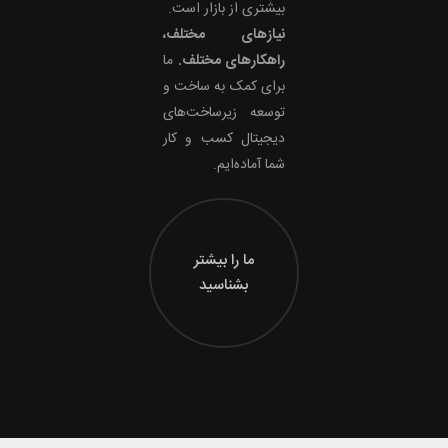
بیشتری از بازار است.
نیازهای مختلف،
راهکارهای مختلف.
ما
برای کمک به ساخت و
توسعه زیرساخت‌های
دیجیتال کسب و کار
شما آماده‌ایم.
ما را بیشتر
بشناسید