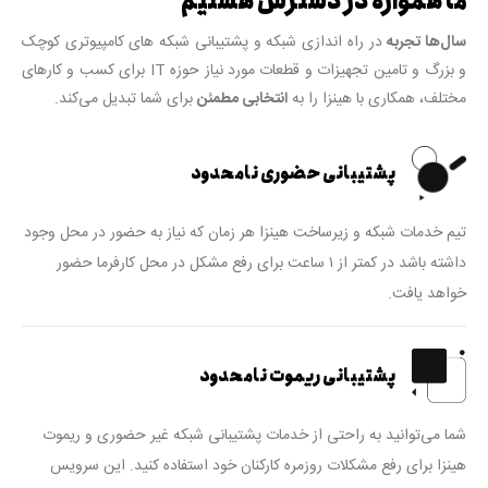
ما همواره در دسترس هستیم
سال‌ها تجربه
در راه اندازی شبکه و
پشتیبانی شبکه های کامپیوتری
کوچک
و بزرگ و تامین تجهیزات و قطعات مورد نیاز حوزه IT برای کسب و کارهای
مختلف، همکاری با هینزا را به
انتخابی مطمئن
برای شما تبدیل می‌کند.
پشتیبانی حضوری نامحدود
تیم خدمات شبکه و زیرساخت هینزا هر زمان که نیاز به حضور در محل وجود
داشته باشد در کمتر از ۱ ساعت برای رفع مشکل در محل کارفرما حضور
خواهد یافت.
پشتیبانی ریموت نامحدود
شما می‌توانید به راحتی از خدمات پشتیبانی شبکه غیر حضوری و ریموت
هینزا برای رفع مشکلات روزمره کارکنان خود استفاده کنید. این سرویس