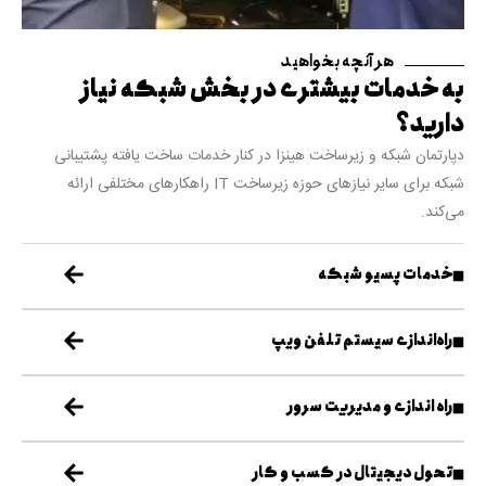
هر آنچه بخواهید
به خدمات بیشتری در بخش شبکه نیاز
دارید؟
دپارتمان شبکه و زیرساخت هینزا در کنار خدمات ساخت یافته پشتیبانی
شبکه برای سایر نیازهای حوزه زیرساخت IT راهکارهای مختلفی ارائه
می‌کند.
خدمات پسیو شبکه
راه‌اندازی سیستم تلفن ویپ
راه اندازی و مدیریت سرور
تحول دیجیتال در کسب و کار