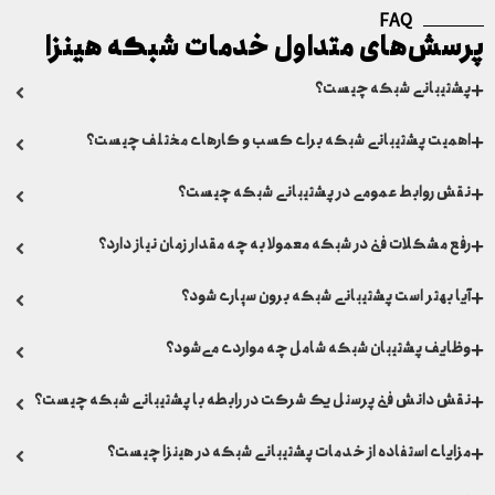
FAQ
پرسش‌های متداول خدمات شبکه هینزا
پشتیبانی شبکه چیست؟
اهمیت پشتیبانی شبکه برای کسب و کارهای مختلف چیست؟
نقش روابط عمومی در پشتیبانی شبکه چیست؟
رفع مشکلات فنی در شبکه معمولا به چه مقدار زمان نیاز دارد؟
آیا بهتر است پشتیبانی شبکه برون سپاری شود؟
وظایف پشتیبان شبکه شامل چه مواردی می‌شود؟
نقش دانش فنی پرسنل یک شرکت در رابطه با پشتیبانی شبکه چیست؟
مزایای استفاده از خدمات پشتیبانی شبکه در هینزا چیست؟