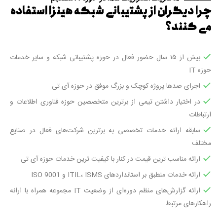
چرا دیگران از پشتیبانی شبکه هینزا استفاده
می کنند؟
بیش از ۱۵ سال حضور فعال در حوزه پشتیبانی شبکه و سایر خدمات
حوزه IT
اجرای صدها پروژه کوچک و بزرگ موفق در حوزه آی تی
در اختیار داشتن تیمی از برترین متخصصین حوزه فناوری اطلاعات و
ارتباطات
سابقه ارائه خدمات تخصصی به برترین شرکت‌های فعال در صنایع
مختلف
ارائه مناسب ترین قیمت در کنار با کیفیت ترین خدمات حوزه آی تی
ارائه خدمات منطبق بر استانداردهای ITIL، ISMS و ISO 9001
ارائه گزارش‌های منظم دوره‌ای از وضعیت IT مجموعه همراه با ارائه
راهکارهای مرتبط