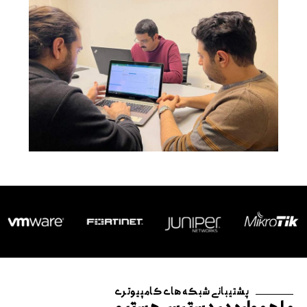
پشتیبانی شبکه های کامپیوتری