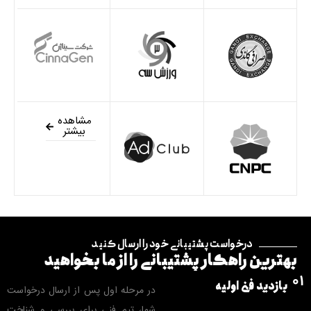
مشاهده
بیشتر
درخواست پشتیبانی خود را ارسال کنید
بهترین راهکار پشتیبانی را از ما بخواهید
01
بازدید فنی اولیه
در مرحله اول پس از ارسال درخواست
شما، تیم فنی برای بررسی و شناخت