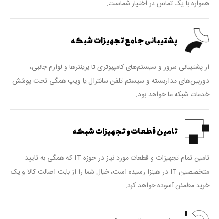
همواره با یک تماس در اختیار شماست.
پشتیبانی جامع تجهیزات شبکه
از پشتیبانی سرور و سیستم‌های کامپیوتری تا پرینترها و لوازم جانبی،
دوربین‌های مداربسته و سیستم تلفن سانترال یا ویپ همگی تحت پوشش
خدمات شبکه ما خواهد بود.
تامین قطعات و تجهیزات شبکه
تامین تمام تجهیزات و قطعات مورد نیاز در حوزه IT که همگی به تایید
متخصصین IT در هینزا رسیده است، خیال شما را از بابت اصالت کالا و یک
خرید مطمئن آسوده خواهد کرد.