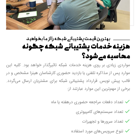
بهترین قیمت پشتیبانی شبکه را از ما بخواهید
هزینه خدمات پشتیبانی شبکه چگونه
محاسبه می‌شود؟
مواردی زیادی بر روی هزینه خدمات شبکه تاثیرگذار خواهد بود. کلیه این
موارد پس از مذاکره تلفنی یا بازدید حضوری کارشناسان هینزا مشخص و در
قالب پیش نویس قرارداد پشتیبانی شبکه برای مشتریان ارسال می‌گردد.
برخی از مهم‌ترین این موارد عبارتند از:
تعداد دفعات مراجعه حضوری درهفته یا ماه
تعداد سیستم‌های کامپیوتری
تعداد سرورها و تجهیزات
تنوع سرویس‌های مورد استفاده