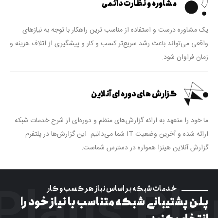
مشاوره و نظارت دائمی
یک مشاوره درست و استفاده از مناسب ترین راهکار با توجه به نیازهای
واقعی می‌تواند باعث رشد سریع‌تر کسب و کار و پیشگیری از اتلاف هزینه و
زمان فراوان شود.
گزارش های دوره ای آنلاین
ما خود را متعهد به ارائه گزارش‌های منظم و دوره‌ای از شرح خدمات شبکه
ارائه شده و آخرین وضعیت IT شما می‌دانیم. این گزارش‌ها در پلتفرم
گزارش آنلاین هینزا همواره در دسترس شماست.
خدمات شبکه بر اساس نیاز هر کسب و کار
پلن پشتیبانی شبکه متناسب با نیاز خود را