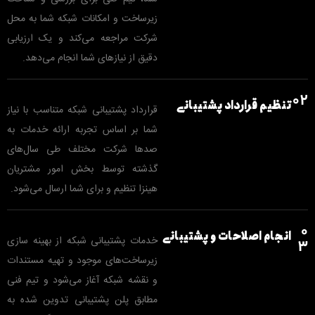
زیرساخت و امکانات شبکه شما به محل
شرکت مراجعه می‌کند و یک ارزیابی
دقیق از نیازهای شما انجام می‌دهد.
02
تنظیم قرارداد پشتیبانی
قرارداد پشتیبانی شبکه متناسب با نیاز
شما بر اساس تجربه ارائه خدمات به
صدها شرکت مختلف طی سال‌های
گذشته توسط بخش امور مشتریان
هینزا تنظیم و برای شما ارسال می‌شود.
0
انجام اصلاحات و پشتیبانی
خدمات پشتیبانی شبکه از بهینه سازی
3
زیرساخت‌های موجود و تهیه مستندات
و نقشه شبکه آغاز می‌شود و تیم فنی
مطابق پلن پشتیبانی تدوین شده به