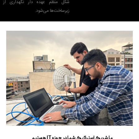
شکل منظم عهده دار نگهداری از
زیرساخت‌ها می‌شود.
ما شریک استراژیک شما در حوزه IT هستیم