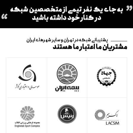
به جای یک نفر تیمی از متخصصین شبکه
در کنار خود داشته باشید
پشتیبانی شبکه در تهران و سایر شهرهای ایران
مشتریان ما اعتبار ما هستند