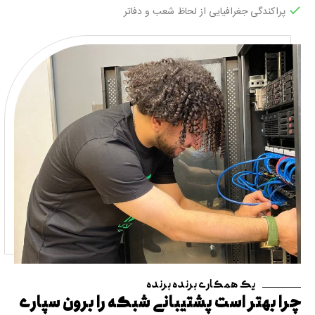
پراکندگی جغرافیایی از لحاظ شعب و دفاتر
یک همکاری برنده برنده
چرا بهتر است پشتیبانی شبکه را برون سپاری