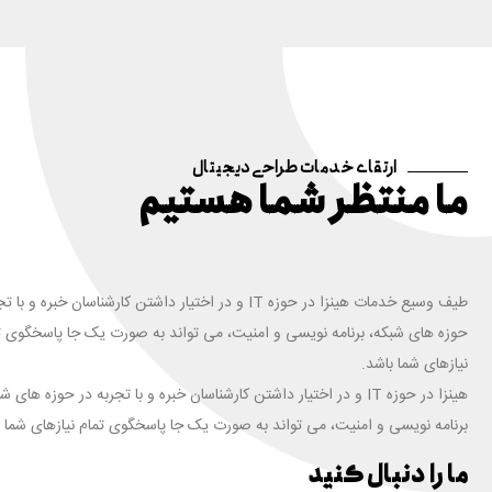
ارتقای خدمات طراحی دیجیتال
ما منتظر شما هستیم
طیف وسیع خدمات هینزا در حوزه IT و در اختیار داشتن کارشناسان خبره و ب
حوزه های شبکه، برنامه نویسی و امنیت، می تواند به صورت یک جا پاسخگوی ت
نیازهای شما باشد.
هینزا در حوزه IT و در اختیار داشتن کارشناسان خبره و با تجربه در حوزه های ش
برنامه نویسی و امنیت، می تواند به صورت یک جا پاسخگوی تمام نیازهای شما ب
ما را دنبال کنید