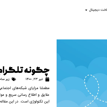
اخت دیجیتال
چگونه تلگرام 
تیر 23, 1400
زیر سا
مطمئنا مزایای شبکه‌های اجتماع
علایق و اطلاع رسانی سریع و مو
این تکنولوژی است. در این مقاله 