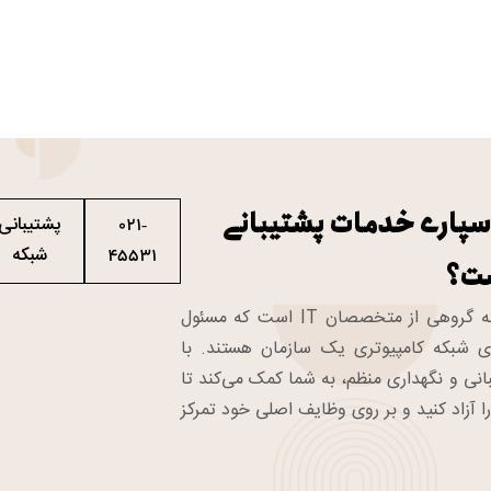
سپاری خدمات پشتیبانی
پشتیبانی
021-
شبکه
45531
ت؟
تیم پشتیبانی شبکه گروهی از متخصصان IT است که مسئول
ی شبکه کامپیوتری یک سازمان هستند. با
انی و نگهداری منظم، به شما کمک می‌کند تا
ا آزاد کنید و بر روی وظایف اصلی خود تمرکز