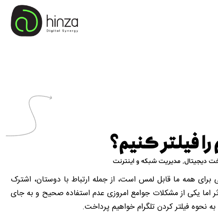
را فیلتر کنیم؟
خت دیجیتال
,
مدیریت شبکه و اینترنت
ی برای همه ما قابل لمس است، از جمله ارتباط با دوستان، اشترک
ثر اما یکی از مشکلات جوامع امروزی عدم استفاده صحیح و به جای
به نحوه فیلتر کردن تلگرام خواهیم پرداخت.