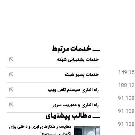
خدمات مرتبط
خدمات پشتیبانی شبکه
149.15
خدمات پسیو شبکه
188.12
راه اندازی سیستم تلفن ویپ
91.108
راه اندازی و مدیریت سرور
91.108
مطالب پیشنهای
91.108
مقایسه راهکارهای ابری و داخلی برای
نگهداری سیستم‌ها