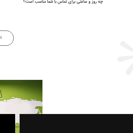
چه روز و ساعتی برای تماس با شما مناسب است؟