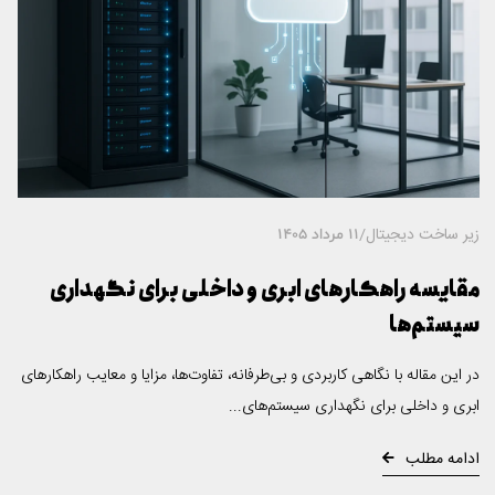
زیر ساخت دیجیتال
/
11 مرداد 1405
مقایسه راهکارهای ابری و داخلی برای نگهداری
سیستم‌ها
در این مقاله با نگاهی کاربردی و بی‌طرفانه، تفاوت‌ها، مزایا و معایب راهکارهای
ابری و داخلی برای نگهداری سیستم‌های...
ادامه مطلب