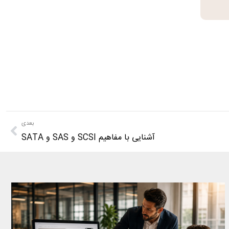
بعدی
آشنایی با مفاهیم SCSI و SAS و SATA