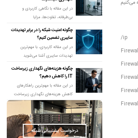
بر روی دسکتاپ استفاده می‌کنیم
در این مقاله با نگاهی کاربردی و
بی‌طرفانه، تفاوت‌ها، مزایا
چگونه امنیت شبکه را در برابر تهدیدات
/ip
سایبری تضمین کنیم؟
در این مقاله کاربردی، با مهم‌ترین
Firewa
تهدیدات سایبری آشنا می‌شوید
Firewa
چگونه هزینه‌های نگهداری زیرساخت
IT را کاهش دهیم؟
Firewa
در این مقاله با مهم‌ترین راهکارهای
Firewa
کاهش هزینه‌های نگهداری زیرساخت
Firewa
درخواست پشتیبانی شبکه