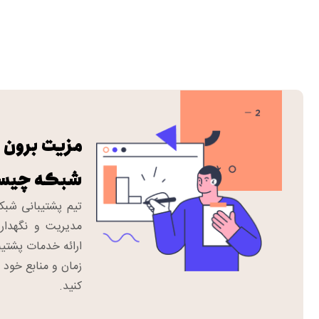
مزیت برون 
شبکه چیس
مدیریت و نگهدار
ارائه خدمات پشتیب
زمان و منابع خود ر
کنید.