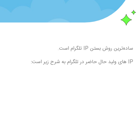
ساده‌ترین روش بستن IP تلگرام است.
IP های ولید حال حاضر در تلگرام به شرح زیر است: