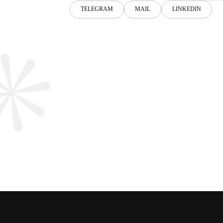
TELEGRAM
MAIL
LINKEDIN