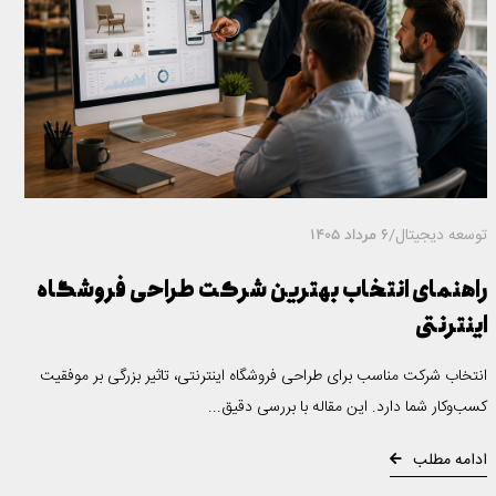
توسعه دیجیتال
/
6 مرداد 1405
راهنمای انتخاب بهترین شرکت طراحی فروشگاه
اینترنتی
انتخاب شرکت مناسب برای طراحی فروشگاه اینترنتی، تاثیر بزرگی بر موفقیت
کسب‌وکار شما دارد. این مقاله با بررسی دقیق...
ادامه مطلب