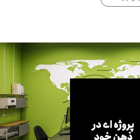
پروژه ای در
ذهن خود