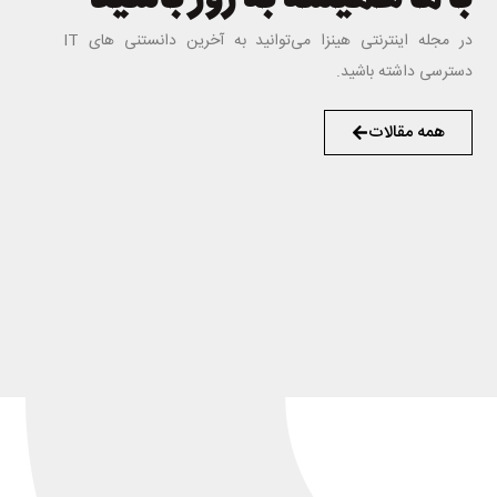
در مجله اینترنتی هینزا می‌توانید به آخرین دانستنی های IT
دسترسی داشته باشید.
همه مقالات