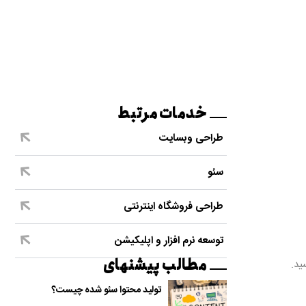
خدمات مرتبط
طراحی وبسایت
سئو
طراحی فروشگاه اینترنتی
توسعه نرم افزار و اپلیکیشن
مطالب پیشنهای
تولید محتوا سئو شده چیست؟