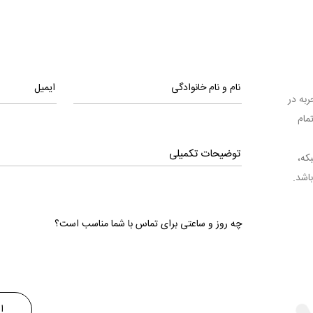
ا تجربه در
مام
بکه،
اشد.
چه روز و ساعتی برای تماس با شما مناسب است؟