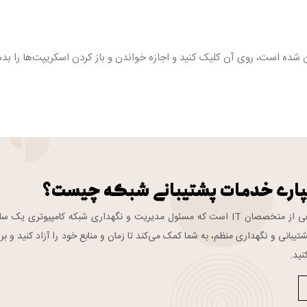
مرورگر شما نمایان شده است، روی آن کلیک کنید و اجازه خواندن و باز‌ کردن اسکریپت‌ها را بد
پاری خدمات پشتیبانی شبکه چیست؟
تیم پشتیبانی شبکه گروهی از متخصصان IT است که مسئول مدیریت و نگهداری شبکه کامپیوتری یک 
تیبانی و نگهداری منظم، به شما کمک می‌کند تا زمان و منابع خود را آزاد کنید و بر
نید.