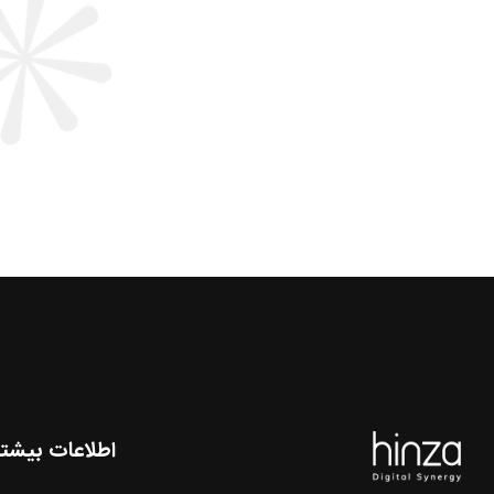
اطلاعات بیشتر