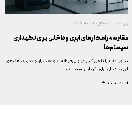
زیر ساخت دیجیتال
/
11 مرداد 1405
مقایسه راهکارهای ابری و داخلی برای نگهداری
سیستم‌ها
در این مقاله با نگاهی کاربردی و بی‌طرفانه، تفاوت‌ها، مزایا و معایب راهکارهای
ابری و داخلی برای نگهداری سیستم‌های...
ادامه مطلب