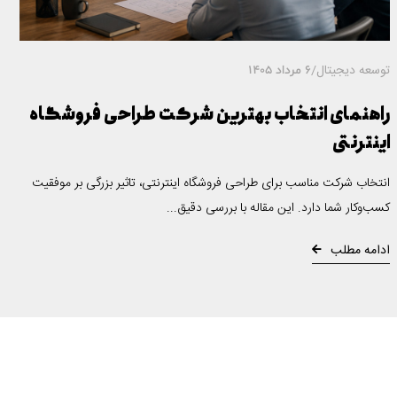
توسعه دیجیتال
/
6 مرداد 1405
راهنمای انتخاب بهترین شرکت طراحی فروشگاه
اینترنتی
انتخاب شرکت مناسب برای طراحی فروشگاه اینترنتی، تاثیر بزرگی بر موفقیت
کسب‌وکار شما دارد. این مقاله با بررسی دقیق...
ادامه مطلب