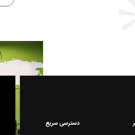
دسترسی سریع