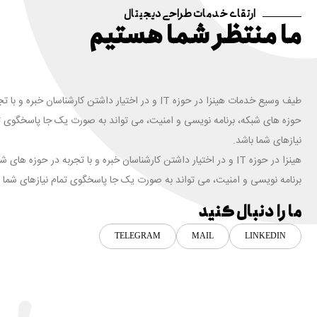
ارتقای خدمات طراحی دیجیتال
ما منتظر شما هستیم
طیف وسیع خدمات هینزا در حوزه IT و در اختیار داشتن کارشناسان خبره و ب
حوزه های شبکه، برنامه نویسی و امنیت، می تواند به صورت یک جا پاسخگوی ت
نیازهای شما باشد.
هینزا در حوزه IT و در اختیار داشتن کارشناسان خبره و با تجربه در حوزه های ش
برنامه نویسی و امنیت، می تواند به صورت یک جا پاسخگوی تمام نیازهای شما ب
ما را دنبال کنید
TELEGRAM
MAIL
LINKEDIN