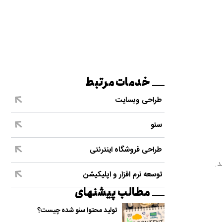
خدمات مرتبط
طراحی وبسایت
سئو
طراحی فروشگاه اینترنتی
توسعه نرم افزار و اپلیکیشن
مطالب پیشنهای
تولید محتوا سئو شده چیست؟