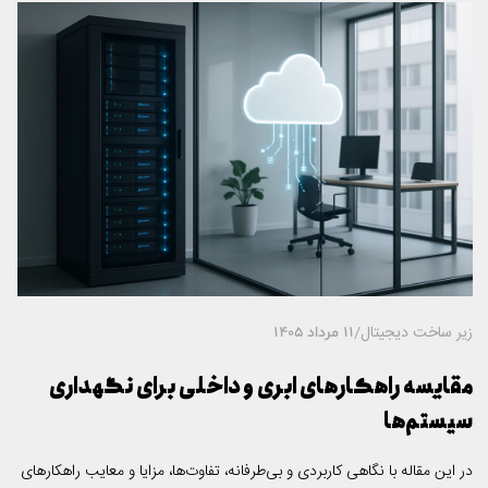
زیر ساخت دیجیتال
/
11 مرداد 1405
مقایسه راهکارهای ابری و داخلی برای نگهداری
سیستم‌ها
در این مقاله با نگاهی کاربردی و بی‌طرفانه، تفاوت‌ها، مزایا و معایب راهکارهای