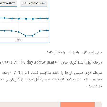
برای این کار، مراحل زیر را دنبال کنید:
مرحله اول: ابتدا گزینه های 1 day active users و day active users
14 یا30 را انتخاب کنید.
،
7
مرحله دوم: سپس آن‌ها را باهم مقایسه کنید، اگر day active users
،
7
معناست که سایت شما نتوانسته حجم قابل قبولی از کاربران را به
نشده اند.