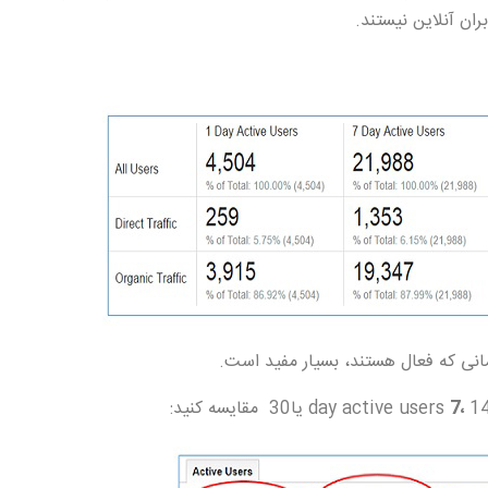
مانی که فعال هستند، بسیار مفید است.
یا30 مقایسه کنید:
،
7