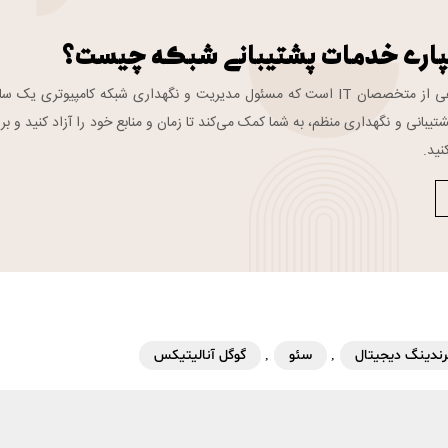
پاری خدمات پشتیبانی شبکه چیست؟
تیم پشتیبانی شبکه گروهی از متخصصان IT است که مسئول مدیریت و نگهداری شبکه کامپیوتری یک 
تیبانی و نگهداری منظم، به شما کمک می‌کند تا زمان و منابع خود را آزاد کنید و بر
نید.
رندینگ دیجیتال
,
سئو
,
گوگل آنالیتیکس