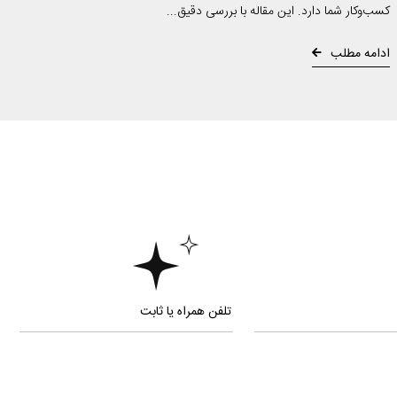
کسب‌وکار شما دارد. این مقاله با بررسی دقیق...
ادامه مطلب