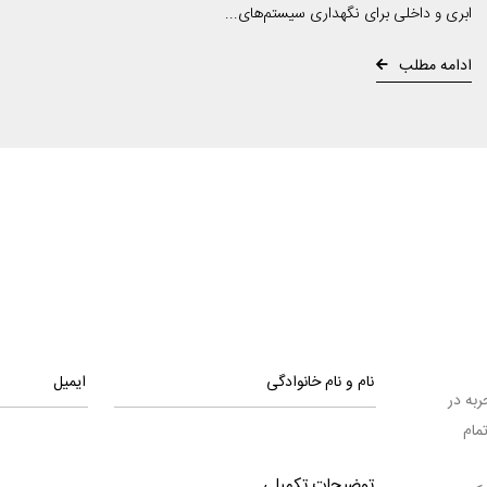
ابری و داخلی برای نگهداری سیستم‌های...
ادامه مطلب
ا تجربه در
مام