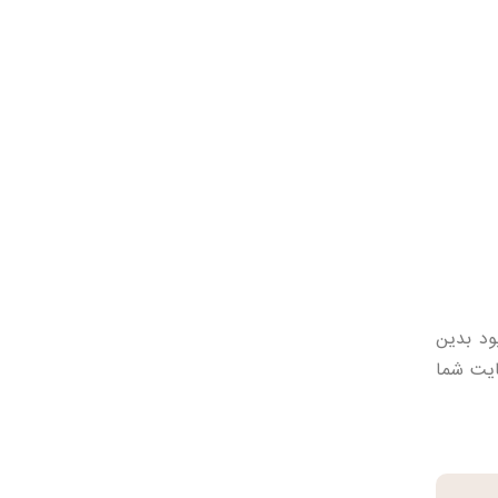
ی پایین‌تر بود بدین
ایت شما