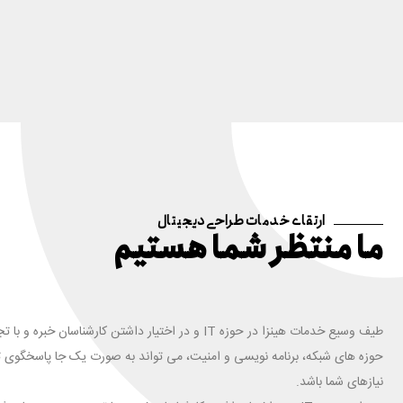
ارتقای خدمات طراحی دیجیتال
ما منتظر شما هستیم
طیف وسیع خدمات هینزا در حوزه IT و در اختیار داشتن کارشناسان خبره و ب
حوزه های شبکه، برنامه نویسی و امنیت، می تواند به صورت یک جا پاسخگوی ت
نیازهای شما باشد.