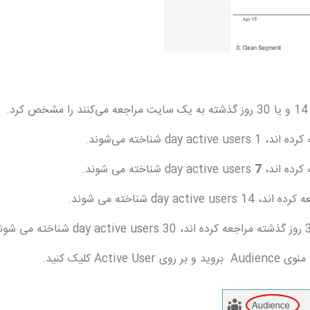
7
day active users شناخته می شوند.