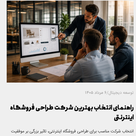
توسعه دیجیتال
/
6 مرداد 1405
راهنمای انتخاب بهترین شرکت طراحی فروشگاه
اینترنتی
انتخاب شرکت مناسب برای طراحی فروشگاه اینترنتی، تاثیر بزرگی بر موفقیت