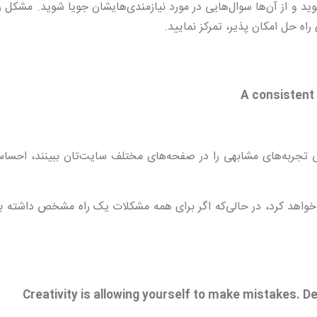
وید و از آن‌ها سوال‌هایی در مورد نیازمندی‌هایشان جویا شوید. مشکل را
راه حل امکان پذیر، تمرکز نمایید.
ی تجربه‌های مشابهی را در صفحه‌های مختلف سایت‌تان ببینند، احسا
 خواهد کرد، در حالی‌که اگر برای همه مشکلات یک راه مشخص داشته با