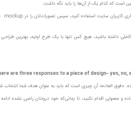
ن است که کدام یک از آن‌ها را باید نگه داشت.
خلاق و اصل باشید. از قوه 
ملی داشته باشید، هیچ کس تنها با یک طرح اولیه، بهترین
طراحی 
عاده. «فوق العاده» آن چیزی است که باید به عنوان هدف شما انتخاب ش
ه و معمولی اقدام نکنید، تا زمانی‌که خود درونتان راضی نشده ادامه 