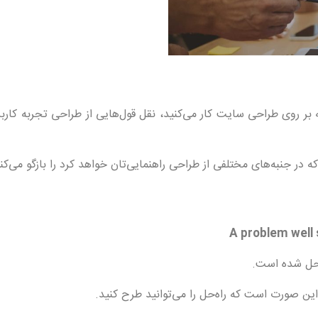
حل شده است.
ن صورت است که راه‌حل را می‌توانید طرح کنید.