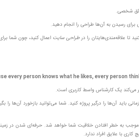
ائق شخصی.
 برای رسیدن به آن‌ها طراحی را انجام دهید.
د تا علاقه‌مندی‌هایتان را در
طراحی سایت
اعمال کنید، چون شما برای
ر می‌کند یک کارشناس واسط کاربری است.
ی باید آن‌ها را درگیر پروژه کنید. شما می‌توانید بازخورد آن‌ها را بگی
تن، موجب به خطر افتادن خلاقیت شما خواهد شد. حرفه‌ای شدن در زمین
کاری با علایق افراد ندارد.