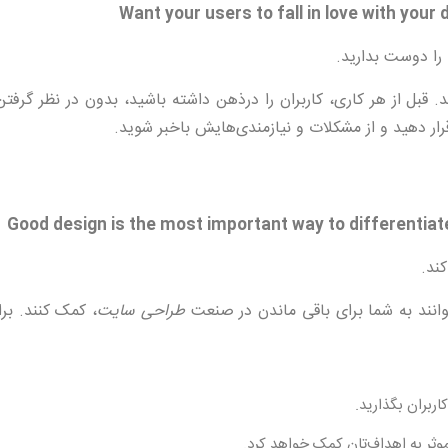
 را دوست بدارید.
ند. قبل از هر کاری، کاربران را درذهن داشته باشید، بدون در نظر گرفتن
ار دهید و از مشکلات و نیازمندی‌هایش باخبر شوید.
ند.
توانند به شما برای باقی ماندن در صنعت
طراحی سایت
، کمک کنند. بر
ربران بگذارید.
وثر به اهداف‌تان کمک خواهد کرد.