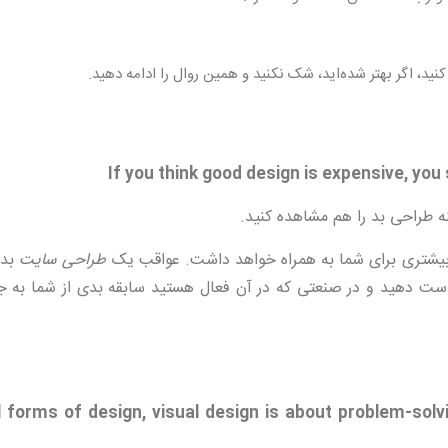
ید، اگر بهتر شده‌اید، شک نکنید و همین روال را ادامه دهید.
 طراحی بد را هم مشاهده کنید.
 بیشتری برای شما به همراه خواهد داشت. عواقب یک
طراحی سایت
بد 
 دست دهید و در صنعتی که در آن فعال هستید سابقه بدی از شما به ج
all forms of design, visual design is about problem-so