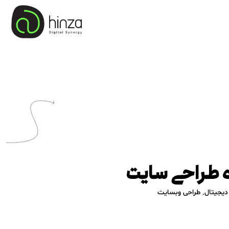
دیجیتال
,
طراحی وبسایت