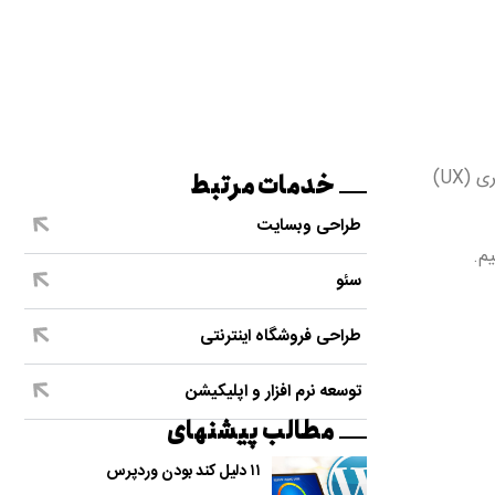
نقل قول‌ها بهترین منابع برای یادگیری و الهام بخشی اند. هنگامی‌که بر روی طراحی سایت کار می‌کنید، نقل قول‌هایی از طراحی تجربه کاربری (UX)
خدمات مرتبط
طراحی وبسایت
سئو
طراحی فروشگاه اینترنتی
توسعه نرم افزار و اپلیکیشن
مطالب پیشنهای
۱۱ دلیل کند بودن وردپرس