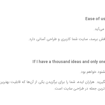
ی‌آید.
 هدفش برسد، سایت شما کاربری و طراحی آسانی دارد.
شنود خواهم بود.
یرید. هزاران ایده، شما را برای برگزیدن یکی از آن‌ها که قابلیت بهتر
‌ترین جمله در
طراحی سایت
است.