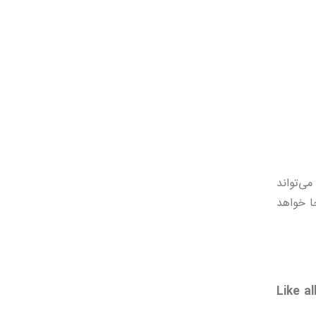
می‌تواند
ا خواهد
“Like 