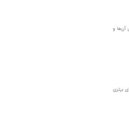
 آن‌ها و
ای برتری