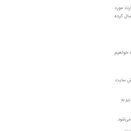
رت مورد
سال کرده
 خواهیم
ایش سایت
یز به
می‌شود.
ایت