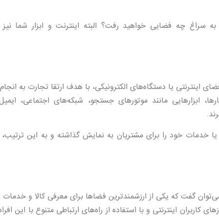
 به سراغ چه فضایی خواهید رفت؟ البته اینترنت و ابزار شما نیز 
ضای اینترنتی یا دستگاه‌های الکترونیکی، با هدف ارتقا تجارت به انجام
ها، ابزارهایی مانند موتورهای جستجو، شبکه‌های اجتماعی، ایمیل
ند.
کالا یا خدمات خود را برای مشتریان به نمایش گذاشته و به این ترتیب،
 می‌توان گفت که یکی از ارزشمندترین فضاها برای معرفی کالا و خدمات 
 کاربران اینترنتی و با استفاده از راه‌های ارتباطی متنوع با این افرا