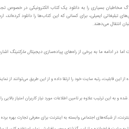
لاگ مخاطبان بسیاری را به دانلود یک کتاب الکترونیکی در خصوص تجا
ی تبلیغاتی ایمیلی، برای کسانی که این کتاب‌ها را دانلود کرده‌اند، ار
ن انتقال می‌دهند.
اما در ادامه ما به برخی از راه‌های پیاده‌سازی
دیجیتال مارکتینگ
اشاره
 از این قابلیت، رتبه سایت خود را ارتقا داده و از این طریق می‌توانند از نم
ه و به این ترتیب علاوه بر تامین اطلاعات مورد نیاز کاربران امتیاز بالایی را ن
ترنت، از شبکه‌های اجتماعی وابسته به اینترنت برای معرفی تجارت بهره برده 
ا به سایت فراخوانده و از این گذشته موجب افزایش زمان استفاده کاربر از س