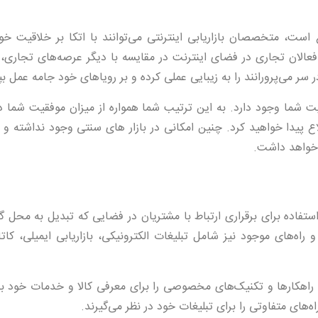
ع است، متخصصان بازاریابی اینترنتی می‌توانند با اتکا بر خلاقیت خود
فعالان تجاری در فضای اینترنت در مقایسه با دیگر عرصه‌های تجاری، ا
ر سر می‌پرورانند را به زیبایی عملی کرده و بر رویاهای خود جامه عمل بپ
الیت شما وجود دارد. به این ترتیب شما همواره از میزان موفقیت شما 
اع پیدا خواهید کرد. چنین امکانی در بازار های سنتی وجود نداشته و 
 خواهد داشت.
د استفاده برای برقراری ارتباط با مشتریان در فضایی که تبدیل به محل 
‌های موجود نیز شامل تبلیغات الکترونیکی، بازاریابی ایمیلی، کاتا
راهکارها و تکنیک‌های مخصوصی را برای معرفی کالا و خدمات خود به
اه‌های متفاوتی را برای تبلیغات خود در نظر می‌گیرند.