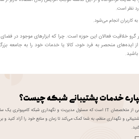
رد نظر است.
به کاربران انجام می‌شود.
 گرو خلاقیت فعالان این حوزه است. چرا که ابزارهای موجود در فضای ا
ز ایده‌های منحصر به فرد خود، کالا یا خدمات خود را به جامعه بزرگ 
باشید.
پاری خدمات پشتیبانی شبکه چیست؟
تیم پشتیبانی شبکه گروهی از متخصصان IT است که مسئول مدیریت و نگهداری شبکه کامپیوتری یک 
تیبانی و نگهداری منظم، به شما کمک می‌کند تا زمان و منابع خود را آزاد کنید و بر
نید.