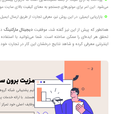
می‌شود. این امر برای موتورهای جستجو به معنای کیفیت بالای سایت مو
بازاریابی ایمیلی: در این روش نیز، معرفی تجارت از طریق ارسال ایمیل 
همانطور که پیش از این نیز گفته شد، موفقیت
دیجیتال مارکتینگ
در
تحقق هر ایده‌ای را ممکن ساخته است. شما می‌توانید با استفاده ا
اینترنتی معرفی کرده و شاهد نتایج درخشان این کار در تجارت خود 
مزیت برون س
هستند. با ارائه خدمات پش
وظایف اصلی خود تمرکز ک