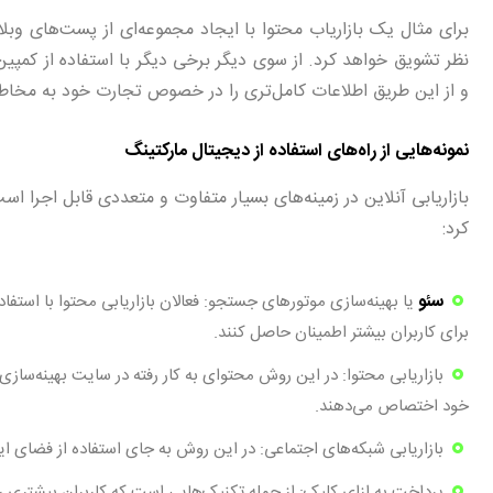
برای مثال یک بازاریاب محتوا با ایجاد مجموعه‌ای از پست‌های وب
نظر تشویق خواهد کرد. از سوی دیگر برخی دیگر با استفاده از کمپین‌ها
و از این طریق اطلاعات کامل‌تری را در خصوص تجارت خود به مخاطبا
نمونه‌هایی از راه‌های استفاده از دیجیتال مارکتینگ
بازاریابی آنلاین در زمینه‌های بسیار متفاوت و متعددی قابل اجرا است 
کرد:
سئو
یا بهینه‌سازی موتورهای جستجو: فعالان بازاریابی محتوا با استفاده
برای کاربران بیشتر اطمینان حاصل کنند.
بازاریابی محتوا: در این روش محتوای به کار رفته در سایت بهینه‌سازی شد
خود اختصاص می‌دهند.
بازاریابی شبکه‌های اجتماعی: در این روش به جای استفاده از فضای این
پرداخت به ازای کلیک: از جمله تکنیک‌هایی است که کاربران بیشتری ر