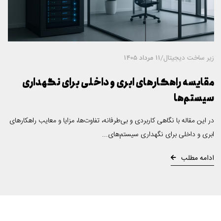
زیر ساخت دیجیتال
/
11 مرداد 1405
مقایسه راهکارهای ابری و داخلی برای نگهداری
سیستم‌ها
در این مقاله با نگاهی کاربردی و بی‌طرفانه، تفاوت‌ها، مزایا و معایب راهکارهای
ابری و داخلی برای نگهداری سیستم‌های...
ادامه مطلب