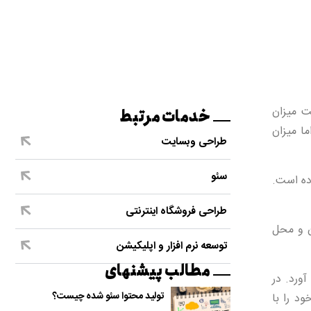
ت میزان
خدمات مرتبط
د، اما میزان
طراحی وبسایت
سئو
وده است.
طراحی فروشگاه اینترنتی
ان و محل
توسعه نرم افزار و اپلیکیشن
مطالب پیشنهای
آورد. در
تولید محتوا سئو شده چیست؟
ود را با