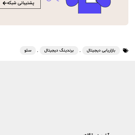
پشتیبانی شبکه
بازاریابی دیجیتال
,
برندینگ دیجیتال
,
سئو