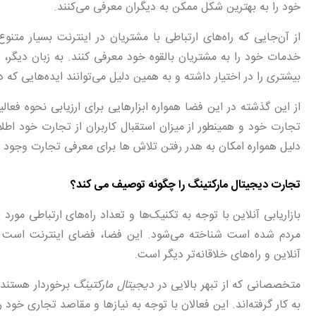
خود را به بهترین شکل ممکن به دیگران معرفی می‌کنند.
از آن‌جایی که راه‌های ارتباطی با مشتریان در اینترنت بسیار متنو
خدمات خود را به مشتریان بالقوه خود معرفی کنند. به زبان دیگر، 
بیشتری را در اختیار داشته و به همین دلیل می‌توانند ایده‌هایی که د
از این گذشته در این فضا همواره ابزارهایی برای ارزیابی نحوه فع
تجارت خود و همینطور از میزان استقبال کاربران از تجارت خود اطل
دلیل همواره امکان به هدر رفتن تلاش ها برای معرفی تجارت وجود
تجارت دیجیتال مارکتینگ را چگونه توصیف می کند؟
بازاریابی آنلاین با توجه به تکنیک‌ها و تعداد راه‌های ارتباطی مور
مردم شده است شناخته می‌شود. این فضا، فضای اینترنت است و راه
آنلاین و راه‌های خلاقانه‌تر دیگر است.
متخصصانی که از تبهر بالایی در
دیجیتال مارکتینگ
برخوردار هستند 
به کار گرفته‌اند. این فعالان با توجه به نیازها و مقاصد تجاری خود ر