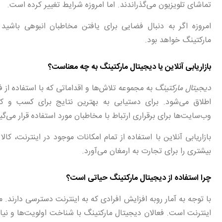
تماشای تلویزیون می‌گذراندند. اما امروزه شرایط تغییر کرده است.
امروزه اگر به دنبال فضایی برای یافتن مخاطبان انبوهی باشید
مارکتینگ خواهد بود.
بازاریابی آنلاین یا دیجیتال مارکتینگ به چه معناست؟
دیجیتال مارکتینگ
به مجموعه تلاش‌ها و اقداماتی که با استفاده از ف
اطلاق می‌شود. برای دستیابی به بهترین نتایج برای کسب و کار
وب‌سایت‌ها برای برقراری ارتباط با مخاطبان مورد استفاده قرار می‌گیر
بازاریابی آنلاین با استفاده از تمام امکانات موجود در اینترنت، 
بیشتری را برای تجارت به ارمغان می‌آورد.
چرا استفاده از دیجیتال مارکتینگ حیاتی است؟
با توجه به آمار روبه افزایش افرادی که به اینترنت دسترسی دارند.
اینترنت است. فعالان دیجیتال مارکتینگ با شناخت اولویت‌ها و نیازهای