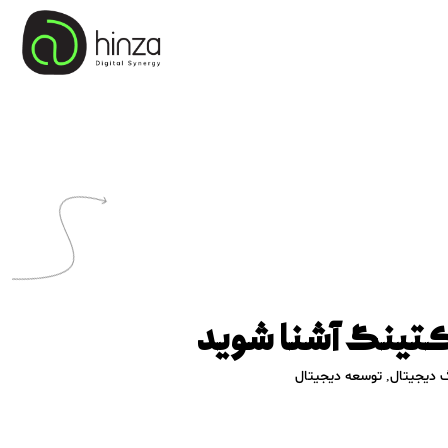
کتینگ آشنا شوید
 دیجیتال
,
توسعه دیجیتال