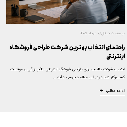
توسعه دیجیتال
/
6 مرداد 1405
راهنمای انتخاب بهترین شرکت طراحی فروشگاه
اینترنتی
انتخاب شرکت مناسب برای طراحی فروشگاه اینترنتی، تاثیر بزرگی بر موفقیت
کسب‌وکار شما دارد. این مقاله با بررسی دقیق...
ادامه مطلب