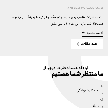
توسعه دیجیتال
/
6 مرداد 1405
انتخاب شرکت مناسب برای طراحی فروشگاه اینترنتی، تاثیر بزرگی بر موفقیت
کسب‌وکار شما دارد. این مقاله با بررسی دقیق...
ادامه مطلب
همه مقالات
ارتقای خدمات طراحی دیجیتال
ما منتظر شما هستیم
ط
ی
ف
و