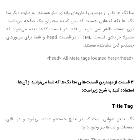
متا تگ ها یکی از مهمترین المان‌های پایه‌ای سئو هستند. به عبارت دیگر متا
تگ ها تکه کدهایی هستند که بیان کننده محتوای یک صفحه می‌باشند.
توی صفحه ظاهر نمی شوند و فقط در قسمت کدها دیده می‌شوند که
معمولا در بالای قسمت HTML در قسمت head و فقط برای موتورهای
جستجو قابل مشاهده هستند.
<head> All Meta tags located here</head>
۳ قسمت از مهمترین قسمت‌های متا تگ‌ها که شما می‌توانید از آن‌ها
استفاده کنید به شرح زیر است:
Title Tag
تگ تایتل عنوانی است که در نتایج جستجو دیده می‌شود و در بالای
صفحات و تب‌ها نیز وجود دارد.