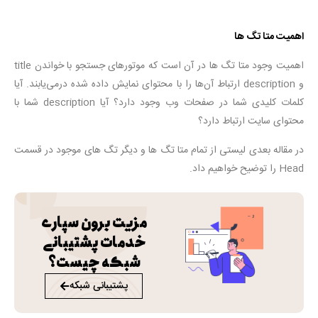
اهمیت متا تگ ها
اهمیت وجود متا تگ ها در آن است که موتورهای جستجو با خواندن title
و description ارتباط آن‌ها را با محتوای نمایش داده شده درمی‌یابند. آیا
کلمات کلیدی شما در صفحات وب وجود دارد؟ آیا description شما با
محتوای سایت ارتباط دارد؟
در مقاله بعدی لیستی از تمام متا تگ ها و دیگر تگ های موجود در قسمت
Head را توضیح خواهیم داد.
مزیت برون سپاری
خدمات پشتیبانی
شبکه چیست؟
پشتیبانی شبکه