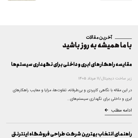
اصول و
تکنیک‌
های
سئو
آخرین مقالات
سایت
با ما همیشه به روز باشید
وردپر
س
مقایسه راهکارهای ابری و داخلی برای نگهداری سیستم‌ها
زیر ساخت دیجیتال
/
11 مرداد 1405
در این مقاله با نگاهی کاربردی و بی‌طرفانه، تفاوت‌ها، مزایا و معایب راهکارهای
ابری و داخلی برای نگهداری سیستم‌های...
ادامه مطلب
راهنمای انتخاب بهترین شرکت طراحی فروشگاه اینترنتی