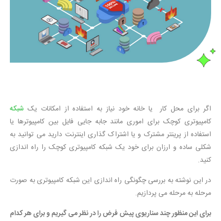
اگر برای محل کار یا خانه خود نیاز به استفاده از امکانات یک
شبکه
کامپیوتری کوچک برای اموری مانند جابه جایی فایل بین کامپیوترها یا
استفاده از پرینتر مشترک و یا اشتراک گذاری اینترنت دارید می توانید به
شکلی ساده و ارزان برای خود یک شبکه کامپیوتری کوچک را راه اندازی
کنید.
در این نوشته به بررسی چگونگی راه اندازی این شبکه کامپیوتری به صورت
مرحله به مرحله می پردازیم.
برای این منظور چند سناریوی پیش فرض را در نظر می گیریم و برای هر کدام