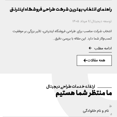
راهنمای انتخاب بهترین شرکت طراحی فروشگاه اینترنتی
توسعه دیجیتال
/
6 مرداد 1405
انتخاب شرکت مناسب برای طراحی فروشگاه اینترنتی، تاثیر بزرگی بر موفقیت
کسب‌وکار شما دارد. این مقاله با بررسی دقیق...
ادامه مطلب
همه مقالات
ارتقای خدمات طراحی دیجیتال
ما منتظر شما هستیم
ط
ی