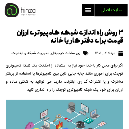
سایت اصلی
۳ روش راه اندازی شبکه کامپیوتری ارزان
قیمت برای دفتر کار یا خانه
مرداد 12, 1401
زیر ساخت دیجیتال
,
مدیریت شبکه و اینترنت
اگر برای محل کار یا خانه خود نیاز به استفاده از امکانات یک شبکه کامپیوتری
کوچک برای اموری مانند جابه جایی فایل بین کامپیوترها یا استفاده از پرینتر
مشترک و یا اشتراک گذاری اینترنت دارید می توانید به شکلی ساده و
ارزان برای خود یک شبکه کامپیوتری کوچک را راه اندازی کنید.