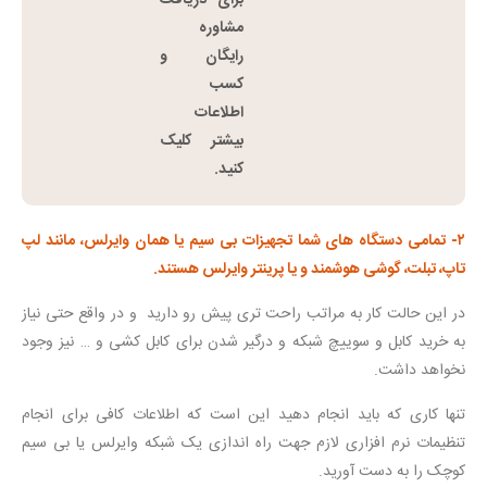
برای دریافت
مشاوره
رایگان و
کسب
اطلاعات
بیشتر کلیک
کنید.
۲- تمامی دستگاه های شما تجهیزات بی سیم یا همان وایرلس، مانند لپ
تاپ، تبلت، گوشی هوشمند و یا پرینتر وایرلس هستند.
در این حالت کار به مراتب راحت تری پیش رو دارید و در واقع حتی نیاز
به خرید کابل و سوییچ شبکه و درگیر شدن برای کابل کشی و … نیز وجود
نخواهد داشت.
تنها کاری که باید انجام دهید این است که اطلاعات کافی برای انجام
تنظیمات نرم افزاری لازم جهت راه اندازی یک شبکه وایرلس یا بی سیم
کوچک را به دست آورید.