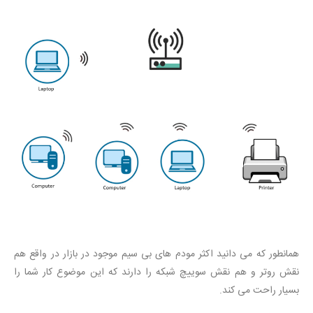
همانطور که می دانید اکثر مودم های بی سیم موجود در بازار در واقع هم
نقش روتر و هم نقش سوییچ شبکه را دارند که این موضوع کار شما را
بسیار راحت می کند.