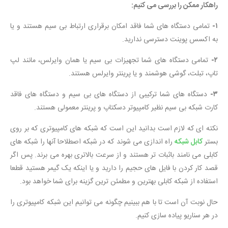
راهکار ممکن را بررسی می کنیم:
۱-
تمامی دستگاه های شما فاقد امکان برقراری ارتباط بی سیم هستند و یا
به اکسس پوینت دسترسی ندارید.
۲-
تمامی دستگاه های شما تجهیزات بی سیم یا همان وایرلس، مانند لپ
تاپ، تبلت، گوشی هوشمند و یا پرینتر وایرلس هستند.
۳-
دستگاه های شما ترکیبی از دستگاه های بی سیم و دستگاه های فاقد
کارت شبکه بی سیم نظیر کامپیوتر دسکتاپ و پرینتر معمولی هستند.
نکته ای که لازم است بدانید این است که شبکه های کامپیوتری که بر روی
بستر
کابل شبکه
راه اندازی می شوند که در شبکه اصطلاحا آنها را شبکه های
کابلی می نامند باثبات تر هستند و از سرعت بالاتری بهره می برند. پس اگر
قصد کار کردن با فایل های حجیم را دارید و یا اینکه یک گیمر هستید قطعا
استفاده از شبکه کابلی بهترین و مطمئن ترین گزینه برای شما خواهد بود.
حال نوبت آن است تا با هم ببینیم چگونه می توانیم این شبکه کامپیوتری را
در هر سناریو پیاده سازی کنیم.