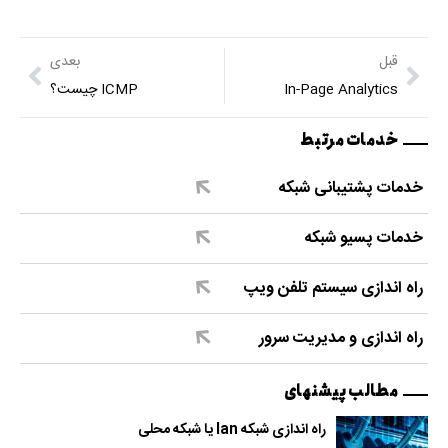
قبل
بعدی
In-Page Analytics
ICMP چیست؟
خدمات مرتبط
خدمات پشتیبانی شبکه
خدمات پسیو شبکه
راه اندازی سیستم تلفن ویپ
راه اندازی و مدیریت سرور
مطالب پیشنهای
راه اندازی شبکه lan یا شبکه محلی