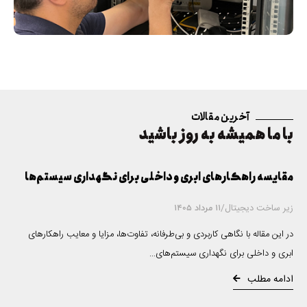
آخرین مقالات
با ما همیشه به روز باشید
مقایسه راهکارهای ابری و داخلی برای نگهداری سیستم‌ها
زیر ساخت دیجیتال
/
11 مرداد 1405
در این مقاله با نگاهی کاربردی و بی‌طرفانه، تفاوت‌ها، مزایا و معایب راهکارهای
ابری و داخلی برای نگهداری سیستم‌های...
ادامه مطلب