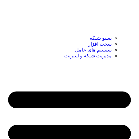
پسیو شبکه
سخت افزار
سیستم های عامل
مدیریت شبکه و اینترنت