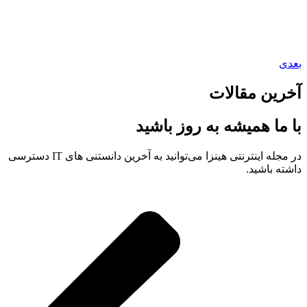
بعدی
آخرین مقالات
با ما همیشه به روز باشید
در مجله اینترنتی هینزا می‌توانید به آخرین دانستنی های IT دسترسی
داشته باشید.