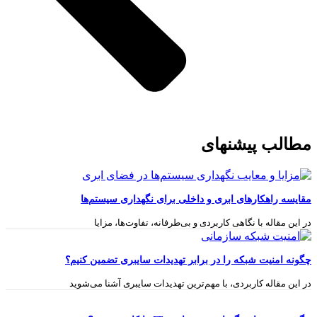
مطالب پیشنهای
مقایسه راهکارهای ابری و داخلی برای نگهداری سیستم‌ها
در این مقاله با نگاهی کاربردی و بی‌طرفانه، تفاوت‌ها، مزایا
چگونه امنیت شبکه را در برابر تهدیدات سایبری تضمین کنیم؟
در این مقاله کاربردی، با مهم‌ترین تهدیدات سایبری آشنا می‌شوید