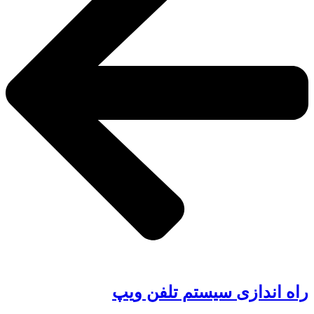
راه اندازی سیستم تلفن ویپ