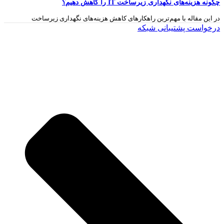
چگونه هزینه‌های نگهداری زیرساخت IT را کاهش دهیم؟
در این مقاله با مهم‌ترین راهکارهای کاهش هزینه‌های نگهداری زیرساخت
درخواست پشتیبانی شبکه