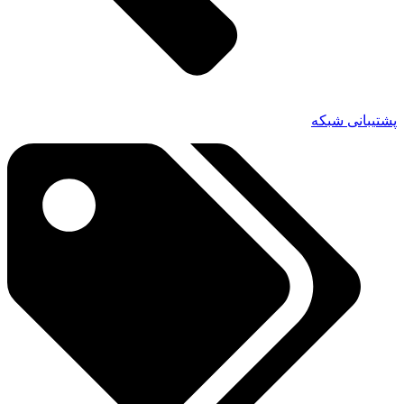
پشتیبانی شبکه