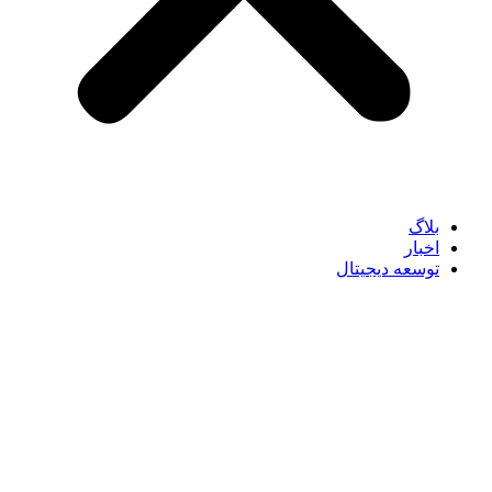
بلاگ
اخبار
توسعه دیجیتال