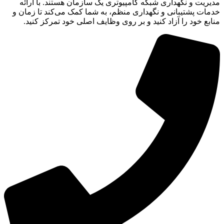
مدیریت و نگهداری شبکه کامپیوتری یک سازمان هستند. با ارائه
خدمات پشتیبانی و نگهداری منظم، به شما کمک می‌کند تا زمان و
منابع خود را آزاد کنید و بر روی وظایف اصلی خود تمرکز کنید.