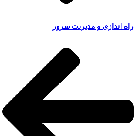
راه اندازی و مدیریت سرور