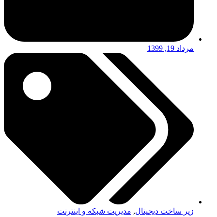
مرداد 19, 1399
زیر ساخت دیجیتال
,
مدیریت شبکه و اینترنت