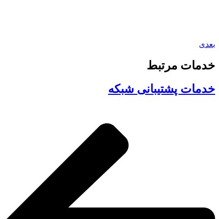
بعدی
خدمات مرتبط
خدمات پشتیبانی شبکه