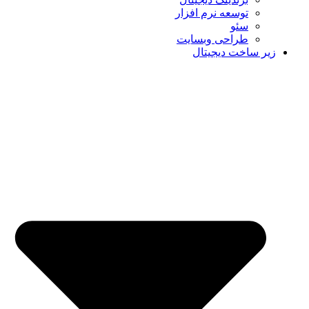
توسعه نرم افزار
سئو
طراحی وبسایت
زیر ساخت دیجیتال