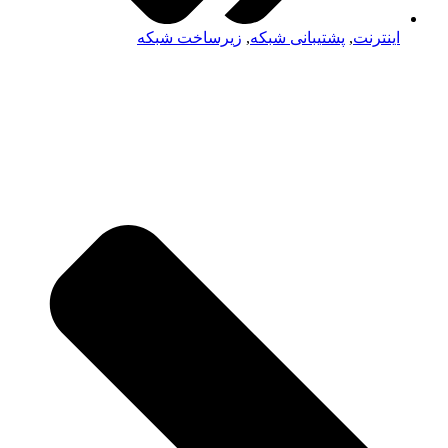
اینترنت
,
پشتیبانی شبکه
,
زیرساخت شبکه