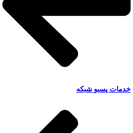
خدمات پسیو شبکه