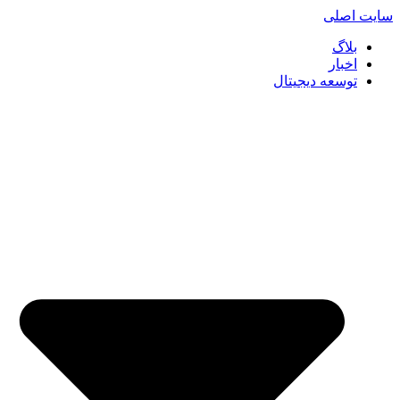
سایت اصلی
بلاگ
اخبار
توسعه دیجیتال