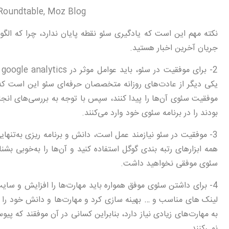
Roundtable, Moz Blog
نکته مهم این است که یادگیری سئو نقطه پایان ندارد، چرا که الگ
جریان آخرین اخبار هستید.
2
یکی دیگر از عادت‌های روزانه متخصصان حرفه‌ای سئو این است که س
موفقیت سئوی آن‌ها را پیدا کنند، سپس با توجه به بررسی‌های انجا
بودند را در برنامه سئوی خود وارد می‌کنند.
3- موفقیت در سئو نیازمند عمل است، دانش و برنامه ریزی به‌تنهایی
همه ابزارهای رتبه بندی گوگل استفاده کنید و آن‌ها را به‌خوبی بشنا
سئوی موفقی نخواهید داشت.
4- برای داشتن سئوی موفق همواره باید مهارت‌ها را افزایش و سای
لینک های مناسب و … بهینه سازی کرد و مهارت‌ها و دانش خود را د
به مهارت‌های زیادی نیاز دارد، بنابراین کسانی در آن موفقند که پ
نمی‌کنند.