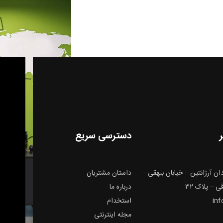
دسترسی سریع
ن آرژانتین – خیابان بیهقی –
داستان مشتریان
 – پلاک ۳۲
درباره ما
in
استخدام
مجله اینترنتی