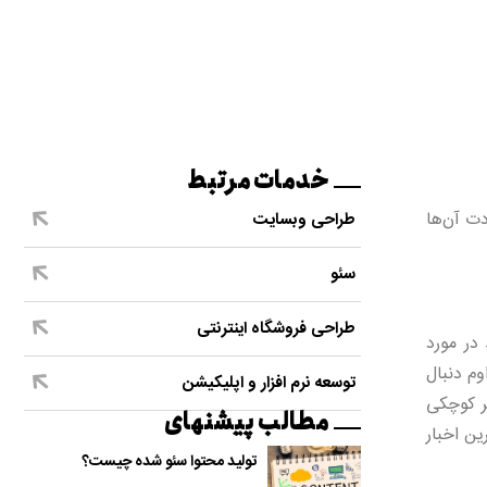
خدمات مرتبط
ت آن‌ها
طراحی وبسایت
سئو
طراحی فروشگاه اینترنتی
 در مورد
وم دنبال
توسعه نرم افزار و اپلیکیشن
یر کوچکی
مطالب پیشنهای
ین اخبار
تولید محتوا سئو شده چیست؟