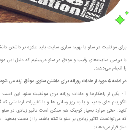
برای موفقیت در سئو یا بهینه سازی سایت باید علاوه بر داشتن دان
با بررسی سایت‌های رقیب و موفق در سئو می‌بینیم که دلیل این م
را انجام می‌دهند.
در ادامه 4 مورد از عادات روزانه برای داشتن سئوی موفق ارئه می شود:
1- یکی از راهکارها و عادات روزانه برای موفقیت سئو، این است ک
الگوریتم های جدید و یا به روز رسانی ها و یا تغییرات آزمایشی که 
کنید. حتی موارد بسیار کوچک هم ممکن است تاثیر زیادی در سئو بگذ
که می‌توانست تاثیر زیادی بر سئو داشته باشد، را از دست بدهید. س
سئو قرار می‌دهند: