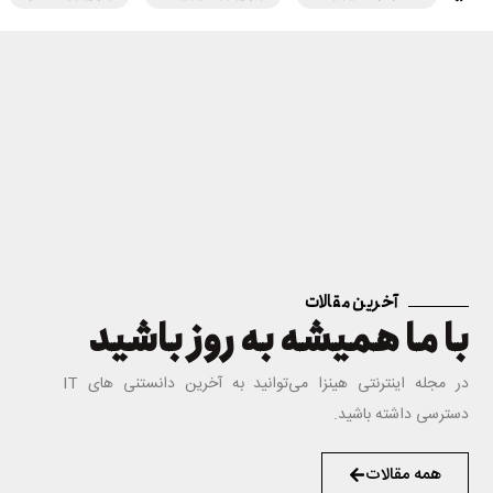
آخرین مقالات
با ما همیشه به روز باشید
در مجله اینترنتی هینزا می‌توانید به آخرین دانستنی های IT
دسترسی داشته باشید.
همه مقالات