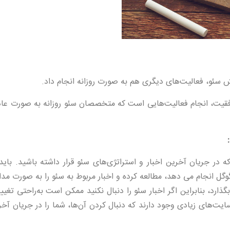
ش سئو، فعالیت‌های دیگری هم به صورت روزانه انجام داد.
وفقیت، انجام فعالیت‌هایی است که متخصصان سئو روزانه به صورت عاد
ه در جریان آخرین اخبار و استراتژی‌های سئو قرار داشته باشید. باید
گوگل انجام می دهد، مطالعه کرده و اخبار مربوط به سئو را به صورت مدا
ارد، بنابراین اگر اخبار سئو را دنبال نکنید ممکن است به‌راحتی تغی
ایت‌های زیادی وجود دارند که دنبال کردن آن‌ها، شما را در جریان آخر