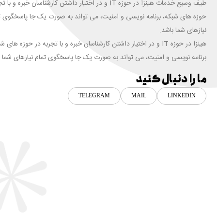
طیف وسیع خدمات هینزا در حوزه IT و در اختیار داشتن کارشناسان خبره و ب
حوزه های شبکه، برنامه نویسی و امنیت، می تواند به صورت یک جا پاسخگوی ت
نیازهای شما باشد.
هینزا در حوزه IT و در اختیار داشتن کارشناسان خبره و با تجربه در حوزه های ش
برنامه نویسی و امنیت، می تواند به صورت یک جا پاسخگوی تمام نیازهای شما ب
ما را دنبال کنید
TELEGRAM
MAIL
LINKEDIN