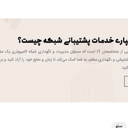
پاری خدمات پشتیبانی شبکه چیست؟
تیم پشتیبانی شبکه گروهی از متخصصان IT است که مسئول مدیریت و نگهداری شبکه کامپیوتری یک 
تیبانی و نگهداری منظم، به شما کمک می‌کند تا زمان و منابع خود را آزاد کنید و بر
نید.
سئو