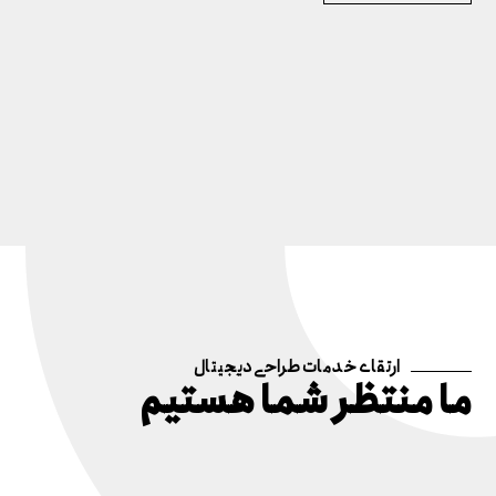
ارتقای خدمات طراحی دیجیتال
ما منتظر شما هستیم