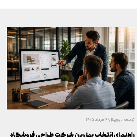
توسعه دیجیتال
/
6 مرداد 1405
راهنمای انتخاب بهترین شرکت طراحی فروشگاه