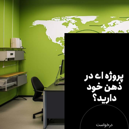
پروژه ای در
ذهن خود
دارید؟
درخواست