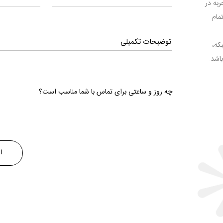
ا تجربه در
مام
بکه،
اشد.
چه روز و ساعتی برای تماس با شما مناسب است؟