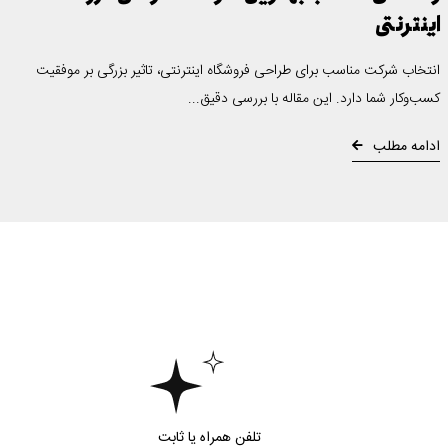
اینترنتی
انتخاب شرکت مناسب برای طراحی فروشگاه اینترنتی، تاثیر بزرگی بر موفقیت
کسب‌وکار شما دارد. این مقاله با بررسی دقیق...
ادامه مطلب