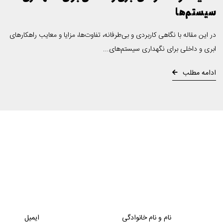
سیستم‌ها
در این مقاله با نگاهی کاربردی و بی‌طرفانه، تفاوت‌ها، مزایا و معایب راهکارهای
ابری و داخلی برای نگهداری سیستم‌های...
ادامه مطلب