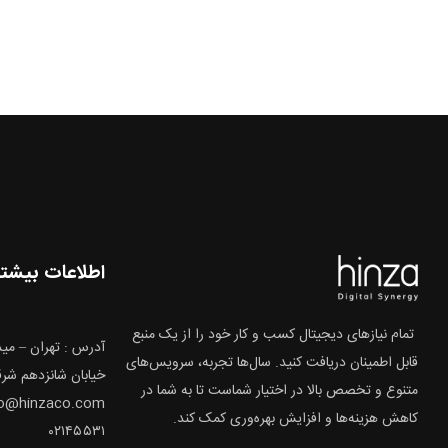
اطلاعات بیشتر
تمام نیازهای دیجیتال کسب و کار خود را از یک منبع
آدرس : تهران – میدا
قابل اطمینان دریافت کنید. سال‌ها تجربه، سرویس‌های
خیابان شانزدهم شرقی
متنوع و تخصص بالا در اختیار شماست تا به شما در
fo@hinzaco.com
کاهش هزینه‌ها و افزایش بهره‌وری کمک کند.
۰۲۱۴۵۵۳۱