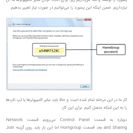
نیازداریم. ضمن اینکه این پسورد را می‌توانیم در صورت نیاز تغییر بدهیم.
کار ما در این مرحله تمام شده است و حالا باید سایر کامپیوترها یا لپ تاپ‌ها
را به این
شبکه
متصل کنیم. برای این کار:
دوباره به قسمت Control Panel می‌رویم قسمت Network
and Sharing بعد قسمت Homgroup اما این بار باید روی گزینه Join