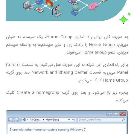
به صورت کلی برای راه اندازی Home Group، یک سیستم به عنوان
میزبان، Home Group را راه‌اندازی و سایر سیستم‌ها به واسطه سیستم
میزبان، عضو Home Group می‌شوند.
برای راه اندازی این
شبکه
به این صورت عمل می‌کنیم: به قسمت Control
Panel می‌رویم قسمت Network and Sharing Center بعد روی گزینه
Home Group کلیک می‌کنیم.
پنجره زیر باز می‌شود و بعد روی گزینه Create a homegroup کلیک
می‌کنیم.