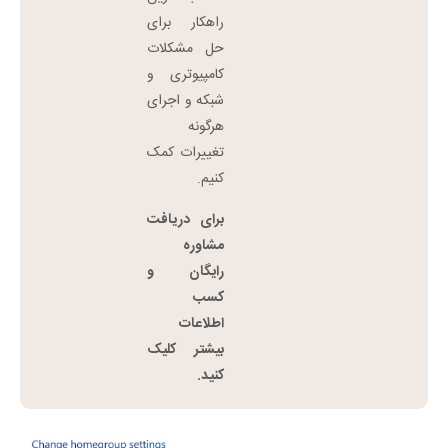
راهکار برای
حل مشکلات
کامپیوتری و
شبکه و اجرای
هرگونه
تغییرات کمک
کنیم.
برای دریافت
مشاوره
رایگان و
کسب
اطلاعات
بیشتر کلیک
کنید.