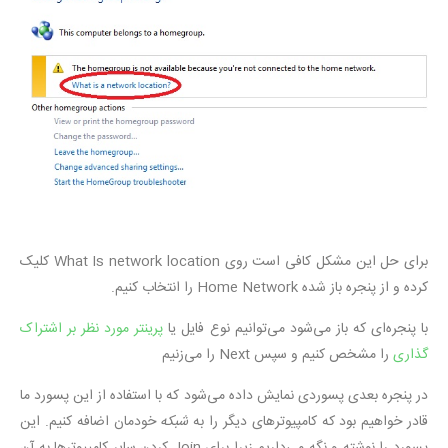
برای حل این مشکل کافی است روی What Is network location کلیک
کرده و از پنجره باز شده Home Network را انتخاب کنیم.
با پنجره‌ای که باز می‌شود می‌توانیم نوع فایل یا
پرینتر مورد نظر بر اشتراک
گذاری
را مشخص کنیم و سپس Next را می‌زنیم
در پنجره بعدی پسوردی نمایش داده می‌شود که با استفاده از این پسورد ما
قادر خواهیم بود که کامپیوترهای دیگر را به
شبکه
خودمان اضافه کنیم. این
پسورد را نوشته و نگه می‌داریم زیرا برای Join کردن سایر کامپیوترها به آن