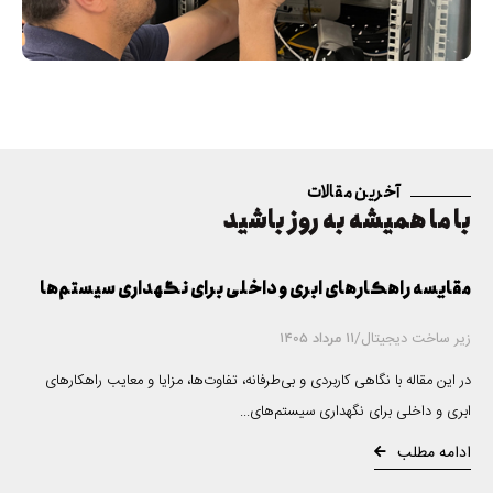
آخرین مقالات
با ما همیشه به روز باشید
مقایسه راهکارهای ابری و داخلی برای نگهداری سیستم‌ها
زیر ساخت دیجیتال
/
11 مرداد 1405
در این مقاله با نگاهی کاربردی و بی‌طرفانه، تفاوت‌ها، مزایا و معایب راهکارهای
ابری و داخلی برای نگهداری سیستم‌های...
ادامه مطلب