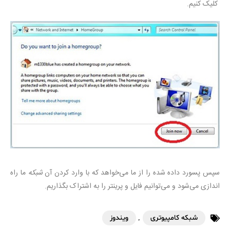
کلیک کنیم.
سپس پسورد داده شده را از ما می‌خواهد که با وارد کردن آن
شبکه
ما راه
اندازی می‌شود و می‌توانیم فایل و پرینتر را به اشتراک بگذاریم.
شبکه کامپیوتری
,
ویندوز