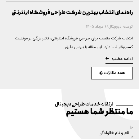
راهنمای انتخاب بهترین شرکت طراحی فروشگاه اینترنتی
توسعه دیجیتال
/
6 مرداد 1405
انتخاب شرکت مناسب برای طراحی فروشگاه اینترنتی، تاثیر بزرگی بر موفقیت
کسب‌وکار شما دارد. این مقاله با بررسی دقیق...
ادامه مطلب
همه مقالات
ارتقای خدمات طراحی دیجیتال
ما منتظر شما هستیم
ط
ی