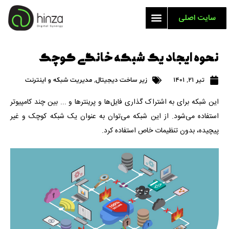
سایت اصلی
نحوه ایجاد یک شبکه خانگی کوچک
تیر 21, 1401
زیر ساخت دیجیتال
,
مدیریت شبکه و اینترنت
این شبکه برای به اشتراک گذاری فایل‌ها و پرینترها و ... بین چند کامپیوتر
استفاده می‌شود. از این شبکه می‌توان به عنوان یک شبکه کوچک و غیر
پیچیده، بدون تنظیمات خاص استفاده کرد.