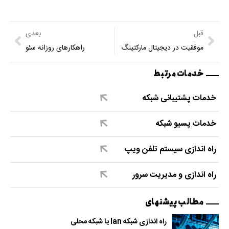
قبل
بعدی
موفقیت در دیجیتال مارکتینگ
راهکارهای روزانه سئو
خدمات مرتبط
خدمات پشتیبانی شبکه
خدمات پسیو شبکه
راه اندازی سیستم تلفن ویپ
راه اندازی و مدیریت سرور
مطالب پیشنهای
راه اندازی شبکه lan یا شبکه محلی