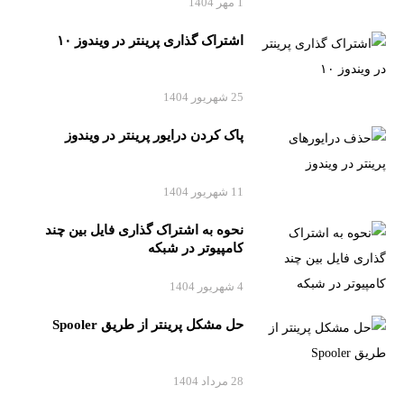
1 مهر 1404
اشتراک گذاری پرینتر در ویندوز ۱۰
25 شهریور 1404
پاک کردن درایور پرینتر در ویندوز
11 شهریور 1404
نحوه به اشتراک گذاری فایل بین چند
کامپیوتر در شبکه
4 شهریور 1404
حل مشکل پرینتر از طریق Spooler
28 مرداد 1404