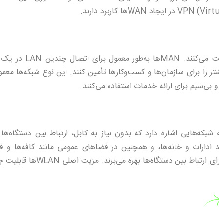
به شبکه‌هایی گفته می‌شود که در یک شهر یا منطقه شهری فعالیت 
تر را برای سازمان‌ها و کسب‌وکارها تأمین کنند. این نوع شبکه‌ها معمو
 بی‌سیم برای ارائه خدمات استفاده می‌کنند.
 بی‌سیم یا WLAN (Wireless Local Area Network) به شبکه‌هایی اشاره دارد که بدون نیاز به کابل، ارتباط بین دستگا
لی، مانند ادارات و خانه‌ها، و همچنین در فضاهای عمومی مانند کافه‌ها و فر
استفاده می‌شوند. این نوع شبکه‌ها از استانداردهایی مانند Wi-Fi برای ارتباط بین