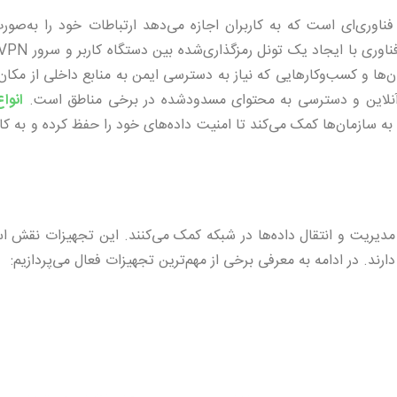
یرساخت شبکه مجازی یا VPN (Virtual Private Network) فناوری‌ای است که به کاربران اجازه می‌دهد ارتباطات خود را 
ن‌ها و کسب‌وکارهایی که نیاز به دسترسی ایمن به منابع داخلی از مکان
انوا
سازمان‌ها کمک می‌کند تا امنیت داده‌های خود را حفظ کرده و به کار
مدیریت و انتقال داده‌ها در شبکه کمک می‌کنند. این تجهیزات نقش ا
ارند. در ادامه به معرفی برخی از مهم‌ترین تجهیزات فعال می‌پردازیم: