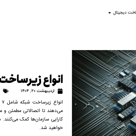
اخت دیجیتال
انواع زیرساخ
اردیبهشت 20, 1404
ان
می‌دهند تا اتصالاتی مطمئن و مؤث
کارایی سازمان‌ها کمک می‌کنند. د
خواهید شد.