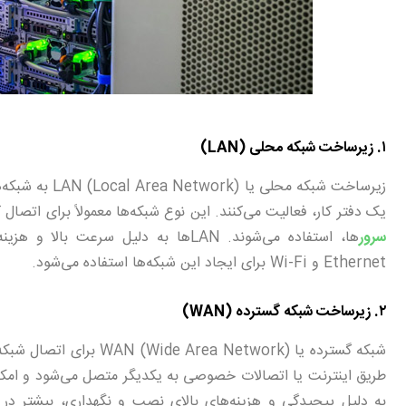
۱. زیرساخت شبکه محلی (LAN)
زیرساخت شبکه 
یک دفتر کار، فعالیت می‌کنند. این نوع شبکه‌ها معمولاً برای اتصال 
سرور
ها، استفاده می‌شوند. LANها به دلیل س
Ethernet و Wi-Fi برای ایجاد این شبکه‌ها استفاده می‌شود.
۲. زیرساخت شبکه گسترده (WAN)
شبکه گسترده یا WAN (Wide Area Network) برای اتصال شبکه‌های محلی در مناطق جغرافیایی مختلف به کار می‌رود. این نوع