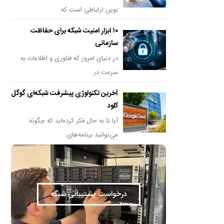
نوین ارتباطی است که
۱۰ ابزار امنیت شبکه برای حفاظت
سازمانی
در دنیای امروز که فناوری و اطلاعات به
سرعت در
آخرین تکنولوژی پیشرفت شبکه‌ای گوگل
کلود
آیا تا به حال فکر کرده‌اید که چگونه
می‌توانید برنامه‌های
درخواست پشتیبانی شبکه