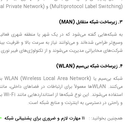
(Multiprotocol Label Switching) و VPN (Virtual Private Network) در ایجاد WANها کاربرد دارند.
۳. زیرساخت شبکه متقابل (MAN)
وسیع‌تر طراحی شده‌اند و می‌توانند نیاز به سرعت بالا و ظرفیت بیش
شرکت‌های مخابراتی مدیریت می‌شوند و از تکنولوژی‌های فیبر نوری و
۴. زیرساخت شبکه بی‌سیم (WLAN)
شبکه
می‌کنند. WLANها معمولاً برای ارتباطات در فضاهای داخ
و راحتی در دسترسی به اینترنت و منابع شبکه است.
همچنین بخوانید:
۱۱ مهارت لازم و ضروری برای پشتیبانی شبکه