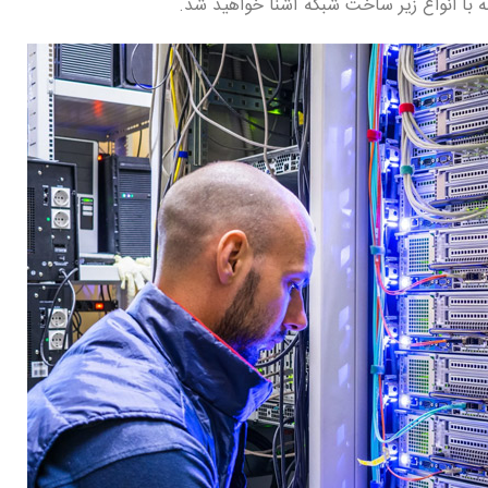
ه با انواع زیر ساخت شبکه آشنا خواهید شد.