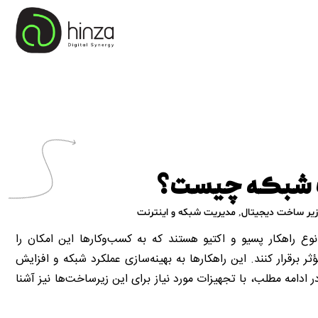
ت شبکه چیست؟
زیر ساخت دیجیتال
,
مدیریت شبکه و اینترنت
واع زیرساخت شبکه شامل ۷ نوع راهکار پسیو و اکتیو هستند که به کسب‌وکارها این امکان را
ر برقرار کنند. این راهکارها به بهینه‌سازی عملکرد شبکه و افزایش
ر ادامه مطلب، با تجهیزات مورد نیاز برای این زیرساخت‌ها نیز آشنا