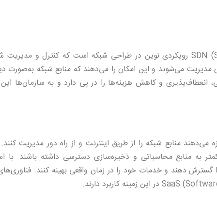
زیرساخت شبکه نرم‌افزاری یا SDN (Software-Defined Networking) رویکردی نوین در طراحی شبکه است که کنترل و مدی
ی مدیریت می‌شوند و این امکان را می‌دهند که منابع شبکه به‌صورت دی
لی سازمان پیکربندی شوند. SDN بهبود کارایی، انعطاف‌پذیری و کاهش هزینه‌ها را در پی دارد و به سازمان‌ها 
ه می‌دهند منابع شبکه را از طریق اینترنت و از راه دور مدیریت کنند.
متر به منابع محاسباتی و ذخیره‌سازی دسترسی داشته باشند. با است
ا گسترش دهند و خدمات خود را در زمان واقعی بهینه کنند. فناوری‌ها