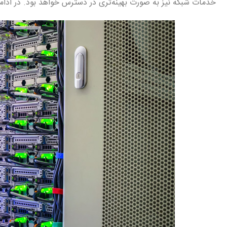
خدمات شبکه نیز به صورت بهینه‌تری در دسترس خواهد بود. در ادام