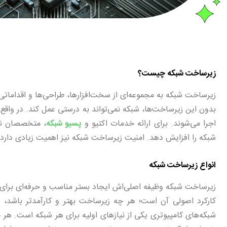
زیرساخت شبکه چیست؟
زیرساخت شبکه به مجموعه‌ای از سخت‌افزارها، طراحی‌ها و اقداماتی 
بدون این زیرساخت‌ها، شبکه نمی‌تواند به درستی عمل کند. در واق
اجرا می‌شوند. برای ارائه خدمات اکتیو و
پسیو شبکه
شبکه را افزایش دهد. امنیت زیرساخت شبکه نیز اهمیت زیادی دارد 
انواع زیرساخت شبکه
زیرساخت شبکه وظیفه اصلی‌اش ایجاد بستر مناسب و حرفه‌ای برا
کارکرد اصولی آن است؛ هر چه زیرساخت بهتر و کارآمدتر باشد، ش
شبکه‌های کامپیوتری یکی از نیازهای اولیه برای هر شبکه است. هر