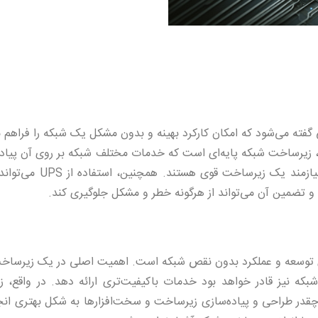
گفته می‌شود که امکان کارکرد بهینه و بدون مشکل یک شبکه را فراهم م
ع، زیرساخت شبکه پایه‌ای است که خدمات مختلف شبکه بر روی آن پیاده
، متخصصان نیازمند یک زیرساخت قوی هستند. 
و تضمین آن می‌تواند از هرگونه خطر و مشکل جلوگیری کند.
ی توسعه و عملکرد بدون نقص شبکه است. اهمیت اصلی در یک زیرساخ
بکه نیز قادر خواهد بود خدمات باکیفیت‌تری ارائه دهد. در واقع، 
 چقدر طراحی و پیاده‌سازی زیرساخت و سخت‌افزارها به شکل بهتری انج