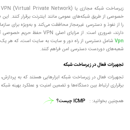
ز
را از نفوذ و دسترسی غیرمجاز محافظت می‌کند و به‌ویژه برای سازما
دارند، ضروری است. از مزایای اصلی VPN حفظ حریم خصوصی آنلاین و دسترسی به محتوای مسدودشده در برخی مناطق است.
Vpn
شامل دسترسی از راه دور و سایت به سایت است، که هر یک به 
شعبه‌های دوردست دسترسی امن فراهم کنند.
تجهیزات فعال در زیرساخت شبکه
تجهیزات فعال در زیرساخت شبکه ابزارهایی هستند که به پردازش، 
برقراری ارتباط بین دستگاه‌ها و تضمین امنیت و عملکرد بهینه شبکه د
همچنین بخوانید:
ICMP چیست؟