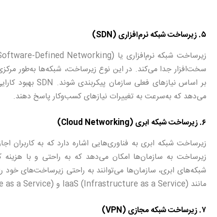
۵. زیرساخت شبکه نرم‌افزاری (SDN)
سخت‌افزار جدا می‌کند. در این نوع زیرساخت، شبکه‌ها به‌طور مرکز
بر اساس نیازهای فع
می‌دهد که به‌سرعت به تغییرات نیازهای کسب‌وکار پاسخ دهند.
۶. زیرساخت شبکه ابری (Cloud Networking)
زیرساخت شبکه ابری به فناوری‌هایی اشاره دارد که به کاربران اجاز
زیرساخت به سازمان‌ها امکان می‌دهد که به راحتی و با هزینه ک
شبکه‌های ابری، سازمان‌ها می‌توانند به راحتی زیرساخت‌های خود ر
مانند IaaS (Infrastructure as a Service) و SaaS (Software as a Service) در این زمینه کاربرد دارند.
۷. زیرساخت شبکه مجازی (VPN)