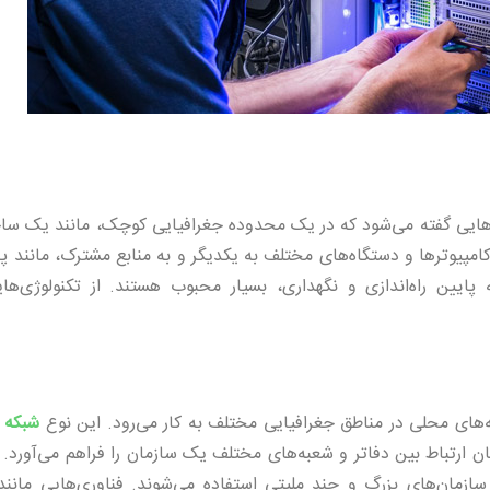
محلی یا LAN (Local Area Network) به شبکه‌هایی گفته می‌شود که در یک محدوده جغرافیایی کوچک، مانند ی
کامپیوترها و دستگاه‌های مختلف به یکدیگر و به منابع مشترک، مانند پر
رعت بالا و هزینه پایین راه‌اندازی و نگهداری، بسیار محبوب هستند. از تکنولوژی‌ه
شبکه