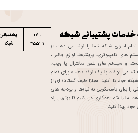
 خدمات پشتیبانی شبکه
پشتیبانی
021-
شبکه
45531
 تمام اجزای شبکه شما را ارائه می دهد، از
م های کامپیوتری، پرینترها، لوازم جانبی،
سته و سیستم های تلفن سانترال یا ویپ.
ه می توانید با یک ارائه دهنده برای تمام
شبکه خود کار کنید. هینزا طیف گسترده ای از
نی را برای پاسخگویی به نیازها و بودجه های
د. ما با شما همکاری می کنیم تا بهترین راه
 خود پیدا کنید.