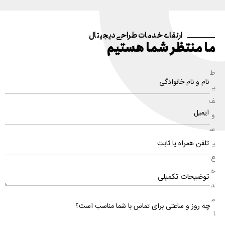
ارتقای خدمات طراحی دیجیتال
ما منتظر شما هستیم
ط
ی
ف
و
س
ی
ع
خ
د
م
چه روز و ساعتی برای تماس با شما مناسب است؟
ا