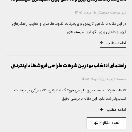
زیر ساخت دیجیتال
/
11 مرداد 1405
در این مقاله با نگاهی کاربردی و بی‌طرفانه، تفاوت‌ها، مزایا و معایب راهکارهای
ابری و داخلی برای نگهداری سیستم‌های...
ادامه مطلب
راهنمای انتخاب بهترین شرکت طراحی فروشگاه اینترنتی
توسعه دیجیتال
/
6 مرداد 1405
انتخاب شرکت مناسب برای طراحی فروشگاه اینترنتی، تاثیر بزرگی بر موفقیت
کسب‌وکار شما دارد. این مقاله با بررسی دقیق...
ادامه مطلب
همه مقالات