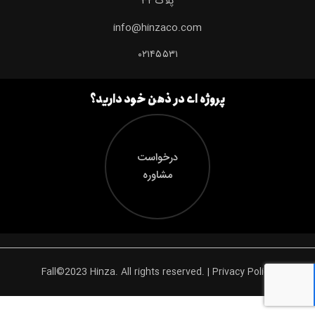
پلاک ۳۲
info@hinzaco.com
۰۲۱۴۵۵۳۱
پروژه ای در ذهن خود دارید؟
درخواست
مشاوره
Fall©2023 Hinza. All rights reserved. | Privacy Policy