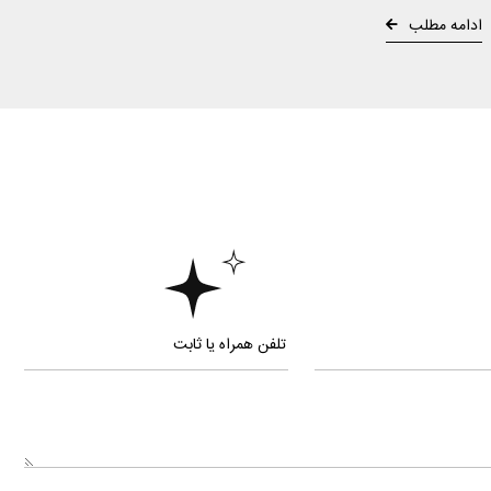
ادامه مطلب