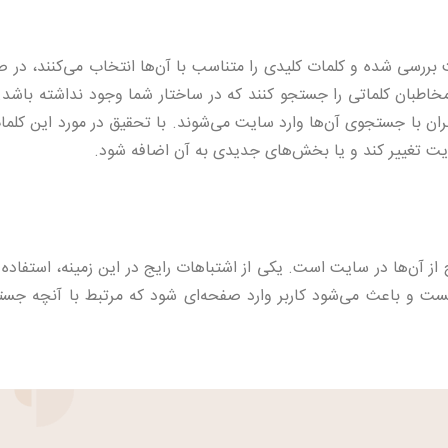
رسی شده و کلمات کلیدی را متناسب با آن‌ها انتخاب می‌کنند، در ص
خاطبان کلماتی را جستجو کنند که در ساختار شما وجود نداشته باشد.
ان با جستجوی آن‌ها وارد سایت می‌شوند. با تحقیق در مورد این کلما
ایت تغییر کند و یا بخش‌های جدیدی به آن اضافه شود.
از آن‌ها در سایت است. یکی از اشتباهات رایج در این زمینه، استفاده 
ت و باعث می‌شود کاربر وارد صفحه‌ای شود که مرتبط با آنچه جست