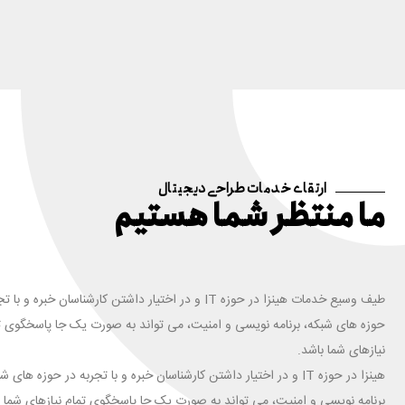
ارتقای خدمات طراحی دیجیتال
ما منتظر شما هستیم
طیف وسیع خدمات هینزا در حوزه IT و در اختیار داشتن کارشناسان خبره و ب
حوزه های شبکه، برنامه نویسی و امنیت، می تواند به صورت یک جا پاسخگوی ت
نیازهای شما باشد.
هینزا در حوزه IT و در اختیار داشتن کارشناسان خبره و با تجربه در حوزه های ش
برنامه نویسی و امنیت، می تواند به صورت یک جا پاسخگوی تمام نیازهای شما ب