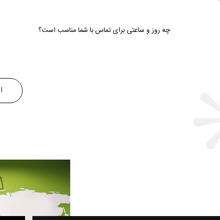
چه روز و ساعتی برای تماس با شما مناسب است؟