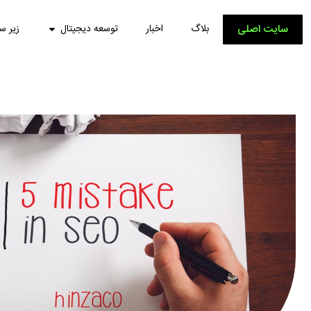
سایت اصلی
بلاگ
اخبار
توسعه دیجیتال
زیر س