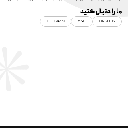
ما را دنبال کنید
TELEGRAM
MAIL
LINKEDIN