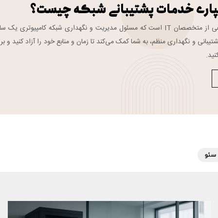
پاری خدمات پشتیبانی شبکه چیست؟
تیم پشتیبانی شبکه گروهی از متخصصان IT است که مسئول مدیریت و نگهداری شبکه کامپیوتری یک 
تیبانی و نگهداری منظم، به شما کمک می‌کند تا زمان و منابع خود را آزاد کنید و بر
نید.
سئو