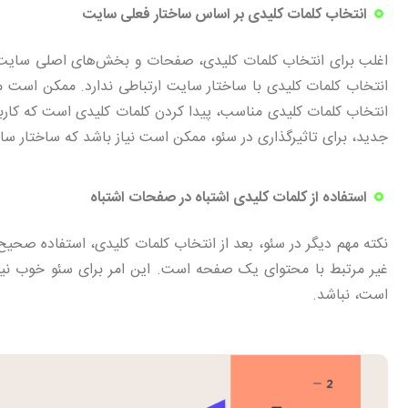
انتخاب کلمات کلیدی بر اساس ساختار فعلی سایت
اغلب برای انتخاب کلمات کلیدی، صفحات و بخش‌های اصلی سایت بر
انتخاب کلمات کلیدی با ساختار سایت ارتباطی ندارد. ممکن است م
انتخاب کلمات کلیدی مناسب، پیدا کردن کلمات کلیدی است که کاربر
جدید، برای تاثیرگذاری در سئو، ممکن است نیاز باشد که ساختار س
استفاده از کلمات کلیدی اشتباه در صفحات اشتباه
نکته مهم دیگر در سئو، بعد از انتخاب کلمات کلیدی، استفاده صحیح 
غیر مرتبط با محتوای یک صفحه است. این امر برای سئو خوب نیس
است، نباشد.