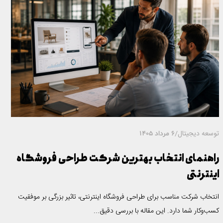
توسعه دیجیتال
/
6 مرداد 1405
راهنمای انتخاب بهترین شرکت طراحی فروشگاه
اینترنتی
انتخاب شرکت مناسب برای طراحی فروشگاه اینترنتی، تاثیر بزرگی بر موفقیت
کسب‌وکار شما دارد. این مقاله با بررسی دقیق...