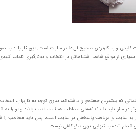
مات کلیدی و به کاربردن صحیح آن‌ها در سایت است. این کار باید به ص
سیاری از مواقع شاهد اشتباهاتی در انتخاب و به‌کارگیری کلمات کلیدی
ماتی که بیشترین جستجو را داشته‌اند، بدون توجه به کاربران، انتخاب 
ر در سئو باید با دغدغه‌های مخاطب هدف متناسب باشد و او را به آنچ
کاربر به سایت و دریافت پاسخش در سایت است، پس باید مخاطب را 
ی انجام شده به تنهایی برای سئو کافی نیست.