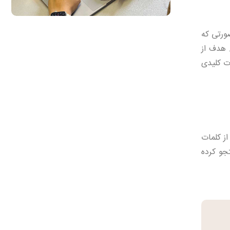
ورتی که
 هدف از
ت کلیدی
از کلمات
جو کرده