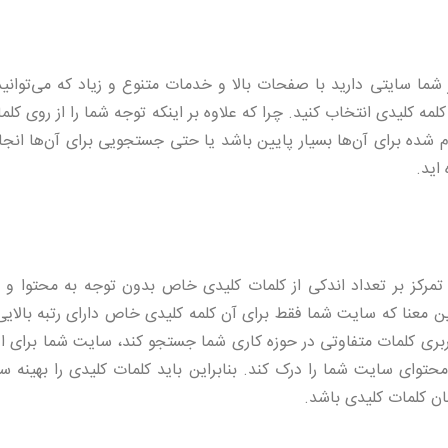
شما سایتی دارید با صفحات بالا و خدمات متنوع و زیاد که می‌توانید 
کلمه کلیدی انتخاب کنید. چرا که علاوه بر اینکه توجه شما را از روی کل
شده برای آن‌ها بسیار پایین باشد یا حتی جستجویی برای آن‌ها انجام
اید.
تمرکز بر تعداد اندکی از کلمات کلیدی خاص بدون توجه به محتوا و ی
ین معنا که سایت شما فقط برای آن کلمه کلیدی خاص دارای رتبه بالای
 کاربری کلمات متفاوتی در حوزه کاری شما جستجو کند، سایت شما برای 
محتوای سایت شما را درک کند. بنابراین باید کلمات کلیدی را بهینه س
ن کلمات کلیدی باشد.