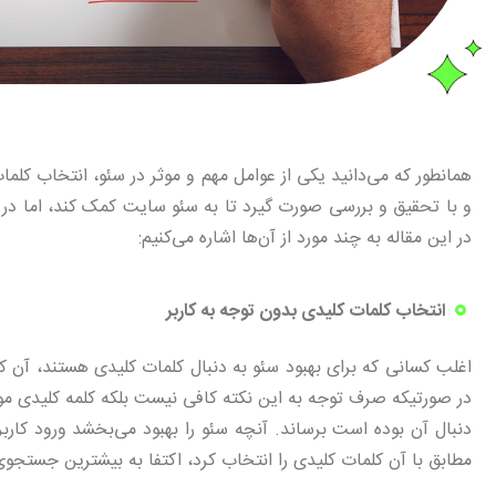
همانطور که می‌دانید یکی از عوامل مهم و موثر در سئو، انتخاب کل
و با تحقیق و بررسی صورت گیرد تا به سئو سایت کمک کند، اما در ب
در این مقاله به چند مورد از آن‌ها اشاره می‌کنیم:
انتخاب کلمات کلیدی بدون توجه به کاربر
اغلب کسانی که برای بهبود سئو به دنبال کلمات کلیدی هستند، آن‌ کل
در صورتیکه صرف توجه به این نکته کافی نیست بلکه کلمه کلیدی موث
دنبال آن بوده است برساند. آنچه سئو را بهبود می‌بخشد ورود 
مطابق با آن کلمات کلیدی را انتخاب کرد، اکتفا به بیشترین جستجو