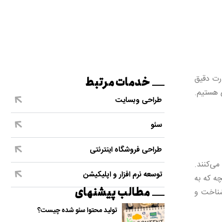
ورت دقیق
خدمات مرتبط
 هستیم.
طراحی وبسایت
سئو
طراحی فروشگاه اینترنتی
می‌کنند.
توسعه نرم افزار و اپلیکیشن
ه که به
مطالب پیشنهای
شناخت و
تولید محتوا سئو شده چیست؟