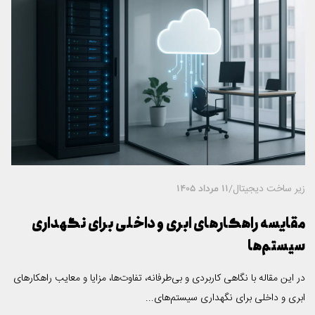
زیر ساخت دیجیتال
/
11 مرداد 1405
مقایسه راهکارهای ابری و داخلی برای نگهداری
سیستم‌ها
در این مقاله با نگاهی کاربردی و بی‌طرفانه، تفاوت‌ها، مزایا و معایب راهکارهای
ابری و داخلی برای نگهداری سیستم‌های...