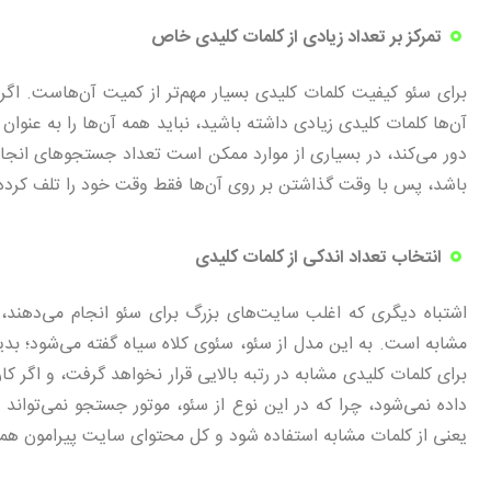
تمرکز بر تعداد زیادی از کلمات کلیدی خاص
برای سئو کیفیت کلمات کلیدی بسیار مهم‌تر از کمیت آن‌هاست. اگر 
آن‌ها کلمات کلیدی زیادی داشته باشید، نباید همه آن‌ها را به عنوان 
دور می‌کند، در بسیاری از موارد ممکن است تعداد جستجوهای انجام 
باشد، پس با وقت گذاشتن بر روی آن‌ها فقط وقت خود را تلف کرده 
انتخاب تعداد اندکی از کلمات کلیدی
اشتباه دیگری که اغلب سایت‌های بزرگ برای سئو انجام می‌دهند، 
مشابه است. به این مدل از سئو، سئوی کلاه سیاه گفته می‌شود؛ بد
برای کلمات کلیدی مشابه در رتبه بالایی قرار نخواهد گرفت، و اگر
داده نمی‌شود، چرا که در این نوع از سئو، موتور جستجو نمی‌تواند 
یعنی از کلمات مشابه استفاده شود و کل محتوای سایت پیرامون هما