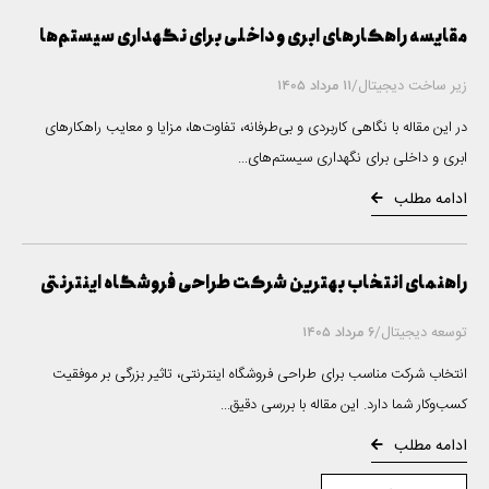
س
مقایسه راهکارهای ابری و داخلی برای نگهداری سیستم‌ها
زیر ساخت دیجیتال
/
11 مرداد 1405
در این مقاله با نگاهی کاربردی و بی‌طرفانه، تفاوت‌ها، مزایا و معایب راهکارهای
ابری و داخلی برای نگهداری سیستم‌های...
ادامه مطلب
راهنمای انتخاب بهترین شرکت طراحی فروشگاه اینترنتی
توسعه دیجیتال
/
6 مرداد 1405
انتخاب شرکت مناسب برای طراحی فروشگاه اینترنتی، تاثیر بزرگی بر موفقیت
کسب‌وکار شما دارد. این مقاله با بررسی دقیق...
ادامه مطلب