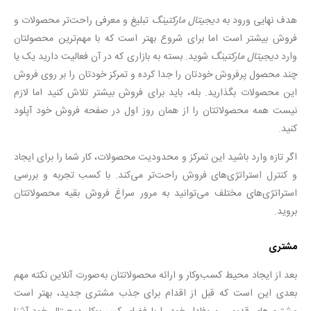
هدف نهایی ورود به
دیجیتال مارکتینگ
تبلیغ و معرفی راحت‌تر محصولات و
فروش بیشتر است اما برای شروع بهتر است که با مهم‌ترین محصولتان
وارد
دیجیتال مارکتینگ
شوید. بسته به بازاری که در آن فعالیت دارید یک یا
چند محصول پرفروش خودتان را جدا کرده و تمرکز خودتان را بر روی فروش
این محصولات بگذارید. بله، باید برای فروش بیشتر تلاش کنید اما لازم
نیست همه محصولاتتان را از همان روز اول در صفحه فروش خود آپلود
کنید.
اگر تازه‌ وارد باشید این تمرکز و محدودیت محصولات، کار شما را برای ایجاد
و کنترل استراتژی‌های فروش راحت‌تر می‌کند. با کسب تجربه و بررسی
استراتژی‌های مختلف می‌توانید به‌ مرور سراغ فروش بقیه محصولاتتان
بروید.
مشتری
بعد از ایجاد محیط کسب‌وکار و ارائه محصولاتتان به‌صورت آنلاین نکته مهم
بعدی این است که قبل از اقدام برای جذب مشتری جدید، بهتر است