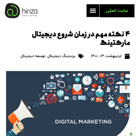
سایت اصلی
۴ نکته مهم در زمان شروع دیجیتال
مارکتینگ
اردیبهشت 13, 1400
برندینگ دیجیتال
,
توسعه دیجیتال