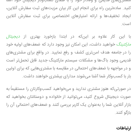
مشتری‌های قدیمی و وفادار خود را با فضای کسب‌وکار دیجیتال خود آشنا
کنید. ساده‌ترین راه برای انجام این کار بیان مزیت‌های ثبت سفارش آنلاین،
ایجاد تخفیف‌ها و ارائه امتیازهای اختصاصی برای ثبت سفارش آنلاین
است.
با این کار علاوه بر این‌که در ابتدا بازخورد بهتری از
دیجیتال
مارکتینگ
خواهید داشت، این امکان نیز وجود دارد که ضعف‌های اولیه خود
را در جامعه هدف امن‌تری کشف و رفع نمایید. در واقع برای مشتری‌های
قدیمی وجود باگ‌ها و مشکلات سیستم مارکتینگ جدید قابل‌ تحمل‌تر است
و در مواجهه با ضعف‌های احتمالی در مقایسه با مشتری‌هایی که برای اولین
‌بار با کسب‌وکار شما آشنا می‌شوند مدارای بیشتری خواهند داشت.
در صورتی‌که هنوز مشتری ندارید و می‌خواهید کسب‌وکارتان را مستقیماً به
‌صورت دیجیتال شروع کنید، می‌توانید از خانواده و دوستانتان بخواهید که
بازار آنلاین شما را به‌عنوان یک کاربر بررسی کنند و ضعف‌های احتمالی آن را
بازگو کنند.
ارتباطات