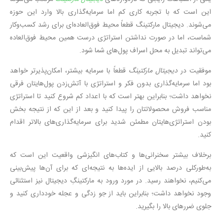
این است که با تجربه کاری کم اما سرمایه‌گذاری بالا وارد این حوزه
می‌شوند. دیجیتال مارکتینگ قطعاً محیط فوق‌العاده‌ای برای رشد کسب‌وکار
شماست، اما در صورت نداشتن استراتژی درست همین محیط فوق‌العاده
می‌تواند تبدیل به محل اسراف پول‌های شما شود.
موفقیت در
دیجیتال مارکتینگ
قطعاً با سرمایه بیشتر، امکان‌پذیرتر خواهد
بود اما سرمایه‌گذاری بدون فکر و استراتژی با آتش‌زدن پول‌هایتان فرقی
نخواهد داشت؛ بنابراین بهتر است که با اعداد کم شروع کنید تا استراتژی
مناسب فروش محصولاتتان را پیدا کنید و بعد از این که از نتیجه‌ بخش
بودن استراتژی‌هایتان مطمئن شدید برای سرمایه‌گذاری‌های بالاتر اقدام
کنید.
برخلاف بیشتر سخنرانی‌ها و کتاب‌های انگیزشی واقعیت این است که
به‌طورکلی درصد بالایی از ایده‌ها به نتیجه‌ای که برای آن‌ها پیش‌بینی
می‌کنیم، نخواهند رسید. در مورد ورود به مارکتینگِ دیجیتال نیز استثنائی
وجود نخواهد داشت؛ بنابراین باید از جو زدگی و عجله خودداری کنید و
جلوی ضررهای بالا را بگیرید.