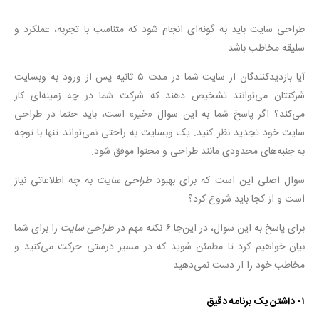
طراحی سایت باید به گونه‌ای انجام شود که متناسب با تجربه، عملکرد و
سلیقه مخاطب باشد.
آیا بازدیدکنندگان از سایت شما در مدت ۵ ثانیه پس از ورود به وبسایت
شرکتتان می‌توانند تشخیص دهند که شرکت شما در چه زمینه‌ای کار
می‌کند؟ اگر پاسخ شما به این سوال «خیر» است، باید حتما در طراحی
سایت خود تجدید نظر کنید. یک وبسایت به راحتی نمی‌تواند تنها با توجه
به جنبه‌های محدودی مانند طراحی و محتوا موفق شود.
سوال اصلی این است که برای بهبود
طراحی سایت
به چه اطلاعاتی نیاز
است و از کجا باید شروع کرد؟
برای پاسخ به این سوال، در این‌جا ۶ نکته مهم در
طراحی سایت
را برای شما
بیان خواهیم کرد تا مطمئن شوید که در مسیر درستی حرکت می‌کنید و
مخاطب خود را از دست نمی‌دهید.
۱- داشتن یک برنامه دقیق