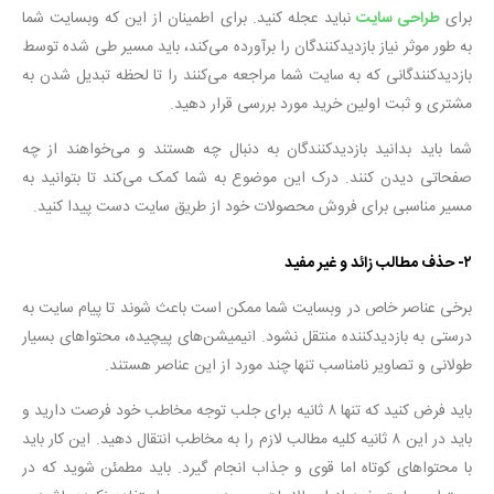
برای
طراحی سایت
نباید عجله کنید. برای اطمینان از این که وبسایت شما
به طور موثر نیاز بازدیدکنندگان را برآورده می‌کند، باید مسیر طی شده توسط
بازدیدکنندگانی که به سایت شما مراجعه می‌کنند را تا لحظه تبدیل شدن به
مشتری و ثبت اولین خرید مورد بررسی قرار دهید.
شما باید بدانید بازدیدکنندگان به دنبال چه هستند و می‌خواهند از چه
صفحاتی دیدن کنند. درک این موضوع به شما کمک می‌کند تا بتوانید به
مسیر مناسبی برای فروش محصولات خود از طریق سایت دست پیدا کنید.
۲- حذف مطالب زائد و غیر مفید
برخی عناصر خاص در وبسایت شما ممکن است باعث شوند تا پیام سایت به
درستی به بازدیدکننده منتقل نشود. انیمیشن‌های پیچیده، محتواهای بسیار
طولانی و تصاویر نامناسب تنها چند مورد از این عناصر هستند.
باید فرض کنید که تنها ۸ ثانیه برای جلب توجه مخاطب خود فرصت دارید و
باید در این ۸ ثانیه کلیه مطالب لازم را به مخاطب انتقال دهید. این کار باید
با محتواهای کوتاه اما قوی و جذاب انجام گیرد. باید مطمئن شوید که در