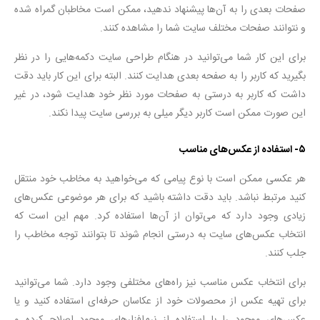
صفحات بعدی را به آن‌ها پیشنهاد ندهید، ممکن است مخاطبان گمراه شده
و نتوانند صفحات مختلف سایت شما را مشاهده کنند.
برای این کار شما می‌توانید در هنگام طراحی سایت دکمه‌هایی را در نظر
بگیرید که کاربر را به صفحه بعدی هدایت کنند. البته برای این کار باید دقت
داشت که کاربر به درستی به صفحات مورد نظر خود هدایت شود، در غیر
این صورت ممکن است کاربر دیگر میلی به بررسی سایت پیدا نکند.
۵- استفاده از عکس‌های مناسب
هر عکسی ممکن است با نوع پیامی که می‌خواهید به مخاطب خود منتقل
کنید مرتبط نباشد. باید دقت داشته باشید که برای هر موضوعی عکس‌های
زیادی وجود دارد که می‌توان از آن‌ها استفاده کرد. مهم این است که
انتخاب عکس‌های سایت به درستی انجام شوند تا بتوانند توجه مخاطب را
جلب کنند.
برای انتخاب عکس مناسب نیز راه‌های مختلفی وجود دارد. شما می‌توانید
برای تهیه عکس از محصولات خود از عکاسان حرفه‌ای استفاده کنید و یا