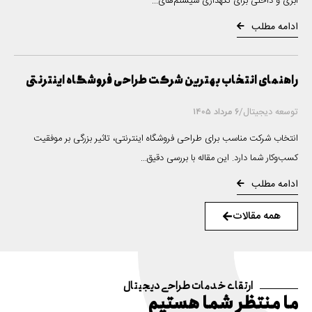
ابری و داخلی برای نگهداری سیستم‌های...
ادامه مطلب
راهنمای انتخاب بهترین شرکت طراحی فروشگاه اینترنتی
توسعه دیجیتال
/
6 مرداد 1405
انتخاب شرکت مناسب برای طراحی فروشگاه اینترنتی، تاثیر بزرگی بر موفقیت
کسب‌وکار شما دارد. این مقاله با بررسی دقیق...
ادامه مطلب
همه مقالات
ارتقای خدمات طراحی دیجیتال
ما منتظر شما هستیم