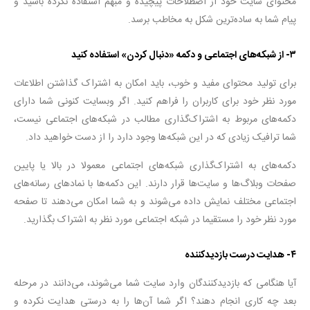
محتوای سایت خود از اصطلاحات پیچیده و مبهم استفاده نکرده باشید و
پیام شما به ساده‌ترین شکل به مخاطب برسد.
۳- از شبکه‌های اجتماعی و دکمه «دنبال کردن» استفاده کنید
برای تولید محتوای مفید و خوب، باید امکان به اشتراک گذاشتن اطلاعات
مورد نظر خود برای کاربران را فراهم کنید. اگر وبسایت کنونی شما دارای
دکمه‌های مربوط به اشتراک‌گذاری مطالب در شبکه‌های اجتماعی نیست،
شما ترافیک زیادی که در این شبکه‌ها وجود دارد را از دست خواهید داد.
دکمه‌های به اشتراک‌گذاری شبکه‌های اجتماعی معمولا در بالا یا پایین
صفحات وبلاگ‌ها و سایت‌ها قرار دارند. این دکمه‌ها با نمادهای رسانه‌های
اجتماعی مختلف نمایش داده می‌شوند و به شما امکان می‌دهند تا صفحه
مورد نظر خود را مستقیما در شبکه اجتماعی مورد نظر به اشتراک بگذارید.
۴- هدایت درست بازدیدکننده
آیا هنگامی که بازدیدکنندگان وارد سایت شما می‌شوند، می‌دانند در مرحله
بعد چه کاری انجام دهند؟ اگر شما آن‌ها را به درستی هدایت نکرده و