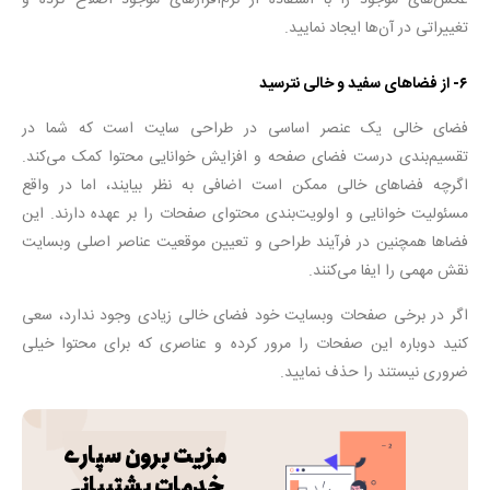
عکس‌های موجود را با استفاده از نرم‌افزارهای موجود اصلاح کرده و
تغییراتی در آن‌ها ایجاد نمایید.
۶- از فضاهای سفید و خالی نترسید
فضای خالی یک عنصر اساسی در طراحی سایت است که شما در
تقسیم‌بندی درست فضای صفحه و افزایش خوانایی محتوا کمک می‌کند.
اگرچه فضاهای خالی ممکن است اضافی به نظر بیایند، اما در واقع
مسئولیت خوانایی و اولویت‌بندی محتوای صفحات را بر عهده دارند. این
فضاها همچنین در فرآیند طراحی و تعیین موقعیت عناصر اصلی وبسایت
نقش مهمی را ایفا می‌کنند.
اگر در برخی صفحات وبسایت خود فضای خالی زیادی وجود ندارد، سعی
کنید دوباره این صفحات را مرور کرده و عناصری که برای محتوا خیلی
ضروری نیستند را حذف نمایید.
مزیت برون سپاری
خدمات پشتیبانی