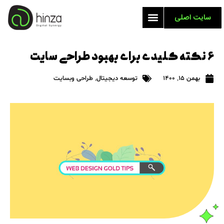
سایت اصلی
۶ نکته کلیدی برای بهبود طراحی سایت
بهمن 15, 1400
توسعه دیجیتال
,
طراحی وبسایت