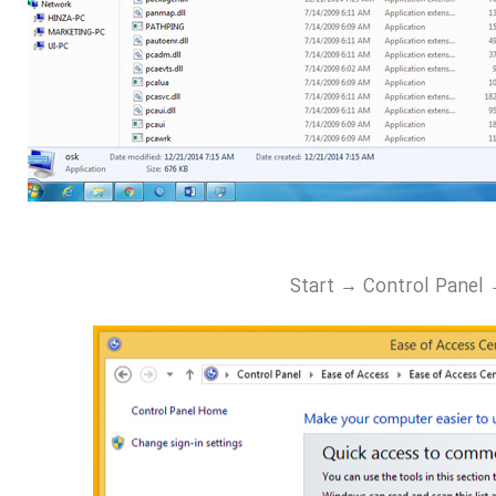
Start → Control Panel