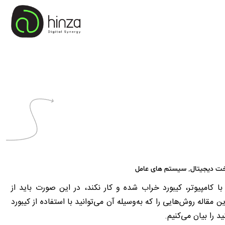
خت دیجیتال
,
سیستم های عامل
 کامپیوتر، کیبورد خراب شده و کار نکند، در این صورت باید از
 مقاله روش‌هایی را که به‌وسیله آن ‌می‌توانید با استفاده از کیبورد
د را بیان می‌کنیم.