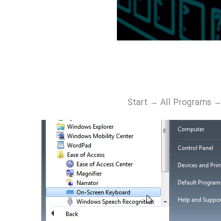
Start → All Programs →