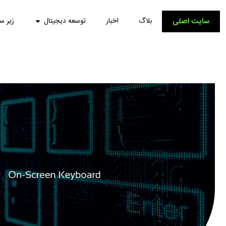
سایت اصلی
بلاگ
اخبار
توسعه دیجیتال
زیر س