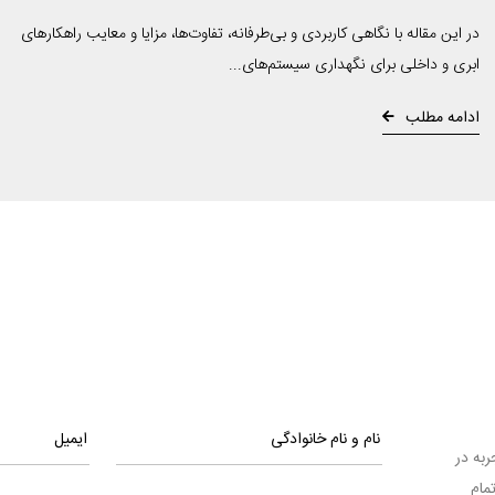
در این مقاله با نگاهی کاربردی و بی‌طرفانه، تفاوت‌ها، مزایا و معایب راهکارهای
ابری و داخلی برای نگهداری سیستم‌های...
ادامه مطلب
ا تجربه در
مام