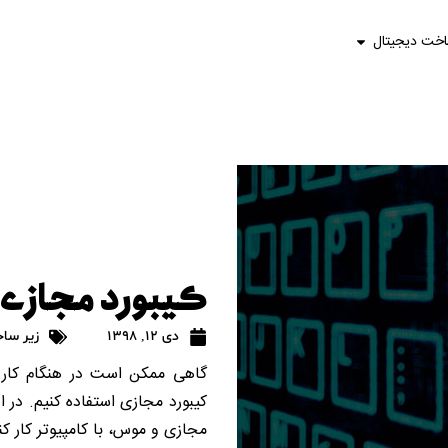
اخت دیجیتال
کیبورد مجازی
دی 12, 1398
زیر سا
گاهی ممکن است در هنگام کار با
کیبورد مجازی استفاده کنیم. در این
مجازی و موس، با کامپیوتر کار کنی