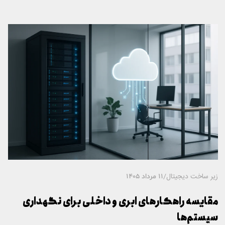
زیر ساخت دیجیتال
/
11 مرداد 1405
مقایسه راهکارهای ابری و داخلی برای نگهداری
سیستم‌ها