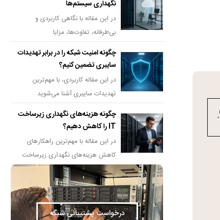
نگهداری سیستم‌ها
در این مقاله با نگاهی کاربردی و
بی‌طرفانه، تفاوت‌ها، مزایا
چگونه امنیت شبکه را در برابر تهدیدات
سایبری تضمین کنیم؟
در این مقاله کاربردی، با مهم‌ترین
تهدیدات سایبری آشنا می‌شوید
چگونه هزینه‌های نگهداری زیرساخت
IT را کاهش دهیم؟
در این مقاله با مهم‌ترین راهکارهای
کاهش هزینه‌های نگهداری زیرساخت
درخواست پشتیبانی شبکه