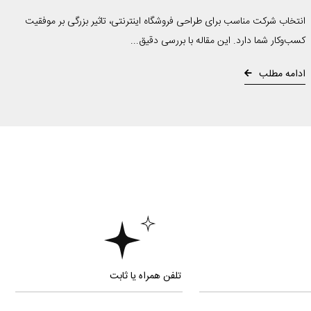
انتخاب شرکت مناسب برای طراحی فروشگاه اینترنتی، تاثیر بزرگی بر موفقیت
کسب‌وکار شما دارد. این مقاله با بررسی دقیق...
ادامه مطلب