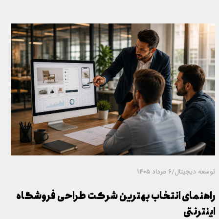
توسعه دیجیتال
/
6 مرداد 1405
راهنمای انتخاب بهترین شرکت طراحی فروشگاه
اینترنتی