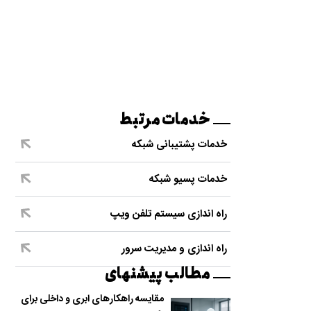
خدمات مرتبط
خدمات پشتیبانی شبکه
خدمات پسیو شبکه
راه اندازی سیستم تلفن ویپ
راه اندازی و مدیریت سرور
مطالب پیشنهای
مقایسه راهکارهای ابری و داخلی برای