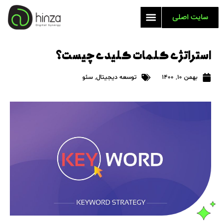
سایت اصلی
استراتژی کلمات کلیدی چیست؟
بهمن 10, 1400
توسعه دیجیتال
,
سئو