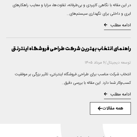
در این مقاله با نگاهی کاربردی و بی‌طرفانه، تفاوت‌ها، مزایا و معایب راهکارهای
ابری و داخلی برای نگهداری سیستم‌های...
ادامه مطلب
راهنمای انتخاب بهترین شرکت طراحی فروشگاه اینترنتی
توسعه دیجیتال
/
6 مرداد 1405
انتخاب شرکت مناسب برای طراحی فروشگاه اینترنتی، تاثیر بزرگی بر موفقیت
کسب‌وکار شما دارد. این مقاله با بررسی دقیق...
ادامه مطلب
همه مقالات