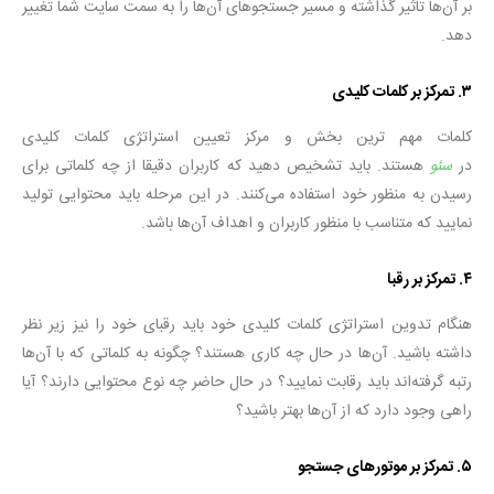
بر آن‌ها تاثیر گذاشته و مسیر جستجوهای آن‌ها را به سمت سایت شما تغییر
دهد.
۳. تمرکز بر کلمات کلیدی
کلمات مهم ترین بخش و مرکز تعیین استراتژی کلمات کلیدی
در
سئو
هستند. باید تشخیص دهید که کاربران دقیقا از چه کلماتی برای
رسیدن به منظور خود استفاده می‌کنند. در این مرحله باید محتوایی تولید
نمایید که متناسب با منظور کاربران و اهداف آن‌ها باشد.
۴. تمرکز بر رقبا
هنگام تدوین استراتژی کلمات کلیدی خود باید رقبای خود را نیز زیر نظر
داشته باشید. آن‌ها در حال چه کاری هستند؟ چگونه به کلماتی که با آن‌ها
رتبه گرفته‌اند باید رقابت نمایید؟ در حال حاضر چه نوع محتوایی دارند؟ آیا
راهی وجود دارد که از آن‌ها بهتر باشید؟
۵. تمرکز بر موتورهای جستجو