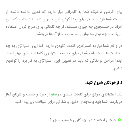
برای گرفتن ترافیک شما به کاربرانی نیاز دارید که تمایل داشته باشند از
سایت شما بازدید کنند. برای پیدا کردن این کاربران شما باید بدانید که این
افراد در جستجوی چه چیزی هستند، از چه کلماتی برای سرچ کردن استفاده
می‌کنند و چه نوع محتوایی متناسب با نیاز آن‌ها می‌باشد.
در واقع شما نیاز به استراتژی کلمات کلیدی دارید. اما این استراتژی به چه
معناست با ما همراه باشید. برای تعریف استراتژی کلمات کلیدی بهتر است
ابتدا مراحل و نکاتی که باید در تعیین این استراتژی به کار برد را توضیح
دهیم.
۱. از خودتان شروع کنید.
یک استراتژی موفق برای کلمات کلیدی در
سئو
از خود و کسب و کارتان آغاز
می‌گردد. شما باید پاسخ‌های دقیق و شفافی برای سوالات زیر پیدا کنید.
درحال انجام دادن چه کاری هستید و چرا؟