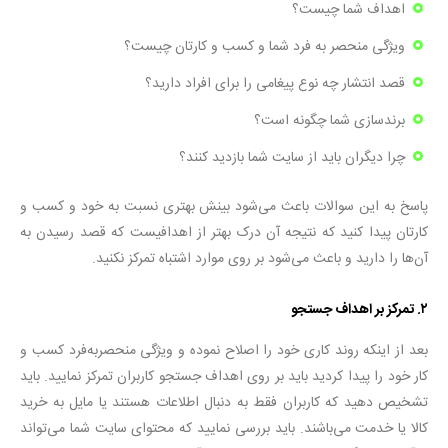
اهداف شما چیست؟
ویژگی منحصر به فرد شما و کسب و کارتان چیست؟
قصد انتشار چه نوع پیغامی را برای افراد دارید؟
برندسازی شما چگونه است؟
چرا دیگران باید از سایت شما بازدید کنند؟
پاسخ به این سوالات باعث می‌شود بینش بهتری نسبت به خود و کسب و
کارتان پیدا کنید که نتیجه آن درک بهتر از اهدافیست که قصد رسیدن به
آن‌ها را دارید و باعث می‌شود بر روی موارد اشتباه تمرکز نکنید.
۲. تمرکز بر اهداف جستجو
بعد از اینکه روند کاری خود را اصلاح نموده و ویژگی منحصربه‌فرد کسب و
کار خود را پیدا کردید باید بر روی اهداف جستجو کاربران تمرکز نمایید. باید
تشخیص دهید که کاربران فقط به دنبال اطلاعات هستند یا مایل به خرید
کالا یا خدمت می‌باشند. باید بررسی نمایید که محتوای سایت شما می‌تواند