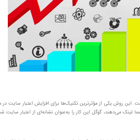
. این روش یکی از مؤثرترین تکنیک‌ها برای افزایش اعتبار سایت در م
نک می‌دهند، گوگل این کار را به‌عنوان نشانه‌ای از اعتبار سایت شما