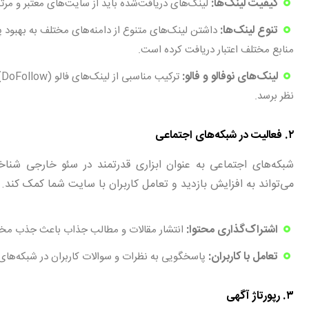
کیفیت لینک‌ها:
لینک‌های دریافت‌شده باید از سایت‌های معتبر و مرت
تنوع لینک‌ها:
داشتن لینک‌های متنوع از دامنه‌های مختلف به بهبود
منابع مختلف اعتبار دریافت کرده است.
لینک‌های نوفالو و فالو:
نظر برسد.
۲. فعالیت در شبکه‌های اجتماعی
شبکه‌های اجتماعی به عنوان ابزاری قدرتمند در سئو خارجی شناخته 
می‌تواند به افزایش بازدید و تعامل کاربران با سایت شما کمک کند.
اشتراک‌گذاری محتوا:
انتشار مقالات و مطالب جذاب باعث جذب مخاط
تعامل با کاربران:
پاسخگویی به نظرات و سوالات کاربران در شبکه‌های 
۳. رپورتاژ آگهی