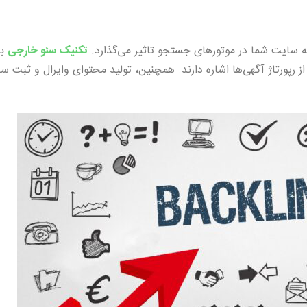
ه سایت شما در موتورهای جستجو تاثیر می‌گذارد.
تکنیک سئو خارجی
به
ز رپورتاژ آگهی‌ها اشاره دارند. همچنین، تولید محتوای وایرال و ثبت س