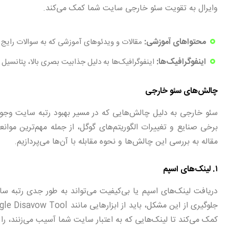
وایرال به تقویت سئو خارجی سایت شما کمک می‌کند.
محتواهای آموزشی:
مقالات و ویدئوهای آموزشی که به سوالات رایج کا
اینفوگرافیک‌ها:
اینفوگرافیک‌ها به دلیل جذابیت بصری بالا، پتانسیل 
چالش‌های سئو خارجی
سئو خارجی به دلیل چالش‌هایی که در مسیر بهبود رتبه سایت وجود 
برخی صنایع و تغییرات الگوریتم‌های گوگل، از جمله مهم‌ترین موانع
مقاله به بررسی این چالش‌ها و نحوه مقابله با آن‌ها می‌پردازیم.
۱. لینک‌های اسپم
دریافت لینک‌های اسپم یا بی‌کیفیت می‌تواند به طور جدی رتبه
کمک می‌کند تا لینک‌هایی که به اعتبار سایت شما آسیب می‌زنند، را 