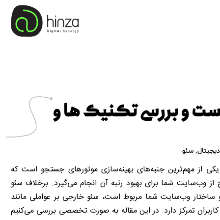
ت و بررسی تکنیک ها و
یجیتال
,
سئو
 خارجی (Off-Page SEO) یکی از مهم‌ترین جنبه‌های بهینه‌سازی موتورهای جستجو است که
از وب‌سایت شما برای بهبود رتبه آن انجام می‌گیرد. برخلاف سئو
و ساختار وب‌سایت شما مربوط است، سئو خارجی بر عواملی مانند
 کاربران تمرکز دارد. در این مقاله به صورت تخصصی بررسی می‌کنیم