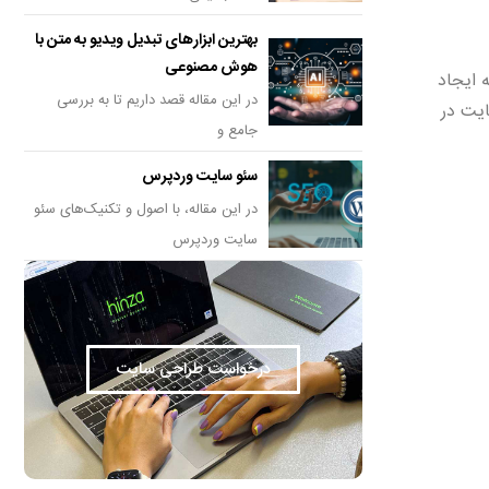
بهترین ابزارهای تبدیل ویدیو به متن با
هوش مصنوعی
 ایجاد
در این مقاله قصد داریم تا به بررسی
ایت در
جامع و
سئو سایت وردپرس
در این مقاله، با اصول و تکنیک‌های سئو
سایت وردپرس
درخواست طراحی سایت