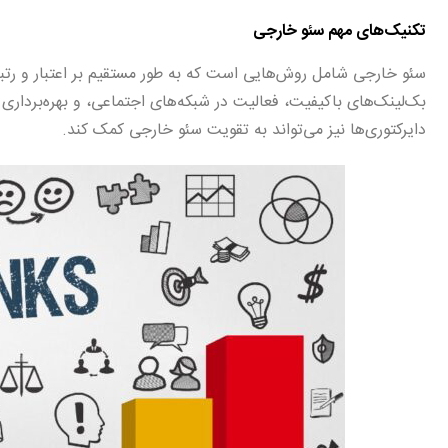
تکنیک‌های مهم سئو خارجی
سئو خارجی شامل روش‌هایی است که به طور مستقیم بر اعتبار و رتب
بک‌لینک‌های باکیفیت، فعالیت در شبکه‌های اجتماعی، و بهره‌برداری ا
دایرکتوری‌ها نیز می‌تواند به تقویت سئو خارجی کمک کند.