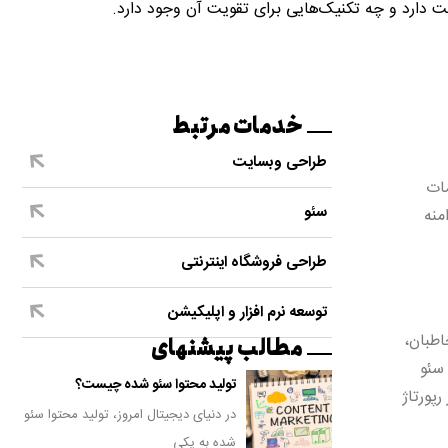
دارد و چه تکنیک‌هایی برای تقویت آن وجود دارد.
خدمات مرتبط
طراحی وبسایت
مات
سئو
منه
طراحی فروشگاه اینترنتی
توسعه نرم افزار و اپلیکیشن
اطبان،
مطالب پیشنهای
سئو
تولید محتوا سئو شده چیست؟
پورتاژ
در دنیای دیجیتال امروز، تولید محتوا سئو
شده به یکی