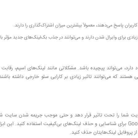
ربران پاسخ می‌دهند، معمولاً بیشترین میزان اشتراک‌گذاری را دارند.
زیادی برای وایرال شدن دارند و می‌توانند در جذب بک‌لینک‌های جدید مؤثر با
دارد، می‌تواند پیچیده باشد. مشکلاتی مانند لینک‌های اسپم، رقابت 
ی هستند که می‌توانند تاثیر زیادی بر کارایی سئو خارجی داشته باشند
 سایت شما را تحت تاثیر قرار دهد و حتی موجب جریمه شدن سایت شو
جلوگیری از این مشکل، باید از ابزارهایی مانند Google Disavow Tool برای شناسایی و حذف لینک‌های بی‌کیفیت استفاده کنید. ا
از پروفایل لینک‌هایتان حذف کنید.