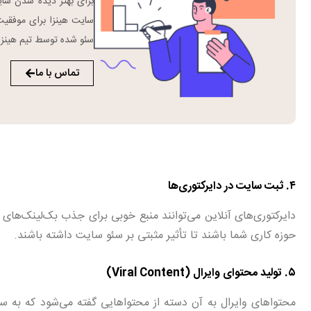
برای بهتر دیده شدن سا
سایت هینزا برای موفقیت
سئو شده توسط تیم هینزا 
تماس با ما
۴. ثبت سایت در دایرکتوری‌ها
دایرکتوری‌های آنلاین می‌توانند منبع خوبی برای جذب بک‌لینک‌های ا
حوزه کاری شما باشند تا تأثیر مثبتی بر سئو سایت داشته باشند.
۵. تولید محتوای وایرال (Viral Content)
محتواهای وایرال به آن دسته از محتواهایی گفته می‌شود که به سر