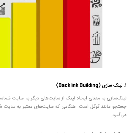
۱. لینک سازی (Backlink Building)
لینک‌سازی به معنای ایجاد لینک از سایت‌های دیگر به سایت شماست
جستجو مانند گوگل است. هنگامی که سایت‌های معتبر به سایت شما لی
می‌گیرد.