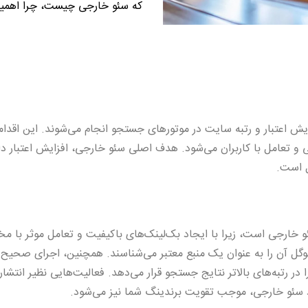
که سئو خارجی چیست، چرا اهمیت 
یش اعتبار و رتبه سایت در موتورهای جستجو انجام می‌شوند. این اقدا
ی و تعامل با کاربران می‌شود. هدف اصلی سئو خارجی، افزایش اعتبار دا
خارجی است، زیرا با ایجاد بک‌لینک‌های باکیفیت و تعامل موثر با مخ
گوگل آن را به عنوان یک منبع معتبر می‌شناسند. همچنین، اجرای صحیح 
 رتبه‌های بالاتر نتایج جستجو قرار می‌دهد. فعالیت‌هایی نظیر انتشار ر
ود سئو خارجی، موجب تقویت برندینگ شما نیز می‌شود.