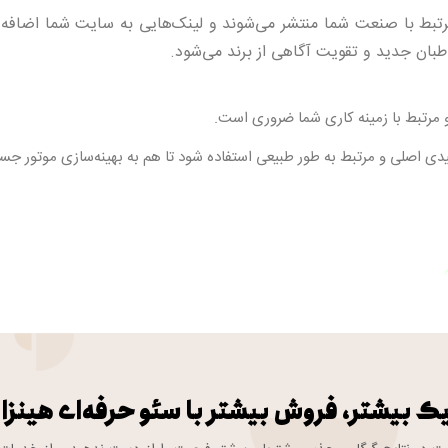
مرتبط با صنعت شما منتشر می‌شوند و لینک‌هایی به سایت شما اضافه م
ان جدید و تقویت آگاهی از برند می‌شود.
و مرتبط با زمینه کاری شما ضروری است.
کلیدی اصلی و مرتبط به طور طبیعی استفاده شود تا هم به بهینه‌سازی موتور جس
ک بیشتر، فروش بیشتر با سئو حرفه‌ای هینزا