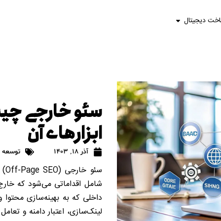
اخت دیجیتال
سئو خارجی چیس
ابزارهای آن
آذر 18, 1403
توسعه د
سئو
شامل اقداماتی می‌شود که خارج 
داخلی که به بهینه‌سازی محتوا 
لینک‌سازی، اعتبار دامنه و تعامل