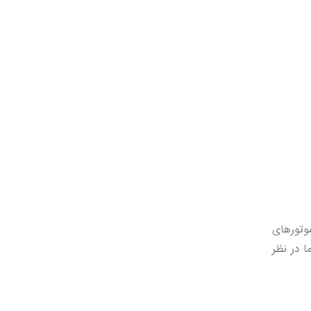
وتورهای
 در نظر