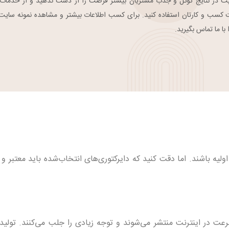
یت در نتایج گوگل و جذب مشتریان بیشتر فرصت را از دست ندهید و از خدمات 
 کسب و کارتان استفاده کنید. برای کسب اطلاعات بیشتر و مشاهده نمونه سایت
با ما تماس بگیرید.
ولیه باشند. اما دقت کنید که دایرکتوری‌های انتخاب‌شده باید معتبر و 
عت در اینترنت منتشر می‌شوند و توجه زیادی را جلب می‌کنند. تولید