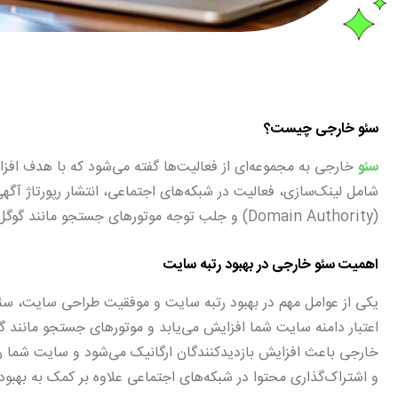
سئو خارجی چیست؟
سئو
خارجی به مجموعه‌ای از فعالیت‌ها گفته می‌شود که با هدف افزا
شامل لینک‌سازی، فعالیت در شبکه‌های اجتماعی، انتشار رپورتاژ آگه
(Domain Authority) و جلب توجه موتورهای جستجو مانند گوگل است.
اهمیت سئو خارجی در بهبود رتبه سایت
یکی از عوامل مهم در بهبود رتبه سایت و موفقیت طراحی سایت، سئو 
اعتبار دامنه سایت شما افزایش می‌یابد و موتورهای جستجو مانند 
خارجی باعث افزایش بازدیدکنندگان ارگانیک می‌شود و سایت شما را در
و اشتراک‌گذاری محتوا در شبکه‌های اجتماعی علاوه بر کمک به بهب