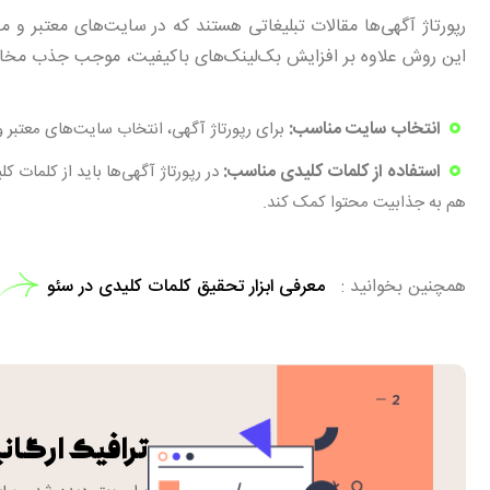
رپورتاژ آگهی‌ها مقالات تبلیغاتی هستند که در سایت‌های معتبر و 
این روش علاوه بر افزایش بک‌لینک‌های باکیفیت، موجب جذب مخاطب
انتخاب سایت مناسب:
برای رپورتاژ آگهی، انتخاب سایت‌های معتبر 
استفاده از کلمات کلیدی مناسب:
در رپورتاژ آگهی‌ها باید از کلمات 
هم به جذابیت محتوا کمک کند.
همچنین بخوانید
معرفی ابزار تحقیق کلمات کلیدی در سئو
ترافیک ارگانی