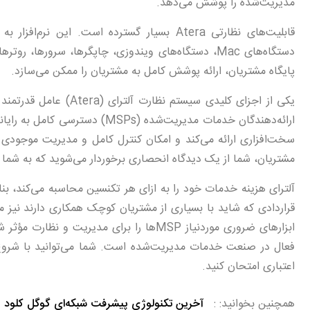
مدیریت‌شده را پوشش می‌دهد.
دستگاه‌های Mac، دستگاه‌های ویندوزی، چاپگرها، سرورها
پایگاه مشتریان، ارائه پوشش کامل به مشتریان را ممکن می‌سازد.
یکی از اجزای کلیدی سیس
ارائه‌دهندگان خدمات مدیریت‌شده (
مشتریان، شما از یک دیدگاه انحصاری برخوردار می‌شوید که به شما 
قراردادی که شاید با بسیاری از مشتریان کوچک همکاری دارند نیز م
ابزارهای ضروری موردنیاز MSPها را برای مدی
فعال در صنعت خدمات مدیریت‌شده است. شما می‌توانید با شروع نسخ
اعتباری امتحان کنید.
همچنین بخوانید:
آخرین تکنولوژی پیشرفت شبکه‌ای گوگل کلود