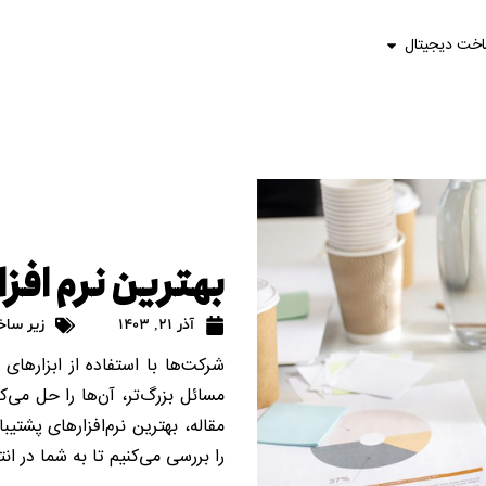
اخت دیجیتال
بهترین نرم افز
آذر 21, 1403
زیر ساخ
شرکت‌ها با استفاده از ابزارها
مسائل بزرگ‌تر، آن‌ها را حل می‌ک
مقاله، بهترین نرم‌افزارهای پشتی
را بررسی می‌کنیم تا به شما در ا