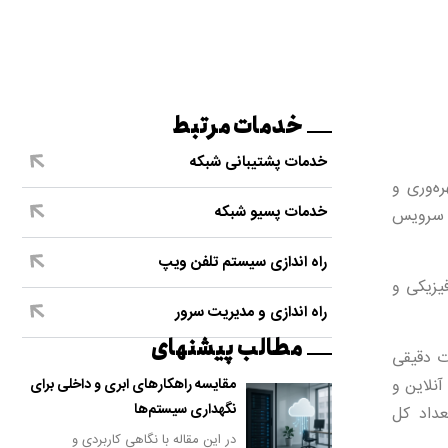
خدمات مرتبط
خدمات پشتیبانی شبکه
بهره‌وری و
خدمات پسیو شبکه
 یک سرویس
راه اندازی سیستم تلفن ویپ
یزیکی و
راه اندازی و مدیریت سرور
مطالب پیشنهای
لکه اطلاعات دقیقی
آنلاین و
مقایسه راهکارهای ابری و داخلی برای
نگهداری سیستم‌ها
 تعداد کل
در این مقاله با نگاهی کاربردی و