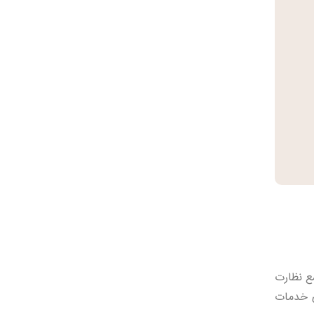
این نرم‌افزار جامع نظارت
ای خدمات