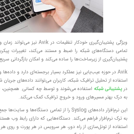
تمامی دستگاه‌های شبکه را ضبط و مستند می‌کند، تغییرات پیکربن
پشتیبان‌گیری از زیرساخت‌ها را ساده می‌کند و امکان بازگردانی سریع
Avik در حوزه عیب‌یابی نیز عملکرد بسیار برجسته‌ای دارد و داده‌ها
استفاده از تحلیل ترافیک شبکه، کاربران می‌توانند داده‌های جریان 
در
پشتیبانی شبکه
استفاده می‌شوند و توسط چه کسانی. همچنین، این 
به درک بهتر مسیرهای ورود و خروج ترافیک کمک می‌کند.
این نرم‌افزار داده‌های Syslog را از تمامی دستگ
به ترک نرم‌افزار فراهم می‌کند. دستگاه‌هایی که دارای رابط وب هستن