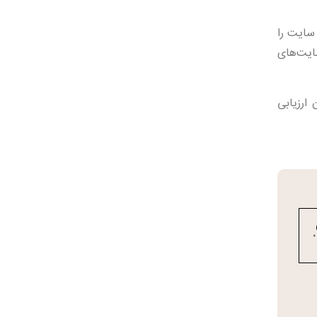
ین سایت را
ایت‌های
 ارائه می‌دهد که امکان ارزیابی