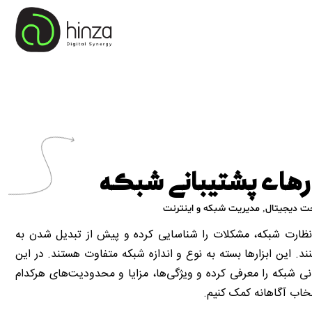
ارهای پشتیبانی شبکه
ت دیجیتال
,
مدیریت شبکه و اینترنت
ی نظارت شبکه، مشکلات را شناسایی کرده و پیش از تبدیل شدن به
نند. این ابزارها بسته به نوع و اندازه شبکه متفاوت هستند. در این
بانی شبکه را معرفی کرده و ویژگی‌ها، مزایا و محدودیت‌های هرکدام
نتخاب آگاهانه کمک کنیم.