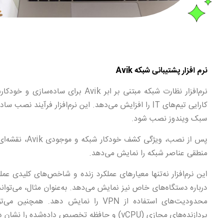
نرم افزار پشتیبانی شبکه Avik
نرم‌افزار نظارت شبکه مبتنی بر ابر
کارایی تیم‌های IT را افزایش می‌دهد. این نرم‌افزار فر
سبک ویندوز نصب شود.
پس از نصب، ویژگی کشف خودکار شبکه و موجودی Avik، نقشه‌ای جامع از
منطقی عناصر شبکه را نمایش می‌دهد.
درباره دستگاه‌های خاص نیز نمایش می‌دهد. به‌عنوان مثال، می‌توا
محدودیت‌های استفاده از VPN را نمایش 
پردازنده‌های مجازی (vCPU) و حافظه تخصیص داده‌شده را نشان دهد.