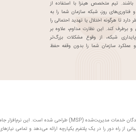
اشند. تیم متخصص هینزا با استفاده از
و فناوری‌های روز، شبکه سازمان شما را به
۲۴ زیر نظر دارد تا هرگونه اختلال یا تهدید احتمالی را
و برطرف کند. این نظارت مداوم، علاوه بر
ایداری شبکه، از وقوع مشکلات بزرگ‌تر
و عملکرد سازمان شما را بدون وقفه حفظ
Atera یک نرم‌افزار SaaS جامع است که به‌طور خاص برای ارائه‌دهندگان خدمات مدیریت‌شده (MSP) طراحی شده است. 
نی از راه دور را در یک پلتفرم یکپارچه ارائه می‌دهد و تمامی نیازه