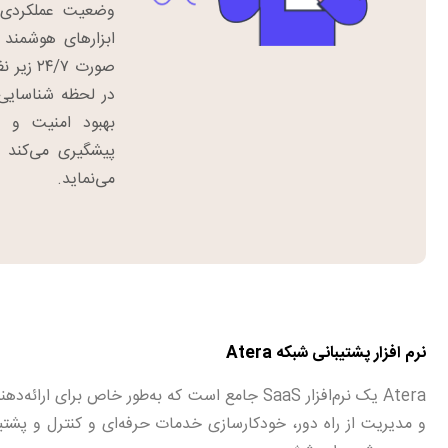
وضعیت عملکردی ب
ابزارهای هوشمند 
صورت /۷
در لحظه شناسایی 
بهبود امنیت و پ
پیشگیری می‌کند 
می‌نماید.
نرم افزار پشتیبانی شبکه Atera
و مدیریت از راه دور، خودکارسازی خدمات حرفه‌ای و کنترل و پشتیبا