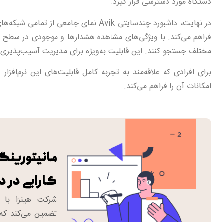
دستگاه مورد دسترسی قرار گیرد.
در نهایت، داشبورد چندسایتی Avik نمای 
فراهم می‌کند. با ویژگی‌های مشاهده هشدارها و موجودی در سطح جها
مختلف جستجو کنند. این قابلیت به‌ویژه برای مدیریت آسیب‌پذیری‌ه
امکانات آن را فراهم می‌کند.
مانیتورینگ 
کارایی در
شرکت هینزا با ا
تضمین می‌کند که 