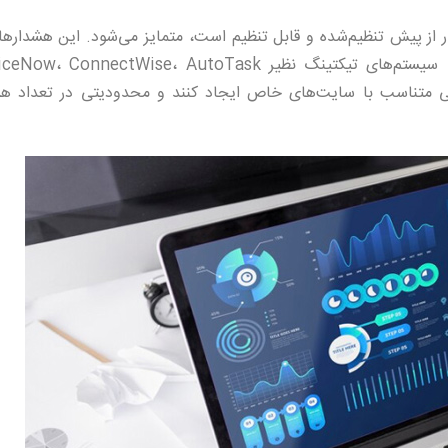
ستم هشدار چندمنظوره خود که شامل بیش از ۵۰ هشدار از پیش تنظیم‌شده و قابل تنظیم است، متمایز می‌شود. این هش
ی سفارشی متناسب با سایت‌های خاص ایجاد کنند و محدودیتی در تعداد ه