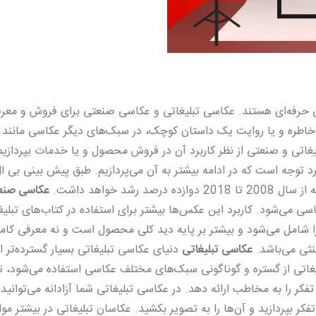
ی حرفه‌ای هستند. عکاسی تبلیغاتی و عکاسی صنعتی برای فروش و معر
قیقا همانند ثبت یک خاطره و یا روایت یک داستان کوچک، در سبک‌های دیگر عکاسی مانند
غاتی و صنعتی از نظر کاربرد آن در فروش محصول و یا خدمات بپردازیم
توجه است که در ادامه بیشتر به آن می‌پردازیم. طبق پیش بینی بی ا
 خواهد داشت.
عکاسی صنع
 می‌شود. کاربرد این عکس‌ها بیشتر برای استفاده در کتاب‌های تبلیغ
 شامل می‌شود و بیشتر بر پایه دید کلی محصول است و نه معرفی کام
نثی می‌باشد.
عکاسی تبلیغاتی
دنیای عکاسی تبلیغاتی بسیار گسترده‌تر ا
اتی از گستره و گوناگونی سبک‌های مختلف عکاسی استفاده می‌شود، تا 
 را به مخاطب ارائه دهد. در عکاسی تبلیغاتی شما آزادانه می‌توانید ب
بپردازید و آن‌ها را به تصویر بکشید. عکاسان تبلیغاتی در بیشتر مواق