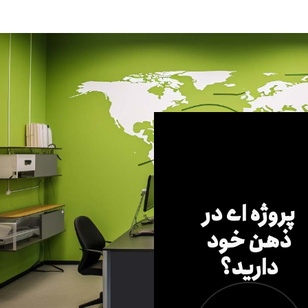
پروژه ای در
ذهن خود
دارید؟