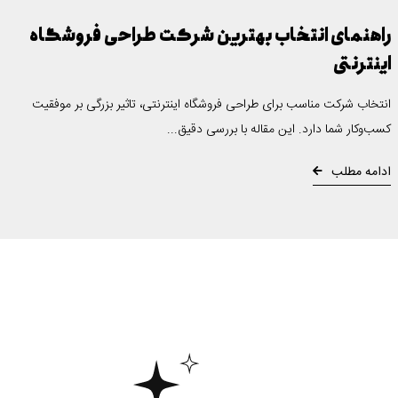
راهنمای انتخاب بهترین شرکت طراحی فروشگاه
اینترنتی
انتخاب شرکت مناسب برای طراحی فروشگاه اینترنتی، تاثیر بزرگی بر موفقیت
کسب‌وکار شما دارد. این مقاله با بررسی دقیق...
ادامه مطلب