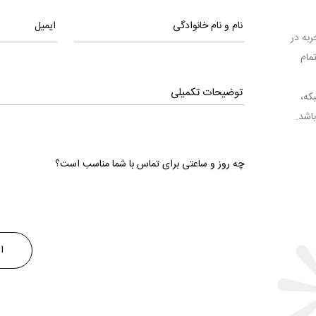
ا تجربه در
مام
بکه،
اشد.
چه روز و ساعتی برای تماس با شما مناسب است؟