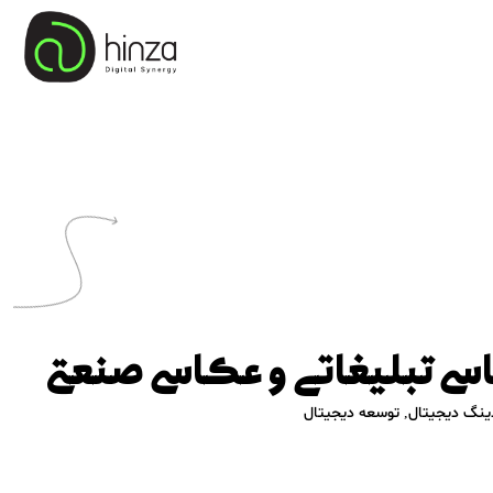
سی تبلیغاتی و عکاسی صنعتی
ینگ دیجیتال
,
توسعه دیجیتال