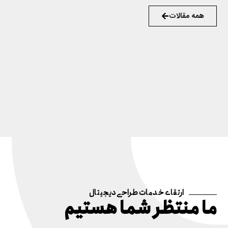
همه مقالات
ارتقای خدمات طراحی دیجیتال
ما منتظر شما هستیم