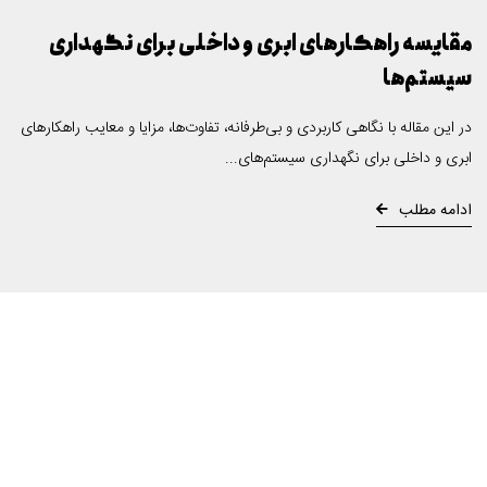
مقایسه راهکارهای ابری و داخلی برای نگهداری
سیستم‌ها
در این مقاله با نگاهی کاربردی و بی‌طرفانه، تفاوت‌ها، مزایا و معایب راهکارهای
ابری و داخلی برای نگهداری سیستم‌های...
ادامه مطلب