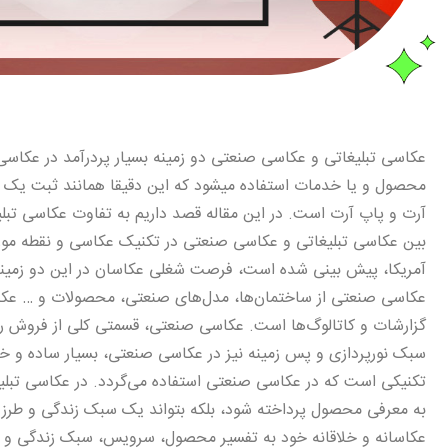
عکاسی تبلیغاتی و عکاسی صنعتی دو زمینه بسیار پردرآمد در عکاس
محصول و یا خدمات استفاده می‎شود که این د
آرت و پاپ آرت است. در این مقاله قصد داریم به تفاوت عکاسی تبلی
بین عکاسی تبلیغاتی و عکاسی صنعتی در تکنیک عکاسی و نقطه مورد 
آمریکا، پیش بینی شده است، فرصت شغلی عکاسان در این دو زمینه از سال 2008 تا 2018 دوازده درصد رشد
عکاسی صنعتی از ساختمان‌ها، مدل‌های صنعتی‌، محصولات و … عکاسی
گزارشات و کاتالوگ‌ها است. عکاسی صنعتی، قسمتی کلی از فروش را
سبک نورپردازی و پس زمینه نیز در عکاسی صنعتی، بسیار ساده و خ
تکنیکی است که در عکاسی صنعتی استفاده می‌گردد. در عکاسی تبلیغ
به معرفی محصول پرداخته شود، بلکه بتواند یک سبک زندگی و طرز تفکر
عکاسانه و خلاقانه خود به تفسیر محصول، سرویس، سبک زندگی و تفکر 