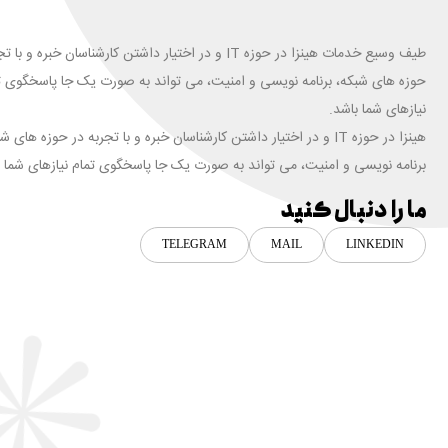
طیف وسیع خدمات هینزا در حوزه IT و در اختیار داشتن کارشناسان خبره و ب
حوزه های شبکه، برنامه نویسی و امنیت، می تواند به صورت یک جا پاسخگوی ت
نیازهای شما باشد.
هینزا در حوزه IT و در اختیار داشتن کارشناسان خبره و با تجربه در حوزه های ش
برنامه نویسی و امنیت، می تواند به صورت یک جا پاسخگوی تمام نیازهای شما ب
ما را دنبال کنید
TELEGRAM
MAIL
LINKEDIN