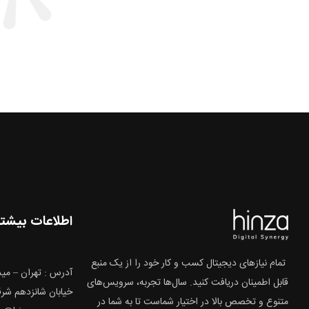
اطلاعات بیشتر
تمام نیازهای دیجیتال کسب و کار خود را از یک منبع
آدرس : تهران – میدا
قابل اطمینان دریافت کنید. سال‌ها تجربه، سرویس‌های
خیابان شانزدهم شرقی
متنوع و تخصص بالا در اختیار شماست تا به شما در