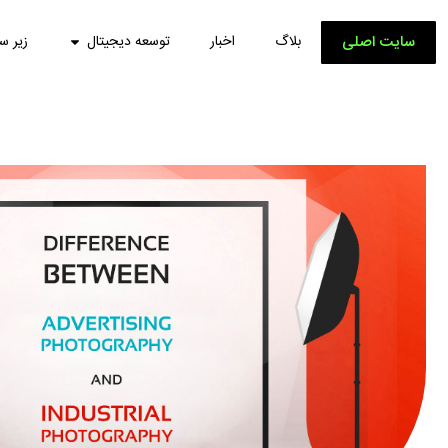
سایت اصلی
بلاگ
اخبار
توسعه دیجیتال
زیر س