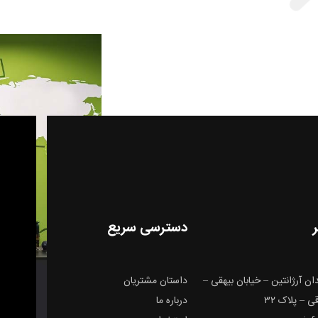
دسترسی سریع
ن آرژانتین – خیابان بیهقی –
داستان مشتریان
 – پلاک ۳۲
درباره ما