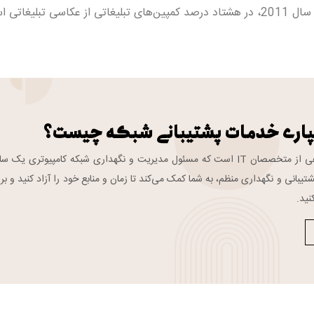
بازاریابی، مدیریت بازرگانی و فروش نیز تخصص دارند. طبق آمار، در سال 2011، در هشتاد درصد کمپین‌های تبلیغاتی از عکاسی تبل
پاری خدمات پشتیبانی شبکه چیست؟
تیم پشتیبانی شبکه گروهی از متخصصان IT است که مسئول مدیریت و نگهداری شبکه کامپیوتری یک 
تیبانی و نگهداری منظم، به شما کمک می‌کند تا زمان و منابع خود را آزاد کنید و بر
نید.