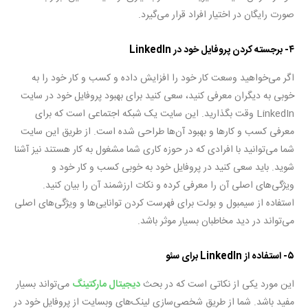
صورت رایگان در اختیار افراد قرار می‌گیرد.
۴- برجسته کردن پروفایل خود در LinkedIn
اگر می‌خواهید وسعت کار خود را افزایش داده و کسب و کار خود را به
خوبی به دیگران معرفی کنید، سعی کنید برای بهبود پروفایل خود در سایت
LinkedIn وقت بگذارید. این سایت یک شبکه اجتماعی است که برای
معرفی کسب و کارها و بهبود آن‌ها طراحی شده است. از طریق این سایت
شما می‌توانید با افرادی که در حوزه کاری شما مشغول به کار هستند نیز آشنا
شوید. باید سعی کنید در پروفایل خود به خوبی کسب و کار خود و
ویژگی‌های اصلی آن را معرفی کرده و نکات ارزشمند آن را بیان کنید.
استفاده از سیمبول و بولت برای فهرست کردن توانایی‌ها و ویژگی‌های اصلی
می‌تواند در دید مخاطبان بسیار موثر باشد.
۵- استفاده از LinkedIn برای سئو
این مورد یکی از نکاتی است که در بحث
دیجیتال مارکتینگ
می‌تواند بسیار
مفید باشد. شما از طریق شخصی‌سازی لینک‌های وبسایت از پروفایل خود در