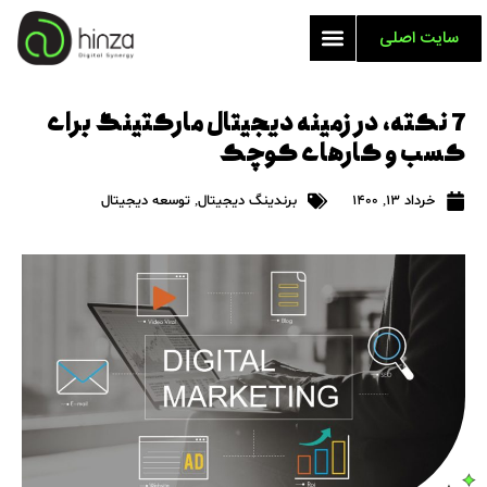
سایت اصلی
7 نکته، در زمینه دیجیتال مارکتینگ برای
کسب و کارهای کوچک
خرداد 13, 1400
برندینگ دیجیتال
,
توسعه دیجیتال