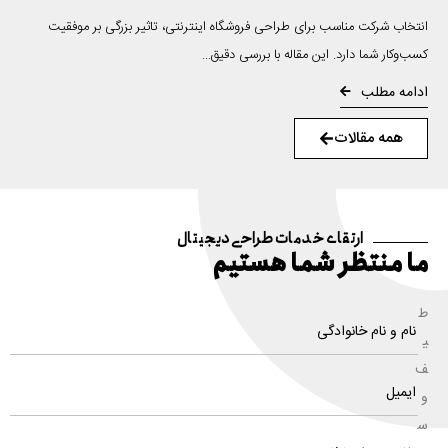
انتخاب شرکت مناسب برای طراحی فروشگاه اینترنتی، تاثیر بزرگی بر موفقیت
کسب‌وکار شما دارد. این مقاله با بررسی دقیق...
ادامه مطلب
همه مقالات
ارتقای خدمات طراحی دیجیتال
ما منتظر شما هستیم
ط
ی
ف
و
س