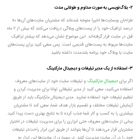
۲- بلاگ‌نویسی به صورت مداوم و طولانی مدت
طراحان وبسایت‌ها اخیرا متوجه شده‌اند که مشتریان سایت‌های آن‌ها ۸۰
درصد ترافیک خود را از پست‌های وبلاگی دریافت می‌کنند که بیش از ۲ ماه
قبل در سایت قرار گرفته‌اند. این موضوع نشان می‌دهد که بیشتر ترافیک
سایت‌ها مربوط به پست‌های قدیمی است. پس سعی کنید برای پست‌های
سایت یا وبلاگ خود برنامه بلندمدت داشته باشید.
۳- استفاده از یک مدیر تبلیغات و دیجیتال مارکتینگ
اگر برای
دیجیتال مارکتینگ
و تبلیغات سایت خود از سایت‌های معروف
استفاده می‌کنید، سعی کنید از مدیر تبلیغاتی توانا برای مدیریت کردن و
تنظیم تبلیغات خود استفاده نمایید. مدیر
دیجیتال مارکتینگ
باید از طریق
آزمایش تبلیغات مختلف و تقسیم بازار هدف شما، سعی کند تا مشتریان
بیشتری را به کسب و کار شما جذب کرده تا به نتایج بهتری دست پیدا کنید.
برخی از سایت‌های معروف حتی ابزاری را برای مدیریت تبلیغات در اختیار
مشتریان قرار می‌دهند تا آن‌ها بتوانند از طریق این ابزار راحت‌تر تبلیغات
خود را در آن سایت مدیریت کنند. در بسیاری از سایت‌ها این ابزار به