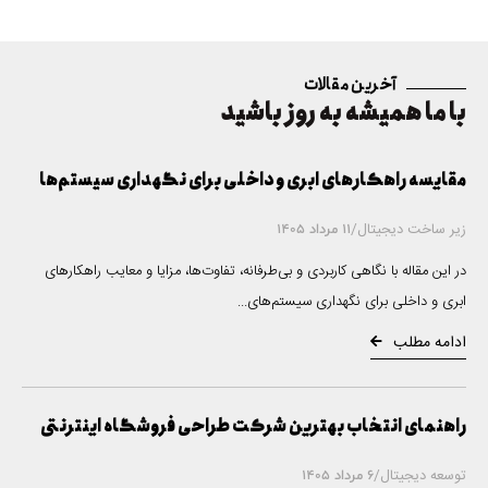
تکنیک‌
های
سئو
آخرین مقالات
سایت
با ما همیشه به روز باشید
وردپر
س
مقایسه راهکارهای ابری و داخلی برای نگهداری سیستم‌ها
زیر ساخت دیجیتال
/
11 مرداد 1405
در این مقاله با نگاهی کاربردی و بی‌طرفانه، تفاوت‌ها، مزایا و معایب راهکارهای
ابری و داخلی برای نگهداری سیستم‌های...
ادامه مطلب
راهنمای انتخاب بهترین شرکت طراحی فروشگاه اینترنتی
توسعه دیجیتال
/
6 مرداد 1405