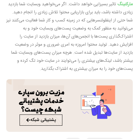
مارکتینگ
تاثیر بسیزایی خواهد داشت. اگر می‌خواهید وبسایت شما بازدید
زیادی داشته باشد، باید برای بازاریابی محتوا تلاش زیادی را انجام دهید.
شما حتی از اینفلوئنسرهایی که در زمینه کسب و کار شما فعالیت می‌کنند نیز
می‌توانید به منظور کمک به وضعیت پست‌های وبسایت خود و به
اشتراک‌گذاری پست‌ها با انجمن‌های آن‌ها، میزان بازدید از سایت را
افزایش دهید. تولید محتوا امروزه به امری ضروری و موثر در وضعیت
بازدید از سایت‌ها تبدیل شده است. هرچه میزان پست‌های وبسایت شما
بیشتر باشد، لینک‌های بیشتری را می‌توایند در سایت خود تگ کرده و
پست‌های خود را به میزان بیشتری به اشتراک بگذارید.
مزیت برون سپاری
خدمات پشتیبانی
شبکه چیست؟
پشتیبانی شبکه