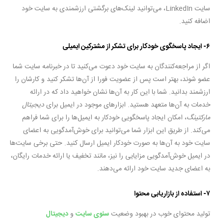
سایت LinkedIn، می‌توانید لینک‌های برگشتی ارزشمندی به سایت خود
اضافه کنید.
۶- ایجاد پاسخگوی خودکار برای تشکر از مشترکین ایمیلی
اگر از مراجعه‌کنندگان به سایت خود دعوت می‌کنید تا در خبرنامه سایت شما
عضو شوند، بهتر است پس از عضویت فورا از آن‌ها تشکر کنید و کارشان را
ارزشمند بدانید. شما با این کار به آن‌ها نشان خواهید داد که در ارائه
خدمات به آن‌ها متعهد هستید. ابزارهای موجود در ایمیل برای
دیجیتال
مارکتینگ
، امکان ایجاد پاسخگویی خودکار به ایمیل‌ها را برای شما فراهم
می‌کند. از طریق این ابزار شما می‌توانید برای خوش‌آمدگویی به اعضای
سایت خود به آن‌ها به صورت خودکار ایمیل ارسال کنید. حتی برخی سایت‌ها
در ایمیل خوش‌آمدگویی مزایایی را نیز، مانند تخفیف یا ارائه خدمات رایگان،
به اعضای جدید سایت خود ارائه می‌دهند.
۷- استفاده از بازاریابی محتوا
تولید محتوای خوب در بهبود وضعیت
سئوی سایت
و
دیجیتال