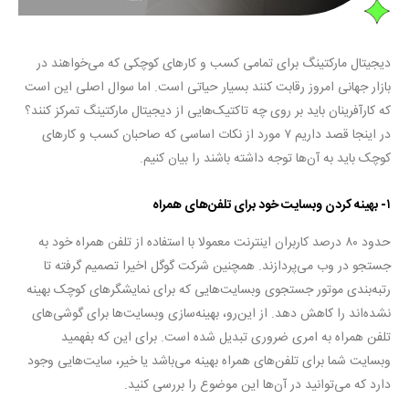
دیجیتال مارکتینگ برای تمامی کسب و کارهای کوچکی که می‌خواهند در
بازار جهانی امروز رقابت کنند بسیار حیاتی است. اما سوال اصلی این است
که کارآفرینان باید بر روی چه تاکتیک‌هایی از دیجیتال مارکتینگ تمرکز کنند؟
در اینجا قصد داریم ۷ مورد از نکات اساسی که صاحبان کسب و کارهای
کوچک باید به آن‌ها توجه داشته باشند را بیان کنیم.
۱- بهینه کردن وبسایت خود برای تلفن‌های همراه
حدود ۸۰ درصد کاربران اینترنت معمولا با استفاده از تلفن همراه خود به
جستجو در وب می‌پردازند. همچنین شرکت گوگل اخیرا تصمیم گرفته تا
رتبه‌بندی موتور جستجوی وبسایت‌هایی که برای نمایشگرهای کوچک بهینه
نشده‌اند را کاهش دهد. از این‌رو، بهینه‌سازی وبسایت‌ها برای گوشی‌های
تلفن همراه به امری ضروری تبدیل شده است. برای این که بفهمید
وبسایت شما برای تلفن‌های همراه بهینه می‌باشد یا خیر، سایت‌هایی وجود
دارد که می‌توانید در آن‌ها این موضوع را بررسی کنید.