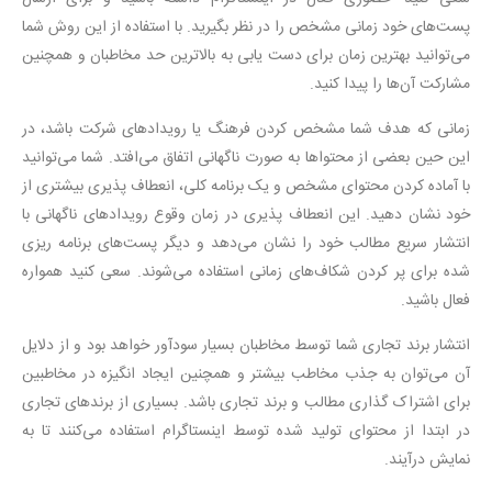
پست‌های خود زمانی مشخص را در نظر بگیرید. با استفاده از این روش شما
می‌توانید بهترین زمان برای دست یابی به بالاترین حد مخاطبان و همچنین
مشارکت آن‌ها را پیدا کنید.
زمانی که هدف شما مشخص کردن فرهنگ یا رویدادهای شرکت باشد، در
این حین بعضی از محتواها به صورت ناگهانی اتفاق می‌افتد. شما می‌توانید
با آماده کردن محتوای مشخص و یک برنامه کلی، انعطاف پذیری بیشتری از
خود نشان دهید. این انعطاف پذیری در زمان وقوع رویدادهای ناگهانی با
انتشار سریع مطالب خود را نشان می‌دهد و دیگر پست‌های برنامه ریزی
شده برای پر کردن شکاف‌های زمانی استفاده می‌شوند. سعی کنید همواره
فعال باشید.
انتشار برند تجاری شما توسط مخاطبان بسیار سودآور خواهد بود و از دلایل
آن می‌توان به جذب مخاطب بیشتر و همچنین ایجاد انگیزه در مخاطبین
برای اشتراک گذاری مطالب و برند تجاری باشد. بسیاری از برندهای تجاری
در ابتدا از محتوای تولید شده توسط اینستاگرام استفاده می‌کنند تا به
نمایش درآیند.