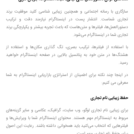
سازگاری با رسانه اجتماعی و همچنین زیبایی شناسی کلید موفقیت برند
تجاری شماست. انتشار پست در اینستاگرام نیازمند دقت و ترکیب
دستورالعمل‌ها، فیلترها و متن‌هاست که باعث تجربه بیشتر و یکپارچگی برند
تجاری شما در اینستاگرام می‌شود.
با استفاده از فیلترها، ترکیب بصری، تگ گذاری مکان‌ها و استفاده از
هشتگ‌ها در متن خود به پتانسیل بالایی در صفحه اینستاگرام خواهید
رسید.
در اینجا چند نکته برای اطمینان از استراتژی بازاریابی اینستاگرام به شما
معرفی می کنیم:
حفظ زیبایی نام تجاری
برای زیبایی نام تجاری لوگو، وب سایت، گرافیک، عکاسی و سایر گزینه‌های
مربوط به اینستاگرام مهم هستند. محتوای اینستاگرام شما با ویرایش‌ها و
فیلترهایی که انتخاب می‌کنید باید همخوانی داشته باشند. رعایت این اصول
برای حفظ نام تجاری مهم است.