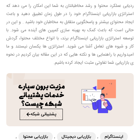
ردیابی عملکرد محتوا و رشد مخاطبانتان به شما این امکان را می دهد که
استراتژی بازاریابی اینستاگرام خود را در طول زمان تطبیق دهید و باعث
ایجاد محتوای بیشتر و پاسخگویی متقابل به مخاطبان خود باشید . و این در
حالی است که باعث کمک به بهینه سازی کمپین های آینده می شود. با
توسعه استراتژی بازاریابی اینستاگرام برند، با انواع مختلف محتوا، گردش
کار و شیوه های تعامل آشنا می شوید. استراتژی ها یکسان نیستند و ما
امیدواریم با راهنمایی ها و نکته هایی که در این مقاله بیان کردیم در نحوه
ی بازاریابی شما تفاوتی مثبت ایجاد کرده باشیم.
مزیت برون سپاری
خدمات پشتیبانی
شبکه چیست؟
پشتیبانی شبکه
اینستاگرام
,
بازاریابی دیجیتال
,
بازاریابی محتوا
,