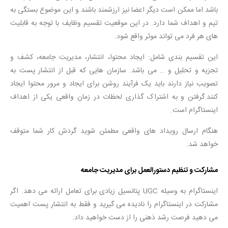
باشد اما ممکن است دیگر اعضا نیز ارزشمند باشند و این موضوع بستگی به
تیم و اهداف شما دارد. در این موقعیت تقسیم وظایف با توجه به قابلیت
های هر فرد می تواند موثر واقع شود.
این تقسیم بندی شامل: ایجاد محتوا، انتشار، مدیریت جامعه، کشف و
تجزیه و تحلیل و … می باشد. سازمان هایی که قبل از انتشار پست به
تصویب نیاز دارند باید یک فرآیند روشن برای ایجاد و مرور محتوا ایجاد
کنند.گرفتن و به اشتراک گذاری لحظات در زمان واقعی یکی از اهداف
اینستاگرام است.
هنگام ارسال رویداد های واقعی مطمئن شوید گردش کار شما متوقف
خواهد شد.
مشارکت و تنظیم دستورالعمل برای مدیریت جامعه
اینستاگرام به وسیله UGC پتانسیل زیادی برای تعامل ارائه می دهد. اگر
مشارکت در اینستاگرام را نادیده می گیرید و فقط به انتشار پست اهمیت
می دهید فرصت رشد ذهنی را از دست خواهید داد.