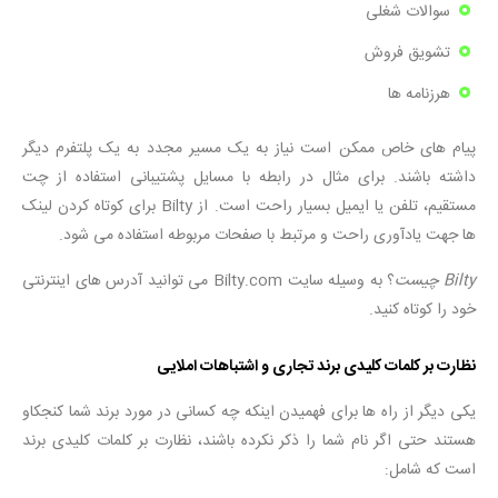
سوالات شغلی
تشویق فروش
هرزنامه ها
پیام های خاص ممکن است نیاز به یک مسیر مجدد به یک پلتفرم دیگر
داشته باشند. برای مثال در رابطه با مسایل پشتیبانی استفاده از چت
مستقیم، تلفن یا ایمیل بسیار راحت است. از Bilty برای کوتاه کردن لینک
ها جهت یادآوری راحت و مرتبط با صفحات مربوطه استفاده می شود.
Bilty چیست
؟ به وسیله سایت Bilty.com می توانید آدرس های اینترنتی
خود را کوتاه کنید.
نظارت بر کلمات کلیدی برند تجاری و اشتباهات املایی
یکی دیگر از راه ها برای فهمیدن اینکه چه کسانی در مورد برند شما کنجکاو
هستند حتی اگر نام شما را ذکر نکرده باشند، نظارت بر کلمات کلیدی برند
است که شامل: