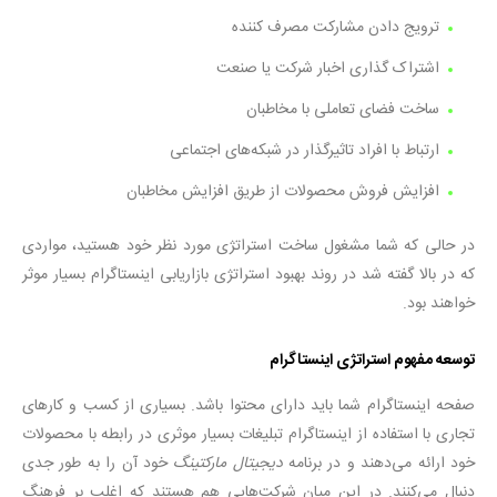
ترویج دادن مشارکت مصرف کننده
اشتراک گذاری اخبار شرکت یا صنعت
ساخت فضای تعاملی با مخاطبان
ارتباط با افراد تاثیرگذار در شبکه‌های اجتماعی
افزایش فروش محصولات از طریق افزایش مخاطبان
در حالی که شما مشغول ساخت استراتژی مورد نظر خود هستید، مواردی
که در بالا گفته شد در روند بهبود استراتژی بازاریابی اینستاگرام بسیار موثر
خواهند بود.
توسعه مفهوم استراتژی اینستاگرام
صفحه اینستاگرام شما باید دارای محتوا باشد. بسیاری از کسب و کارهای
تجاری با استفاده از اینستاگرام تبلیغات بسیار موثری در رابطه با محصولات
خود ارائه می‌دهند و در برنامه
دیجیتال مارکتینگ
خود آن را به طور جدی
دنبال می‌کنند. در این میان شرکت‌هایی هم هستند که اغلب بر فرهنگ