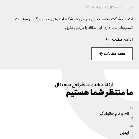
توسعه دیجیتال
/
6 مرداد 1405
انتخاب شرکت مناسب برای طراحی فروشگاه اینترنتی، تاثیر بزرگی بر موفقیت
کسب‌وکار شما دارد. این مقاله با بررسی دقیق...
ادامه مطلب
همه مقالات
ارتقای خدمات طراحی دیجیتال
ما منتظر شما هستیم
ط
ی
ف
و