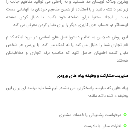
بهترین وبلاگ نویسان مد هستید و به راحتی می توانید مفاهیم جالب را
زیر نظر داشته باشید و با استفاده از همین مفاهیم خودتان به الهاماتی دست
یابید و ایجاد محتوا برای صفحه خود بکنید. با دنبال کردن صفحه
اینستاگرام، حساب های کاربری دیگر را برای دنبال کردن معرفی می کند.
این روش همچنین به تنظیم دستورالعمل های اساسی در مورد اینکه کدام
نام تجاری شما را دنبال می کند یا نه کمک می کند. با بررسی هر شخص
دنبال کننده اطمینان حاصل کنید که مناسب برند تجاری و مخاطبانتان
هستند.
مدیریت مشارکت و وظیفه پیام های ورودی
پیام هایی که نیازمند پاسخگویی می باشند. تیم شما باید برنامه ای برای این
وظیفه داشته باشد مانند:
درخواست پشتیبانی یا خدمات مشتری
نظرات منفی یا نادرست