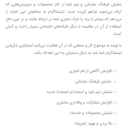
نمایش فرهنگ سازمانی و تیم شما در کنار محصولات و سرویس‌هایی که
ارائه می‌دهید فراهم آورده است. اینستاگرام به مخاطبان این اجازه را
می‌دهد که بیشتر با برند یا مارک تجاری شما در ارتباط باشند و در عین حال
استفاده از آن در مقایسه با دیگر شبکه‌های اجتماعی بسیار راحت و آسان
است.
با توجه به موضوع کار و صنعتی که در آن فعالیت می‌کنید
استراتژی بازاریابی
اینستاگرام
شما باید به دنبال دستیابی به این اهداف باشد:
افزایش آگاهی از نام تجاری
نمایش فرهنگ سازمانی
نمایش تیم خود و استخدام استعداد جدید
افزایش مشارکت و وفاداری مشتری
نمایش محصولات و خدمات
بالا بردن و بهبود تجربیات