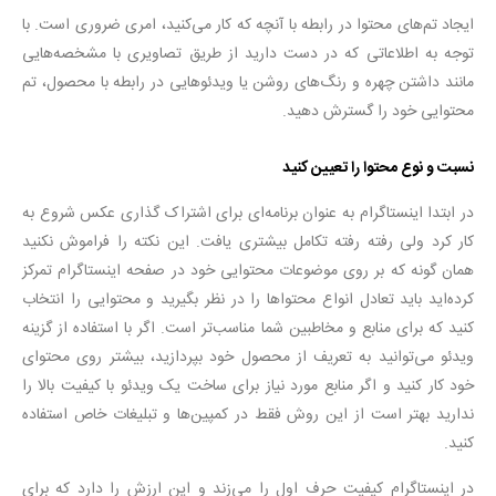
ایجاد تم‌های محتوا در رابطه با آنچه که کار می‌کنید، امری ضروری است. با
توجه به اطلاعاتی که در دست دارید از طریق تصاویری با مشخصه‌هایی
مانند داشتن چهره و رنگ‌های روشن یا ویدئوهایی در رابطه با محصول، تم
محتوایی خود را گسترش دهید.
نسبت و نوع محتوا را تعیین کنید
در ابتدا اینستاگرام به عنوان برنامه‌ای برای اشتراک گذاری عکس شروع به
کار کرد ولی رفته رفته تکامل بیشتری یافت. این نکته را فراموش نکنید
همان گونه که بر روی موضوعات محتوایی خود در صفحه اینستاگرام تمرکز
کرده‌اید باید تعادل انواع محتواها را در نظر بگیرید و محتوایی را انتخاب
کنید که برای منابع و مخاطبین شما مناسب‌تر است. اگر با استفاده از گزینه
ویدئو می‌توانید به تعریف از محصول خود بپردازید، بیشتر روی محتوای
خود کار کنید و اگر منابع مورد نیاز برای ساخت یک ویدئو با کیفیت بالا را
ندارید بهتر است از این روش فقط در کمپین‌ها و تبلیغات خاص استفاده
کنید.
در اینستاگرام کیفیت حرف اول را می‌زند و این ارزش را دارد که برای