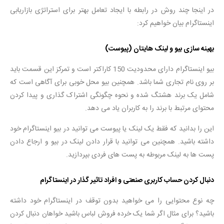
در اینجا چند روش در رابطه با ایجاد تعامل بهتر برای استراتژی بازاریابی
اینستاگرام بیان خواهیم کرد:
بهینه سازی بیو و لینک هایتان (پیوست)
بیو اینستاگرام دارای محدودیت 150 کاراکتر است و تمرکز این قسمت باید
بر روی نام تجاری شما باشد. همچنین بیو محل خوبی برای آگاهی است که
شامل یک برند هشتگ شده و نحوه چگونگی اشتراک گذاری و پیدا کردن
محتوای مرتبط با برند را به کاربران یاد می دهد.
این را بدانید که فقط یک لینک یا پیوست می توانید در بیو اینستاگرام خود
داشته باشید. همچنین می توانید با قرار دادن لینک در بیو و ارجاع دادن
پست ها به لینک مربوطه به پست های فردی بپردازید.
دنبال کردن حساب کاربری صنعتی و افراد تاثیر گذار در اینستاگرام
چه نوع محتوایی را می خواهید بدون توقف در اینستاگرام خود داشته
باشید؟ برای مثال اگر شما یک خرده فروش لباس باشید خواهان دنبال کردن