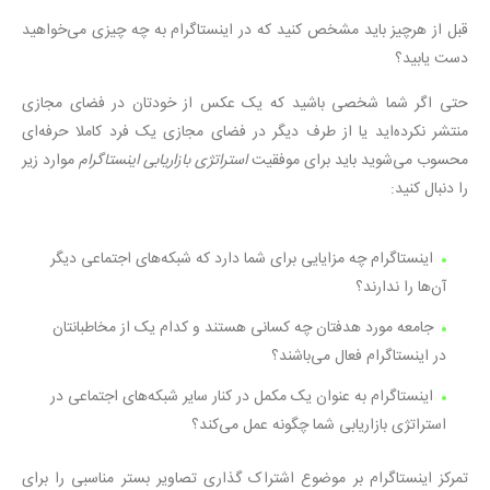
قبل از هرچیز باید مشخص کنید که در اینستاگرام به چه چیزی می‌خواهید
دست یابید؟
حتی اگر شما شخصی باشید که یک عکس از خودتان در فضای مجازی
منتشر نکرده‌اید یا از طرف دیگر در فضای مجازی یک فرد کاملا حرفه‌ای
محسوب می‌شوید باید برای موفقیت
استراتژی بازاریابی اینستاگرام
موارد زیر
را دنبال کنید:
اینستاگرام چه مزایایی برای شما دارد که شبکه‌های اجتماعی دیگر
آن‌ها را ندارند؟
جامعه مورد هدفتان چه کسانی هستند و کدام یک از مخاطبانتان
در اینستاگرام فعال می‌باشند؟
اینستاگرام به عنوان یک مکمل در کنار سایر شبکه‌های اجتماعی در
استراتژی بازاریابی شما چگونه عمل می‌کند؟
تمرکز اینستاگرام بر موضوع اشتراک گذاری تصاویر بستر مناسبی را برای