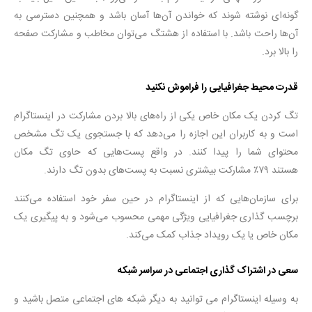
گونه‌ای نوشته شوند که خواندن آن‌ها آسان باشد و همچنین دسترسی به
آن‌ها راحت باشد. با استفاده از هشتگ می‌توان مخاطب و مشارکت صفحه
را بالا برد.
قدرت محیط جغرافیایی را فراموش نکنید
تگ کردن یک مکان خاص یکی از راه‌های بالا بردن مشارکت در اینستاگرام
است و به کاربران این اجازه را می‌دهد که با جستجوی یک تگ مشخص
محتوای شما را پیدا کنند. در واقع پست‌هایی که حاوی تگ مکان
هستند ۷۹٪ مشارکت بیشتری نسبت به پست‌های بدون تگ دارند.
برای سازمان‌هایی که از اینستاگرام در حین سفر خود استفاده می‌کنند
برچسب گذاری جغرافیایی ویژگی مهمی محسوب می‌شود و به پیگیری یک
مکان خاص یا یک رویداد جذاب کمک می‌کند.
سعی در اشتراک گذاری اجتماعی در سراسر شبکه
به وسیله اینستاگرام می توانید به دیگر شبکه های اجتماعی متصل باشید و