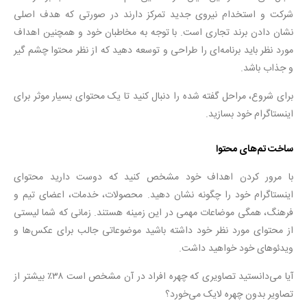
شرکت و استخدام نیروی جدید تمرکز دارند در صورتی که هدف اصلی
نشان دادن برند تجاری است. با توجه به مخاطبان خود و همچنین اهداف
مورد نظر باید برنامه‌ای را طراحی و توسعه دهید که از نظر محتوا چشم گیر
و جذاب باشد.
برای شروع، مراحل گفته شده را دنبال کنید تا یک محتوای بسیار موثر برای
اینستاگرام خود بسازید.
ساخت تم‌های محتوا
با مرور کردن اهداف خود مشخص کنید که دوست دارید محتوای
اینستاگرام خود را چگونه نشان دهید. محصولات، خدمات، اعضای تیم و
فرهنگ، همگی موضاعات مهمی در این زمینه هستند. زمانی که شما لیستی
از محتوای مورد نظر خود داشته باشید موضوعاتی جالب برای عکس‌ها و
ویدئوهای خود خواهید داشت.
آیا می‌دانستید تصاویری که چهره افراد در آن مشخص است ۳۸٪ بیشتر از
تصاویر بدون چهره لایک می‌خورد؟