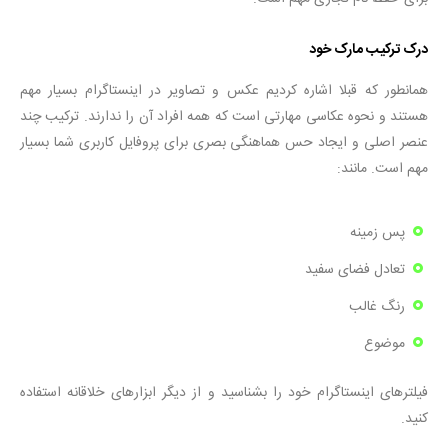
درک ترکیب مارک خود
همانطور که قبلا اشاره کردیم عکس و تصاویر در اینستاگرام بسیار مهم
هستند و نحوه عکاسی مهارتی است که همه افراد آن را ندارند. ترکیب چند
عنصر اصلی و ایجاد حس هماهنگی بصری برای پروفایل کاربری شما بسیار
مهم است. مانند:
پس زمینه
تعادل فضای سفید
رنگ غالب
موضوع
فیلترهای اینستاگرام خود را بشناسید و از دیگر ابزارهای خلاقانه استفاده
کنید.