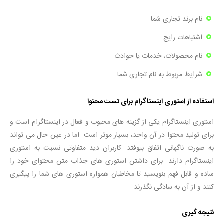
نام برند تجاری شما
اشتباهات رایج
نام محصولات، خدمات یا حوادث
شرایط مربوط به نام تجاری شما
استفاده از استوری اینستاگرام برای تست محتوا
استوری اینستاگرام یکی از گزینه های محبوب و فعال در اینستاگرام است و
برای تولید محتوا در آن واحد، بسیار موثر است. اما در عین حال می تواند
به صورت ناگهانی اتفاق بیوفتد. کاربران دید متفاوتی نسبت به استوری
اینستاگرام دارند. برای داشتن استوری های جذاب متن محتوای خود را
ساده و قابل فهم بنویسید تا مخاطبان همواره استوری های شما را پیگیری
کنند و از آن به سادگی نگذرند.
نتیجه گیری