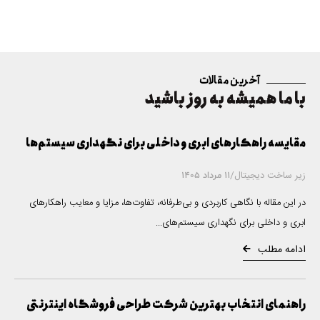
چیست
؟
طراحی
سایت
آخرین مقالات
و سئو
با ما همیشه به روز باشید
(بهینه‌
سازی
مقایسه راهکارهای ابری و داخلی برای نگهداری سیستم‌ها
زیر ساخت دیجیتال
/
11 مرداد 1405
در این مقاله با نگاهی کاربردی و بی‌طرفانه، تفاوت‌ها، مزایا و معایب راهکارهای
ابری و داخلی برای نگهداری سیستم‌های...
ادامه مطلب
راهنمای انتخاب بهترین شرکت طراحی فروشگاه اینترنتی