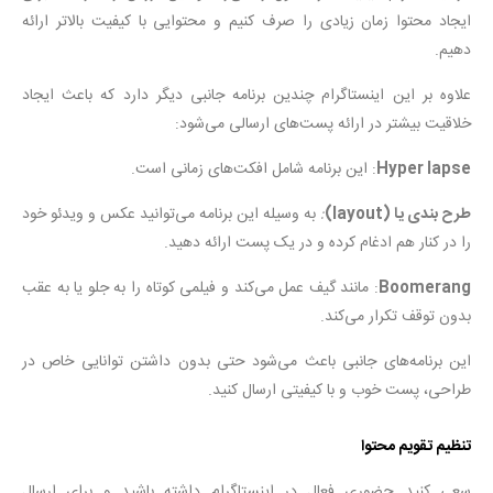
ایجاد محتوا زمان زیادی را صرف کنیم و محتوایی با کیفیت بالاتر ارائه
دهیم.
علاوه بر این اینستاگرام چندین برنامه جانبی دیگر دارد که باعث ایجاد
خلاقیت بیشتر در ارائه پست‌های ارسالی می‌شود:
Hyper lapse
: این برنامه شامل افکت‌های زمانی است.
طرح بندی یا (layout)
:
به وسیله این برنامه می‌‌توانید عکس و ویدئو خود
را در کنار هم ادغام کرده و در یک پست ارائه دهید.
Boomerang
: مانند گیف عمل می‌کند و فیلمی کوتاه را به جلو یا به عقب
بدون توقف تکرار می‌کند.
این برنامه‌های جانبی باعث می‌شود حتی بدون داشتن توانایی خاص در
طراحی، پست خوب و با کیفیتی ارسال کنید.
تنظیم تقویم محتوا
سعی کنید حضوری فعال در اینستاگرام داشته باشید و برای ارسال