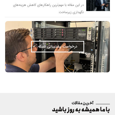
در این مقاله با مهم‌ترین راهکارهای کاهش هزینه‌های
نگهداری زیرساخت
درخواست پشتیبانی شبکه
آخرین مقالات
با ما همیشه به روز باشید