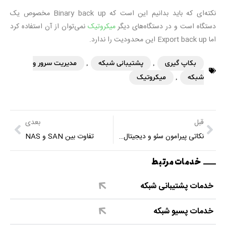
نکته‌ای که باید بدانیم این است که Binary back up مخصوص یک
دستگاه است و در دستگاه‌های دیگر
میکروتیک
نمی‌توان از آن استفاده کرد
اما Export back up این محدودیت را ندارد.
بکاپ گیری
,
پشتیبانی شبکه
,
مدیریت سرور و
شبکه
,
میکروتیک
قبل
بعدی
نکاتی پیرامون سئو و دیجیتال مارکتینگ
تفاوت بین SAN و NAS
خدمات مرتبط
خدمات پشتیبانی شبکه
خدمات پسیو شبکه