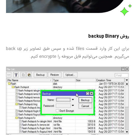
روش backup Binary
برای این کار وارد قسمت files شده و سپس طبق تصاویر زیر back up
می‌گیریم. همچنین می‌توانیم فایل مربوطه را encrypte کنیم.