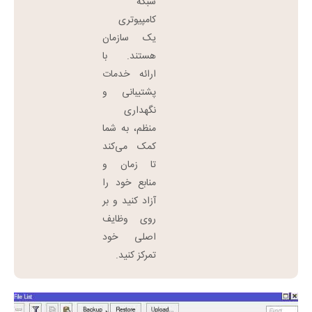
شبکه
کامپیوتری
یک سازمان
هستند. با
ارائه خدمات
پشتیبانی و
نگهداری
منظم، به شما
کمک می‌کند
تا زمان و
منابع خود را
آزاد کنید و بر
روی وظایف
اصلی خود
تمرکز کنید.