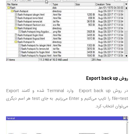
روش Export back up
در روش Export back up وارد Terminal شده و کامند Export
file=test را تایپ می‌کنیم و Enter می‌زنیم. به جای test هر اسم دیگری
می‌توان انتخاب کرد.