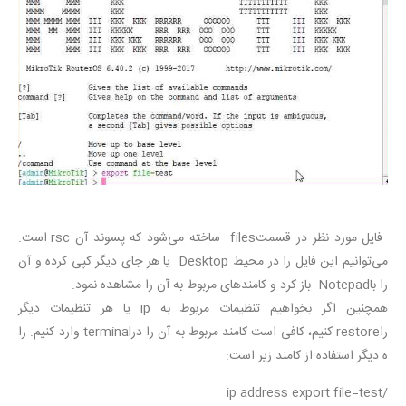
فایل مورد نظر در قسمتfiles ساخته می‌شود که پسوند آن rsc است.
می‌توانیم این فایل را در محیط Desktop یا هر جای دیگر کپی کرده و آن
را باNotepad باز کرد و کامندهای مربوط به آن را مشاهده نمود.
همچنین اگر بخواهیم تنظیمات مربوط به ip یا هر تنظیمات دیگر
راrestore کنیم، کافی است کامند مربوط به آن را درterminal وارد کنیم. را
ه دیگر استفاده از کامند زیر است:
/ip address export file=test