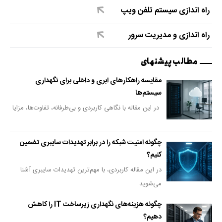
راه اندازی سیستم تلفن ویپ
راه اندازی و مدیریت سرور
مطالب پیشنهای
مقایسه راهکارهای ابری و داخلی برای نگهداری
سیستم‌ها
در این مقاله با نگاهی کاربردی و بی‌طرفانه، تفاوت‌ها، مزایا
چگونه امنیت شبکه را در برابر تهدیدات سایبری تضمین
کنیم؟
در این مقاله کاربردی، با مهم‌ترین تهدیدات سایبری آشنا
می‌شوید
چگونه هزینه‌های نگهداری زیرساخت IT را کاهش
دهیم؟