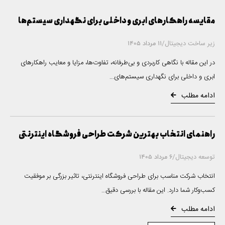
مقایسه راهکارهای ابری و داخلی برای نگهداری سیستم‌ها
زیر ساخت دیجیتال
/
11 مرداد 1405
در این مقاله با نگاهی کاربردی و بی‌طرفانه، تفاوت‌ها، مزایا و معایب راهکارهای
ابری و داخلی برای نگهداری سیستم‌های...
ادامه مطلب
راهنمای انتخاب بهترین شرکت طراحی فروشگاه اینترنتی
توسعه دیجیتال
/
6 مرداد 1405
انتخاب شرکت مناسب برای طراحی فروشگاه اینترنتی، تاثیر بزرگی بر موفقیت
کسب‌وکار شما دارد. این مقاله با بررسی دقیق...
ادامه مطلب