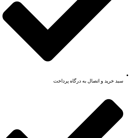
سبد خرید و اتصال به درگاه پرداخت