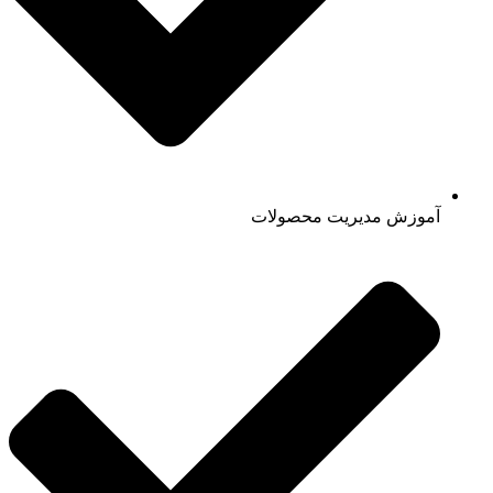
آموزش مدیریت محصولات