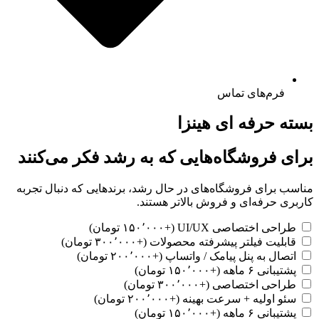
فرم‌های تماس
بسته حرفه ای هینزا
برای فروشگاه‌هایی که به رشد فکر می‌کنند
مناسب برای فروشگاه‌های در حال رشد، برندهایی که دنبال تجربه
کاربری حرفه‌ای و فروش بالاتر هستند.
طراحی اختصاصی UI/UX (+۱۵۰٬۰۰۰ تومان)
قابلیت فیلتر پیشرفته محصولات (+۳۰۰٬۰۰۰ تومان)
اتصال به پنل پیامک / واتساپ (+۲۰۰٬۰۰۰ تومان)
پشتیبانی ۶ ماهه (+۱۵۰٬۰۰۰ تومان)
طراحی اختصاصی (+۳۰۰٬۰۰۰ تومان)
سئو اولیه + سرعت بهینه (+۲۰۰٬۰۰۰ تومان)
پشتیبانی ۶ ماهه (+۱۵۰٬۰۰۰ تومان)