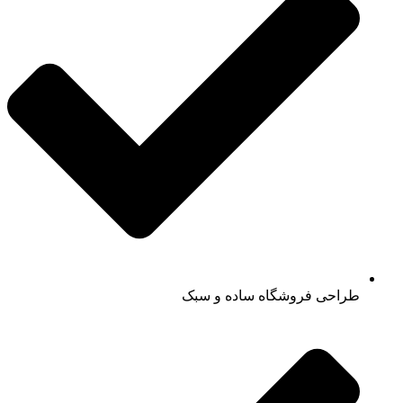
طراحی فروشگاه ساده و سبک