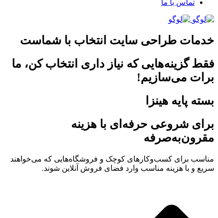
تماس با ما
خدمات طراحی سایت انتخاب با شماست
فقط گزینه‌هایی که نیاز داری انتخاب کن، ما
برات می‌سازیم!
بسته پایه هینزا
برای شروعی حرفه‌ای با هزینه
مقرون‌به‌صرفه
مناسب برای کسب‌وکارهای کوچک و فروشگاه‌هایی که می‌خواهند
سریع و با هزینه مناسب وارد فضای فروش آنلاین شوند.