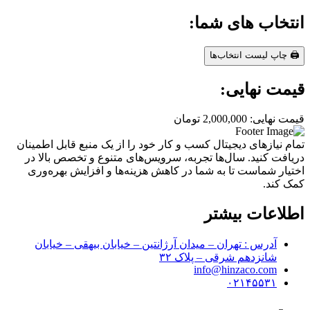
انتخاب های شما:
🖨️ چاپ لیست انتخاب‌ها
قیمت نهایی:
قیمت نهایی:
2,000,000
تومان
تمام نیازهای دیجیتال کسب و کار خود را از یک منبع قابل اطمینان
دریافت کنید. سال‌ها تجربه، سرویس‌های متنوع و تخصص بالا در
اختیار شماست تا به شما در کاهش هزینه‌ها و افزایش بهره‌وری
کمک کند.
اطلاعات بیشتر
آدرس : تهران – میدان آرژانتین – خیابان بیهقی – خیابان
شانزدهم شرقی – پلاک ۳۲
info@hinzaco.com
۰۲۱۴۵۵۳۱