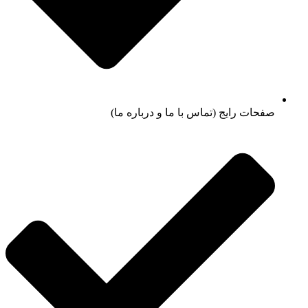
صفحات رایج (تماس با ما و درباره ما)