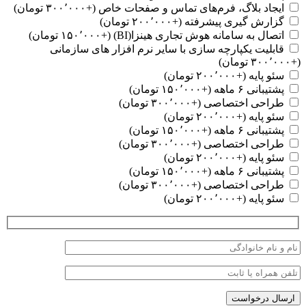
ایجاد بلاگ، فرم‌های تماس و صفحات خاص (+۳۰۰٬۰۰۰ تومان)
گزارش گیری پیشرفته (+۲۰۰٬۰۰۰ تومان)
اتصال به سامانه هوش تجاری هینزا(BI) (+۱۵۰٬۰۰۰ تومان)
قابلیت یکپارچه سازی با سایر نرم افزار های سازمانی
(+۳۰۰٬۰۰۰ تومان)
سئو پایه (+۲۰۰٬۰۰۰ تومان)
پشتیبانی ۶ ماهه (+۱۵۰٬۰۰۰ تومان)
طراحی اختصاصی (+۳۰۰٬۰۰۰ تومان)
سئو پایه (+۲۰۰٬۰۰۰ تومان)
پشتیبانی ۶ ماهه (+۱۵۰٬۰۰۰ تومان)
طراحی اختصاصی (+۳۰۰٬۰۰۰ تومان)
سئو پایه (+۲۰۰٬۰۰۰ تومان)
پشتیبانی ۶ ماهه (+۱۵۰٬۰۰۰ تومان)
طراحی اختصاصی (+۳۰۰٬۰۰۰ تومان)
سئو پایه (+۲۰۰٬۰۰۰ تومان)