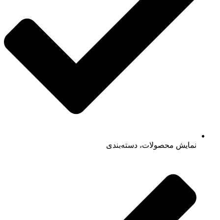
نمایش محصولات، دسته‌بندی