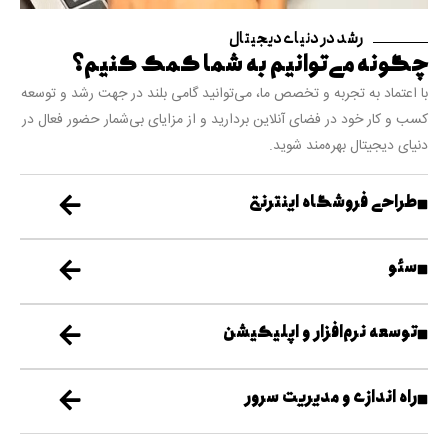
رشد در دنیای دیجیتال
چگونه می‌توانیم به شما کمک کنیم؟
با اعتماد به تجربه و تخصص ما، می‌توانید گامی بلند در جهت رشد و توسعه
کسب و کار خود در فضای آنلاین بردارید و از مزایای بی‌شمار حضور فعال در
دنیای دیجیتال بهره‌مند شوید.
طراحی فروشگاه اینترنتی
سئو
توسعه نرم‌افزار و اپلیکیشن
راه اندازی و مدیریت سرور