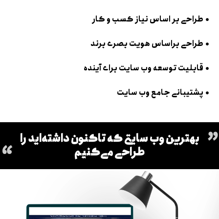
طراحی بر اساس نیاز کسب و کار
طراحی براساس هویت بصری برند
قابلیت توسعه وب سایت برای آینده
پشتیبانی جامع وب سایت
بهترین وب سایتی که تاکنون داشته‌اید را
طراحی می‌کنیم