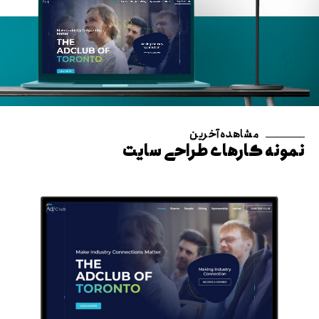
مشاهده آخرین
نمونه کارهای طراحی سایت