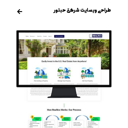
طراحی وبسایت شرکتی حبتور