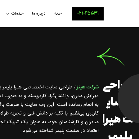
۰۲۱-۴۵۵۳۱
خانه
درباره ما
خدمات
طراحی
شرکت هینزا
، طراحی سایت اختصاصی هیرا پلیمر پرت
دیزاینی مدرن، واکنش‌گرا، کاربرپسند و به صورت 
وبسای
به اتمام رسانده است. این وب سایت با سرعت بالا
کاربری بی‌نظیر، با تکیه بر دانش فنی و تجربه طول
ت هیرا
مدیران و کارشناسان خود، به عنوان یک شریک تجا
اعتماد در صنعت پلیمر شناخته می‌شود..
پلیمر