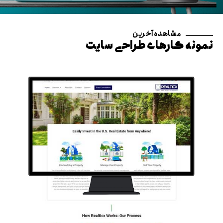
مشاهده آخرین
نمونه کارهای طراحی سایت