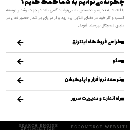
چگونه می‌توانیم به شما کمک کنیم؟
با اعتماد به تجربه و تخصص ما، می‌توانید گامی بلند در جهت رشد و توسعه
کسب و کار خود در فضای آنلاین بردارید و از مزایای بی‌شمار حضور فعال در
دنیای دیجیتال بهره‌مند شوید.
طراحی فروشگاه اینترنتی
سئو
توسعه نرم‌افزار و اپلیکیشن
راه اندازی و مدیریت سرور