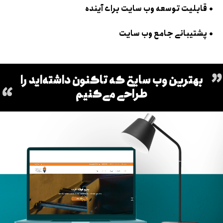
قابلیت توسعه وب سایت برای آینده
پشتیبانی جامع وب سایت
بهترین وب سایتی که تاکنون داشته‌اید را
طراحی می‌کنیم