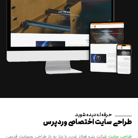
حرفه ای دیده شوید
طراحی سایت اختصاصی وردپرس
طراحی سایت
شرکت پترو فولاد غرب، با نیاز به باز طراحی وبسایت قدیمی