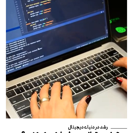
رشد در دنیای دیجیتال