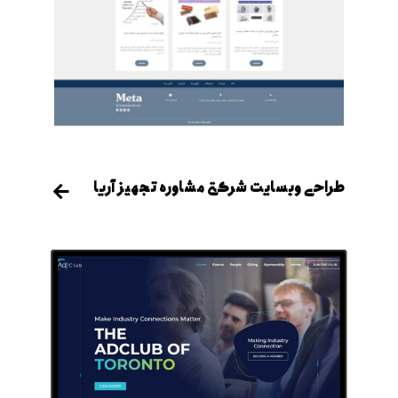
طراحی وبسایت شرکتی مشاوره تجهیز آریا