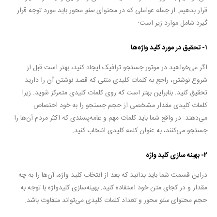
قرار بدهیم. از جمله عواملی که در محتوای
سئو
محور باید مورد توجه قرار
گیرد شامل موارد زیر است:
۱- تحقیق در مورد کلید واژه‌ها
اگر می‌خواهید در موتور جستجو ترافیک ایجاد کنید، بهتر است قبل از
شروع نوشتن، راجع به کلمات کلیدی متنی که قصد نوشتن آن را دارید
تحقیق کنید. بنابراین بهتر است که روی کلمات کلیدی متمرکز شوید. زیرا
کلمات کلیدی مقدار مشخصی از حجم جستجو را به خود اختصاص
می‌دهند. در واقع شما باید کلمات مهم و عامه‌پسندی که اکثر مردم آن‌ها را
جستجو می‌کنند، به عنوان کلمه کلیدی انتخاب کنید.
۲- بهینه سازی کلید واژه
دراین قسمت شما باید بدانید که بعد از انتخاب کلید واژه، آن‌ها را به چه
مقدار و در کجای متن خود استفاده کنید. بهینه‌سازی کلیدواژه با توجه به
حجم محتوای
سئو
محور و تعداد کلمات کلیدی می‌تواند متفاوت باشد.