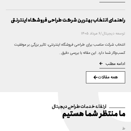
راهنمای انتخاب بهترین شرکت طراحی فروشگاه اینترنتی
توسعه دیجیتال
/
6 مرداد 1405
انتخاب شرکت مناسب برای طراحی فروشگاه اینترنتی، تاثیر بزرگی بر موفقیت
کسب‌وکار شما دارد. این مقاله با بررسی دقیق...
ادامه مطلب
همه مقالات
ارتقای خدمات طراحی دیجیتال
ما منتظر شما هستیم
ط