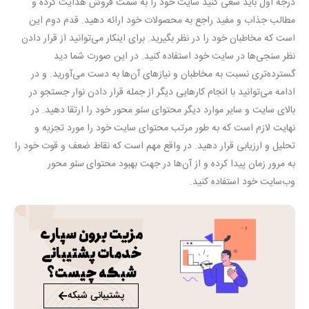
درجه اول باید سعی کنید سایت خود را به سمت فروش هدایت کرده و
مطالب جذاب و مفید راجع به محصولات خود ارائه دهید. قدم دوم این
است که مخاطبان خود را در نظر بگیرید. برای اینکار می‌توانید از قرار دادن
نظر سنجی‌ها در سایت خود استفاده کنید. در این صورت شما دید
گسترده‌تری نسبت به مخاطبان و نیازهای آن‌ها به دست می‌آورید. و در
ادامه می‌توانید با انجام کارهایی دیگر از جمله قرار دادن نوار جستجو در
بالای سایت و سایر موارد دیگر محتوای
سئو
محور خود را ارتقا دهید. در
نهایت لازم است که به طور مرتب محتوای سایت خود را مورد تجزیه و
تحلیل و ارزیابی قرار دهید. در واقع مهم است که نقاط ضعف و قوت خود را
به مرور زمان پیدا کرده و از آن‌ها در جهت بهبود محتوای
سئو
محور
وب‌سایت خود استفاده کنید.
مزیت برون سپاری
خدمات پشتیبانی
شبکه چیست؟
پشتیبانی شبکه