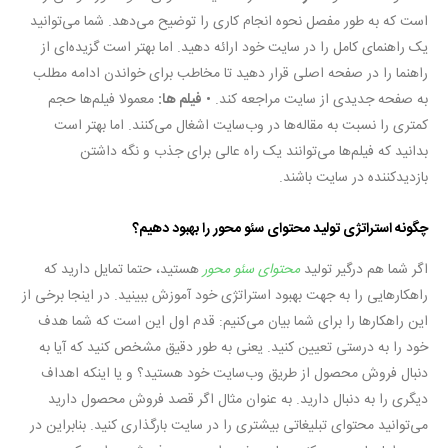
است که به طور مفصل نحوه انجام کاری را توضیح می‌دهد. شما می‌توانید
یک راهنمای کامل را در سایت خود ارائه دهید. اما بهتر است گزیده‌ای از
راهنما را در صفحه اصلی قرار دهید تا مخاطب برای خواندن ادامه مطلب
به صفحه جدیدی از سایت مراجعه کند. •
فیلم ها:
معمولا فیلم‌ها حجم
کمتری را نسبت به مقاله‌ها در وب‌سایت اشغال می‌کنند. اما بهتر است
بدانید که فیلم‌ها می‌توانند یک راه عالی برای جذب و نگه داشتن
بازدیدکننده در سایت باشند.
چگونه استراتژی تولید محتوای سئو محور را بهبود دهیم؟
اگر شما هم درگیر تولید
محتوای سئو محور
هستید، حتما تمایل دارید که
راهکارهایی را به جهت بهبود استراتژی خود آموزش ببینید. در اینجا برخی از
این راهکارها را برای شما بیان می‌کنیم: قدم اول این است که شما هدف
خود را به درستی تعیین کنید. یعنی به طور دقیق مشخص کنید که آیا به
دنبال فروش محصول از طریق وب‌سایت خود هستید؟ و یا اینکه اهداف
دیگری را به دنبال دارید. به عنوان مثال اگر قصد فروش محصول دارید
می‌توانید محتوای تبلیغاتی بیشتری را در سایت بارگذاری کنید. بنابراین در