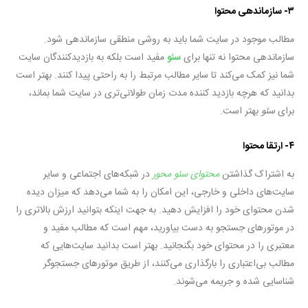
۳- سازماندهی محتوا
مطالب موجود در سایت شما باید به روشی منطقی سازماندهی شود.
سازماندهی محتوا نه تنها برای
سئو
مفید است بلکه به بازدیدکنندگان سایت
شما نیز کمک می‌کند تا سایر مطالب مرتبط را به راحتی پیدا کنند. بهتر است
بدانید که هرچه بازدید کننده مدت زمان طولانی‌تری در سایت شما بماند،
برای
سئو
بهتر است.
۴- ارتقا محتوا
به اشتراک گذاشتن
محتوای سئو محور
در شبکه‌های اجتماعی و سایر
سایت‌های داخلی و خارجی، این امکان را به شما می‌دهد که میزان دیده
شدن محتوای خود را افزایش دهید. به جهت اینکه بتوانید ارزش بالاتری را
در موتورهای جستجو به دست بیاورید، مهم است که مطالب مفید و
معتبری را در محتوای خود بگنجانید. بهتر است بدانید سایت‌هایی که
مطالب بی‌اعتباری را بارگذاری می‌کنند، از طریق موتورهای جستجوگر
شناسایی شده و جریمه می‌شوند.