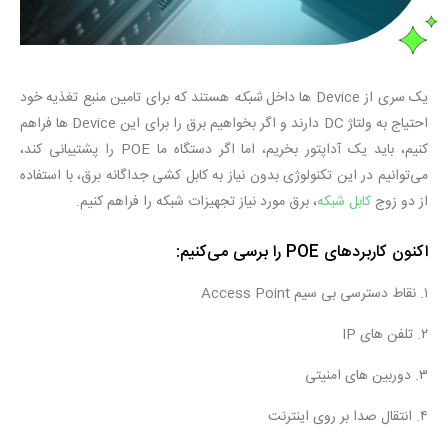
یک سری از Device ها داخل
شبکه
هستند که برای تامین منبع تغذیه خود
احتیاج به ولتاژ DC دارند و اگر بخواهیم برق را برای این Device ها فراهم
کنیم، باید یک آداپتور بخریم، اما اگر دستگاه ما POE را پشتیبانی کند،
می‌توانیم در این تکنولوژی بدون نیاز به کابل کشی جداگانه برق، با استفاده
از دو زوج
کابل شبکه
، برق مورد نیاز تجهیزات شبکه را فراهم کنیم.
اکنون کاربردهای POE را برسی می‌کنیم:
۱. نقاط دسترسی بی سیم Access Point
۲. تلفن های IP
۳. دوربین های امنیتی
۴. انتقال صدا بر روی اینترنت