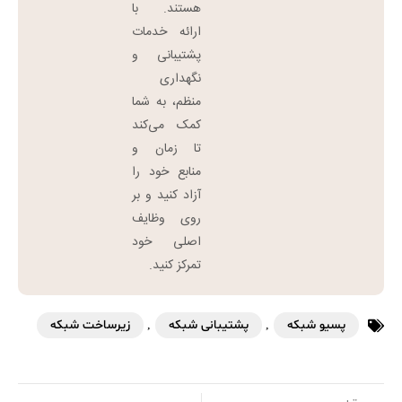
هستند. با
ارائه خدمات
پشتیبانی و
نگهداری
منظم، به شما
کمک می‌کند
تا زمان و
منابع خود را
آزاد کنید و بر
روی وظایف
اصلی خود
تمرکز کنید.
پسیو شبکه
,
پشتیبانی شبکه
,
زیرساخت شبکه