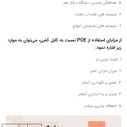
۵. هماهنگی چندین دستگاه درکنار هم
۶. سیستم های هشدار دهنده
۷. سیستم های تشخیص امواج
از مزایای استفاده از POE نسبت به کابل کشی، می‌توان به موارد
زیر اشاره نمود:
۱. هزینه پایین تر
۲. میزان خرابی کمتر
۳. تعمیر و نگهداری آسانتر
۴. نصب و راه اندازی آسانتر
۵. انعطاف پذیری بیشتر