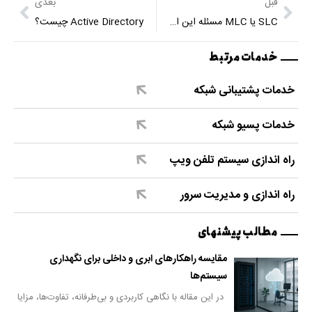
قبل
بعدی
SLC یا MLC مسئله این است
Active Directory چیست؟
خدمات مرتبط
خدمات پشتیبانی شبکه
خدمات پسیو شبکه
راه اندازی سیستم تلفن ویپ
راه اندازی و مدیریت سرور
مطالب پیشنهای
مقایسه راهکارهای ابری و داخلی برای نگهداری
سیستم‌ها
در این مقاله با نگاهی کاربردی و بی‌طرفانه، تفاوت‌ها، مزایا