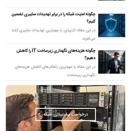
چگونه امنیت شبکه را در برابر تهدیدات سایبری تضمین
کنیم؟
در این مقاله کاربردی، با مهم‌ترین تهدیدات سایبری آشنا
می‌شوید
چگونه هزینه‌های نگهداری زیرساخت IT را کاهش
دهیم؟
در این مقاله با مهم‌ترین راهکارهای کاهش هزینه‌های
نگهداری زیرساخت
درخواست پشتیبانی شبکه