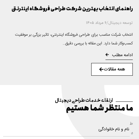
راهنمای انتخاب بهترین شرکت طراحی فروشگاه اینترنتی
توسعه دیجیتال
/
6 مرداد 1405
انتخاب شرکت مناسب برای طراحی فروشگاه اینترنتی، تاثیر بزرگی بر موفقیت
کسب‌وکار شما دارد. این مقاله با بررسی دقیق...
ادامه مطلب
همه مقالات
ارتقای خدمات طراحی دیجیتال
ما منتظر شما هستیم
ط
ی