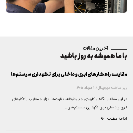
آخرین مقالات
با ما همیشه به روز باشید
مقایسه راهکارهای ابری و داخلی برای نگهداری سیستم‌ها
زیر ساخت دیجیتال
/
11 مرداد 1405
در این مقاله با نگاهی کاربردی و بی‌طرفانه، تفاوت‌ها، مزایا و معایب راهکارهای
ابری و داخلی برای نگهداری سیستم‌های...
ادامه مطلب