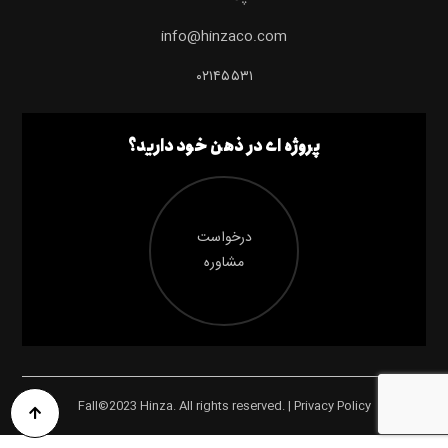
info@hinzaco.com
۰۲۱۴۵۵۳۱
پروژه ای در ذهن خود دارید؟
درخواست
مشاوره
Fall©2023 Hinza. All rights reserved. | Privacy Policy