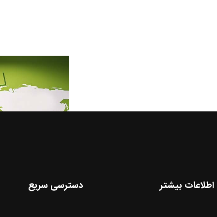
اطلاعات بیشتر
دسترسی سریع