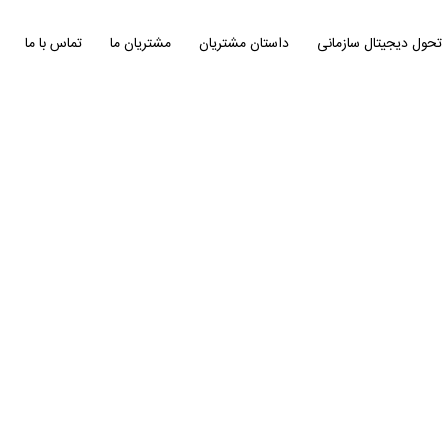
تحول دیجیتال سازمانی
داستان مشتریان
مشتریان ما
تماس با ما