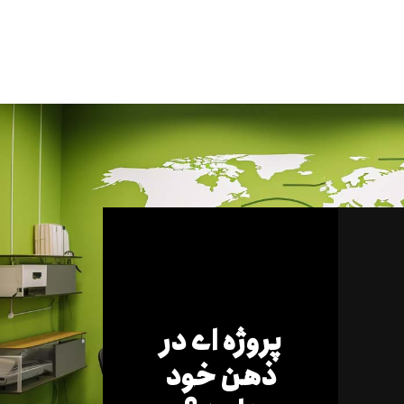
پروژه ای در
ذهن خود