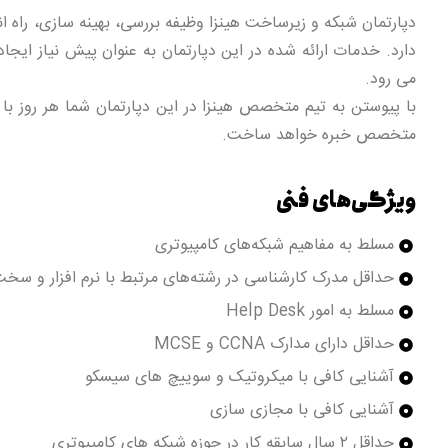
دپارتمان شبکه و زیرساخت هینزا وظیفه بررسی، بهینه سازی، راه اند
دارد. خدمات ارائه شده در این دپارتمان به عنوان پیش نیاز ایجاد
می رود.
با پیوستن به تیم متخصص هینزا در این دپارتمان شما هر روز با
متخصص خبره خواهد ساخت.
ویژگی‌های فنی
مسلط به مفاهیم شبکه‌های کامپیوتری
حداقل مدرک کارشناسی در رشته‌های مرتبط با نرم افزار و سخت 
مسلط به امور Help Desk
حداقل دارای مدارک CCNA و MCSE
آشنایی کافی با میکروتیک و سوییچ های سیسکو
آشنایی کافی با مجازی سازی
حداقل ۲ سال سابقه کار در حوزه شبکه های کامپیوتری