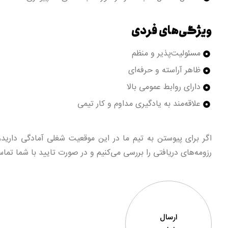
ویژگی‌های فردی
مسئولیت‌پذیر و منظم
ظاهر آراسته و حرفه‌ای
دارای روابط عمومی بالا
علاقه‌مند به یادگیری مداوم و کار تیمی
اگر برای پیوستن به تیم ما در این موقعیت شغلی آمادگی دارید، 
رزومه‌های دریافتی را بررسی می‌کنیم و در صورت تایید با شما تم
ارسال