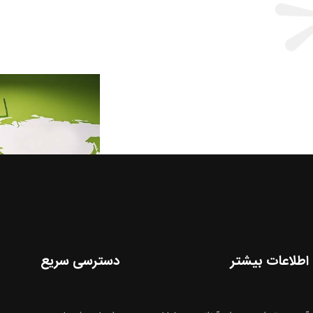
اطلاعات بیشتر
دسترسی سریع