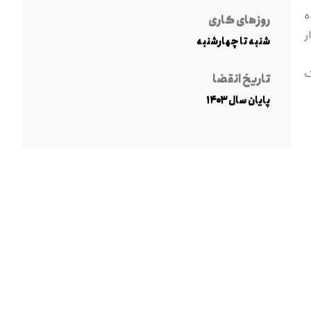
ه
روزهای کاری
ر
شنبه تا چهارشنبه
ک
تاریخ انقضا
پایان سال ۱۴۰۳