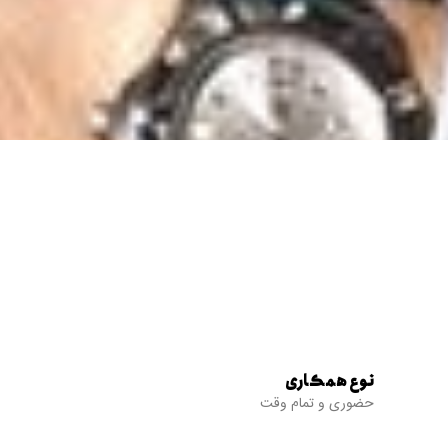
نوع همکاری
حضوری و تمام وقت