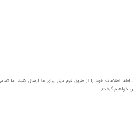
لطفا اطلاعات خود را از طریق فرم ذیل برای ما ارسال کنید. ما تمام
اس خواهیم گرفت.