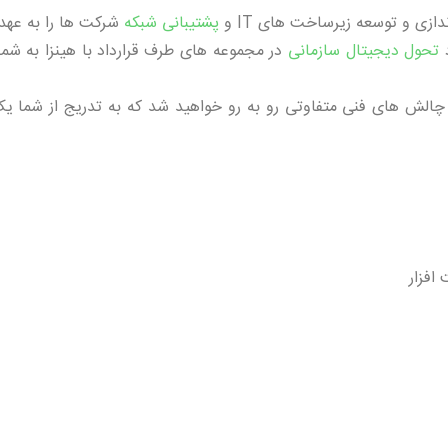
ازی و توسعه زیرساخت های IT و
پشتیبانی شبکه
شرکت ها را به عهد
تحول دیجیتال سازمانی
در مجموعه های طرف قرارداد با هینزا به شما
 چالش های فنی متفاوتی رو به رو خواهید شد که به تدریج از شما ی
افزار