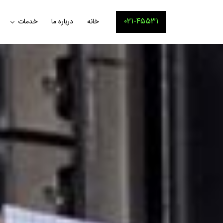
۰۲۱-۴۵۵۳۱
خانه
درباره ما
خدمات