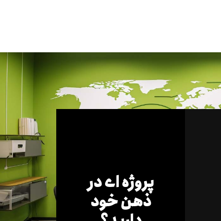
پروژه ای در
ذهن خود