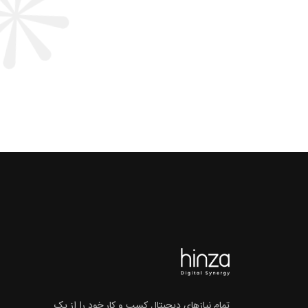
تمام نیازهای دیجیتال کسب و کار خود را از یک