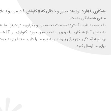
همکاری با افراد توانمند، صبور و خلاقی که از کارشان لذت می برند علا
مندی همیشگی ماست.
با توجه به طیف گسترده خدمات تخصصی و یکپارچه در هینزا ما هم
به دنبال آغاز همکاری با برترین 
چنانچه آمادگی لازم برای پیوستن به تیم ما را دارید حتما رزومه خود 
برای ما ارسال کنید.