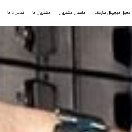
تحول دیجیتال سازمانی
داستان مشتریان
مشتریان ما
تماس با ما