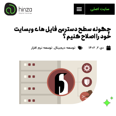
سایت اصلی
چگونه سطح دسترسی فایل های وبسایت
خود را اصلاح کنیم ؟
دی 2, 1402
توسعه دیجیتال
,
توسعه نرم افزار