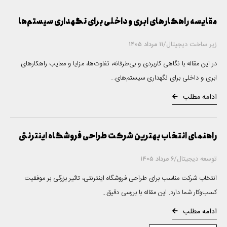
مقایسه راهکارهای ابری و داخلی برای نگهداری سیستم‌ها
زیر ساخت دیجیتال
/
11 مرداد 1405
در این مقاله با نگاهی کاربردی و بی‌طرفانه، تفاوت‌ها، مزایا و معایب راهکارهای
ابری و داخلی برای نگهداری سیستم‌های...
ادامه مطلب
راهنمای انتخاب بهترین شرکت طراحی فروشگاه اینترنتی
توسعه دیجیتال
/
6 مرداد 1405
انتخاب شرکت مناسب برای طراحی فروشگاه اینترنتی، تاثیر بزرگی بر موفقیت
کسب‌وکار شما دارد. این مقاله با بررسی دقیق...
ادامه مطلب