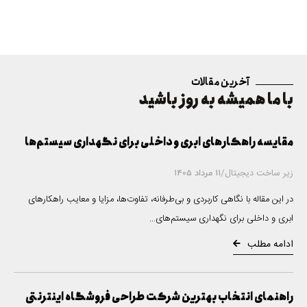
سری
اصول
مهم در
طراحی
آخرین مقالات
سایت،
با ما همیشه به روز باشید
مقایسه راهکارهای ابری و داخلی برای نگهداری سیستم‌ها
زیر ساخت دیجیتال
/
11 مرداد 1405
در این مقاله با نگاهی کاربردی و بی‌طرفانه، تفاوت‌ها، مزایا و معایب راهکارهای
ابری و داخلی برای نگهداری سیستم‌های...
ادامه مطلب
راهنمای انتخاب بهترین شرکت طراحی فروشگاه اینترنتی