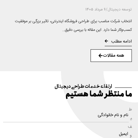
توسعه دیجیتال
/
6 مرداد 1405
انتخاب شرکت مناسب برای طراحی فروشگاه اینترنتی، تاثیر بزرگی بر موفقیت
کسب‌وکار شما دارد. این مقاله با بررسی دقیق...
ادامه مطلب
همه مقالات
ارتقای خدمات طراحی دیجیتال
ما منتظر شما هستیم
ط
ی
ف
و