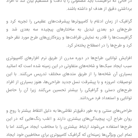
در حالی که گرافیست باید مضمونی را با دقت و مستقیم بیان کند تا افراد
برداشتی دقیق از هدف او داشته باشند.
گرافیک از زمان ادغام با کامپیوترها پیشرفت‌های عظیمی را تجربه کرد و
طرح‌های دو بعدی تبدیل به ساختارهای پیچیده سه بعدی شد و
گرافیست‌ها را قادر به نمایش ظرافت‌ها و ریزه‌کاری‌های طرح مورد نظر خود
کرد و طرح‌ها را در اصطلاح پخته‌تر کرد.
افزایش توانایی طراح‌ها در دوره مدرن از طریق نرم افزارهای کامپیوتری
سبب ایجاد سبک‌ها و شاخه‌های متفاوتی در این زمینه شده است که اساتید
بسیاری آن شاخه‌ها را از طریق متدهای مختلف تدریس می‌کنند. با این
توصیفات امروزه و با پیشرقت نسل جدید طراحی‌ها، هنوز بسیاری از افراد
طرح‌های دستی و گرافیکی را بیشتر تحسین می‌کنند زیرا آن را حاصل
توانایی و استعداد فرد می‌دانند.
طراحی‌های سنتی و به طور دقیق‌تر نقاشی‌ها به دلیل التقاط بیشتر با روح و
روان طراح آن، پیچیدگی‌های بیشتری دارند و اغلب رنگ‌هایی که در این
طرح‌ها استفاده می‌شوند ارتباط بیشتری را با مخاطب ایجاد می‌کنند اما با
تمام این ویژگی‌ها زمینه‌ای که گرافیک کامپیوتری برای مخاطبین خود ایجاد