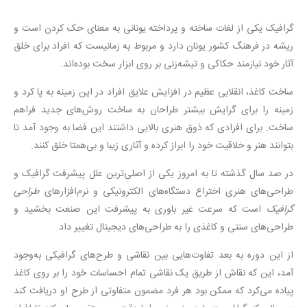
گرافیک یکی از لغات ساخته و پرداخته یونانی به معنای حک کردن است و
ریشه در فرهنگ کشور یونان دارد و مربوط به زمانیست که افراد برای خلق
آثار خود نیازمند حکاکی و تیشه‌زنی بر روی ابزار سخت بوده‌اند.
ساخت کاغذ، انقلابی عظیم در افزایش علایق افراد در این زمینه به پا کرد و
زمینه را برای گرایش بیشتر طراحان به ساخت روش‌های جدید فراهم
ساخت. برای افرادی که ذوق هنری بالایی داشتند این فضا به وجود آمد تا
بتوانند هنر و خلاقیت خود را ابراز کرده و آثاری زیبا و بی‌همتا خلق کنند.
در صد سال گذشته تا به امروز یکی از اصلی‌ترین علل پیشرفت گرافیک و
طراحی‌های هنری اختراع دستگاه‌های الکترونیکی و نرم‌افزارهای
طراحی
گرافیک
است که سرعت غیر باوری به پیشرفت این صنعت بخشید و
طراحی‌های سنتی و کاغذی را به طراحی‌های دیجیتال تغییر داد.
از این دوره به بعد تفاوت‌هایی بین نقاشی و طرح‌های گرافیکی به‌وجود
آمد، این که نقاش از طریق یک نقاشی تمام احساسات خود را بر روی کاغذ
پیاده می‌کرد که ممکن بود هر فرد مضمون متفاوتی از طرح او دریافت کند