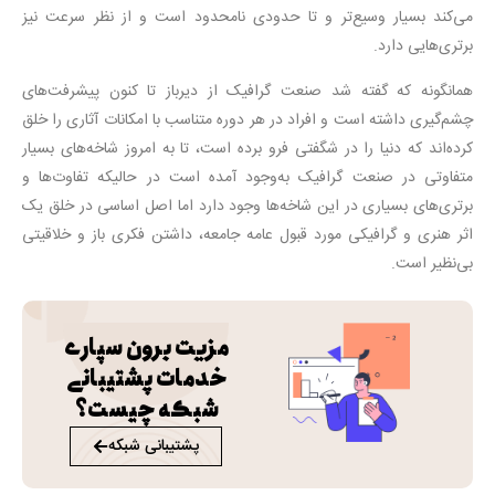
می‌کند بسیار وسیع‌تر و تا حدودی نامحدود است و از نظر سرعت نیز
برتری‌هایی دارد.
همانگونه که گفته شد صنعت گرافیک از دیرباز تا کنون پیشرفت‌های
چشم‌گیری داشته است و افراد در هر دوره متناسب با امکانات آثاری را خلق
کرده‌اند که دنیا را در شگفتی فرو برده است، تا به امروز شاخه‌های بسیار
متفاوتی در صنعت گرافیک به‌وجود آمده است در حالیکه تفاوت‌ها و
برتری‌های بسیاری در این شاخه‌ها وجود دارد اما اصل اساسی در خلق یک
اثر هنری و گرافیکی مورد قبول عامه جامعه، داشتن فکری باز و خلاقیتی
بی‌نظیر است.
مزیت برون سپاری
خدمات پشتیبانی
شبکه چیست؟
پشتیبانی شبکه