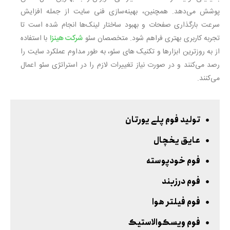
پوشش می‌دهد. همچنین، بهینه‌سازی فنی سایت از جمله افزایش
سرعت بارگذاری صفحات و بهبود ساختار لینک‌ها انجام شده است تا
تجربه کاربری بهتری فراهم شود.
متخصصان سئو
شرکت هینزا
با استفاده
از به روزترین ابزارها و تکنیک های سئو، به طور مداوم عملکرد سایت را
رصد می‌کنند و در صورت نیاز تغییرات لازم را در استراتژی سئو اعمال
می‌کنند.
تولید فوم پلی یورتان
عایق یخچال
فوم خودپوسته
فوم درزبند
فوم فیلتر هوا
فوم ویسکوالاستیک