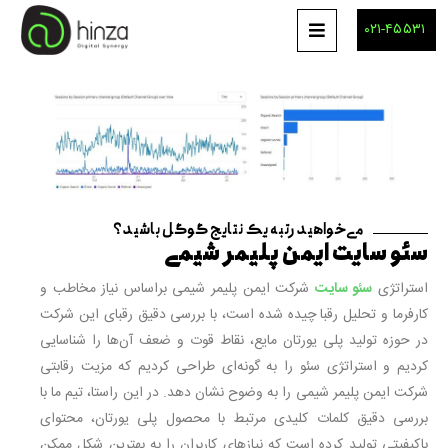
۰۲۱-۴۵۵۳۱
می‌خواهید رتبه یک نتایج گوگل باشید؟
سئو سایت ایمن پلیمر شیمی
استراتژی
سئو سایت
شرکت ایمن پلیمر شیمی براساس نیاز مخاطب و
کارفرما و تحلیل رقبا چیده شده است، با بررسی دقیق رقبای این شرکت
در حوزه تولید پلی یورتان مایع، نقاط قوت و ضعف آن‌ها را شناسایی
کردیم و استراتژی سئو را به گونه‌ای طراحی کردیم که مزیت رقابتی
شرکت ایمن پلیمر شیمی را به وضوح نشان دهد.
در این راستا، تیم ما با
بررسی دقیق کلمات کلیدی مرتبط با محصول پلی یورتان، محتوای
باکیفیتی تولید کرده است که نیازهای کاربران را به بهترین شکل ممکن