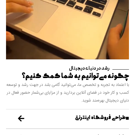
رشد در دنیای دیجیتال
چگونه می‌توانیم به شما کمک کنیم؟
با اعتماد به تجربه و تخصص ما، می‌توانید گامی بلند در جهت رشد و توسعه
کسب و کار خود در فضای آنلاین بردارید و از مزایای بی‌شمار حضور فعال در
دنیای دیجیتال بهره‌مند شوید.
طراحی فروشگاه اینترنتی