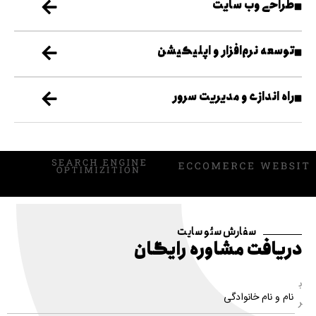
طراحی وب سایت
توسعه نرم‌افزار و اپلیکیشن
راه اندازی و مدیریت سرور
سفارش سئو سایت
دریافت مشاوره رایگان
ب
ر