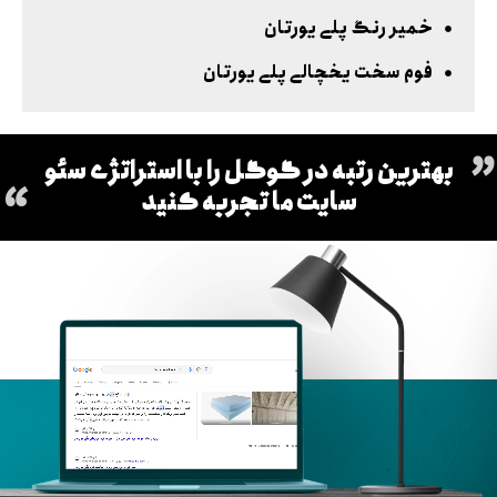
خمیر رنگ پلی یورتان
فوم سخت یخچالی پلی یورتان
بهترین رتبه در گوگل را با استراتژی سئو
سایت ما تجربه کنید