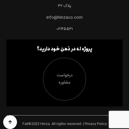
پلاک ۳۲
info@hinzaco.com
۰۲۱۴۵۵۳۱
پروژه ای در ذهن خود دارید؟
درخواست
مشاوره
Fall©2023 Hinza. All rights reserved. | Privacy Policy