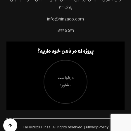
پلاک ۳۲
info@hinzaco.com
۰۲۱۴۵۵۳۱
پروژه ای در ذهن خود دارید؟
درخواست
مشاوره
Fall©2023 Hinza. All rights reserved. | Privacy Policy