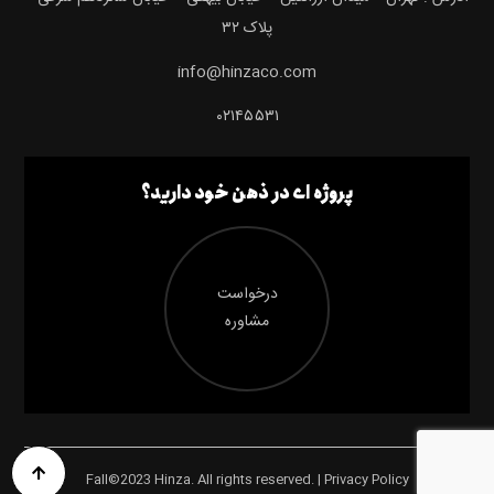
پلاک ۳۲
info@hinzaco.com
۰۲۱۴۵۵۳۱
پروژه ای در ذهن خود دارید؟
درخواست
مشاوره
Fall©2023 Hinza. All rights reserved. | Privacy Policy