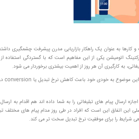
 کارها به عنوان یک راهکار بازاریابی مدرن پیشرفت چشمگیری داشت
کتینگ اتومیشن یکی از این مفاهیم است که با گستردگی استفاده از
یغاتی، به کارگیری آن هر روز از اهمیت بیشتری برخوردار می شود.
بیشتر می شود این م
ازه ارسال پیام های تبلیغاتی را به شما داده اند هم اقدام به ارسال
به می کنید. علت اصلی این اتفاق این است که افراد در طی روز مدام پیام های مختلف تب
عی شرایط را برای موفقیت نرخ تبدیل سخت تر می کند.