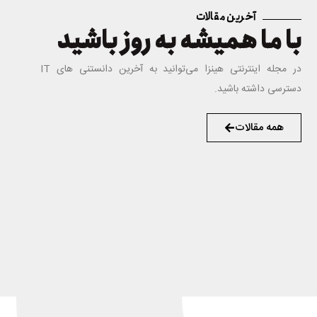
آخرین مقالات
با ما همیشه به روز باشید
در مجله اینترنتی هینزا می‌توانید به آخرین دانستنی های IT
دسترسی داشته باشید.
همه مقالات