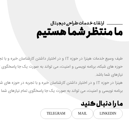
ارتقای خدمات طراحی دیجیتال
ما منتظر شما هستیم
طیف وسیع خدمات هینزا در حوزه IT و در اختیار داشتن کارشناسان خبره و ب
حوزه های شبکه، برنامه نویسی و امنیت، می تواند به صورت یک جا پاسخگوی ت
نیازهای شما باشد.
هینزا در حوزه IT و در اختیار داشتن کارشناسان خبره و با تجربه در حوزه های ش
برنامه نویسی و امنیت، می تواند به صورت یک جا پاسخگوی تمام نیازهای شما ب
ما را دنبال کنید
TELEGRAM
MAIL
LINKEDIN