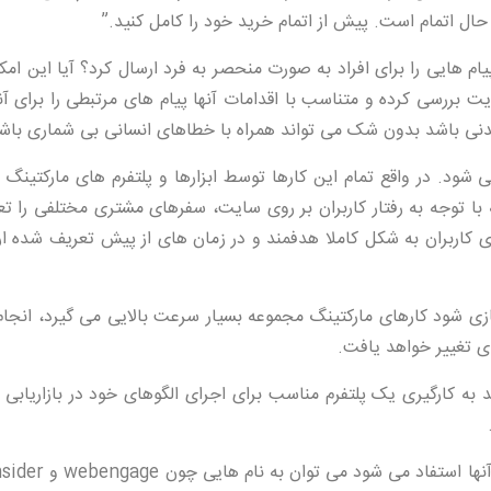
ال اتمام است. پیش از اتمام خرید خود را کامل کنید.”
ام هایی را برای افراد به صورت منحصر به فرد ارسال کرد؟ آیا این ام
یت بررسی کرده و متناسب با اقدامات آنها پیام های مرتبطی را برای آن
دنی باشد بدون شک می تواند همراه با خطاهای انسانی بی شماری باش
ود. در واقع تمام این کارها توسط ابزارها و پلتفرم های مارکتینگ 
با توجه به رفتار کاربران بر روی سایت، سفرهای مشتری مختلفی را ت
ی کاربران به شکل کاملا هدفمند و در زمان های از پیش تعریف شده ا
ی شود کارهای مارکتینگ مجموعه بسیار سرعت بالایی می گیرد، انجام
ی تغییر خواهد یافت.
به کارگیری یک پلتفرم مناسب برای اجرای الگوهای خود در بازاریابی 