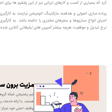
کرد که بسیاری از کسب و کارهای ایرانی نیز از این پلتفرم ها برای اج
پیاده سازی اصولی و هدفمند مارکتینگ اتومیشن نیازمند به کارگ
اجرای انواع سناریوها و سفرهای مشتری را داشته باشد. به کارگیر
نرخ تبدیل و موفقیت هرچه بیشتر
کمپین های تبلیغاتی
آنلاین شده 
مزیت برون س
هستند. با ارائه خدمات پش
وظایف اصلی خود تمرکز ک