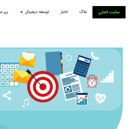
سایت اصلی
بلاگ
اخبار
توسعه دیجیتال
زیر س