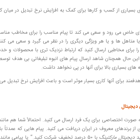
لین راهکار برای بسیاری از کسب و کارها برای کمک به افزایش نرخ تبدیل در میان 
های خاص می رود و سعی می کند تا پیام مناسب را برای مخاطب مناس
متاهل ها و یا هر ویژگی دیگری را در نظر می گیرد و سعی می کنند 
د را برای مخاطبی ارسال کنید که ارتباط نزدیک تری با محصولات و خد
 این حال همچنان شاهد ارسال پیام های انبوه تبلیغاتی بی هدف توسط
های بسیاری بالا برای آنها در پی نخواهد داشت.
 هدفمند برای آنها کاری بسیار موثر است و باعث افزایش نرخ تبدیل می
ه صورت اختصاصی برای یک فرد ارسال می کنید. احتمالاً شما هم مانند
 از برندهای معروف در ایران دریافت می کنید. پیام هایی که عمدتاً با
ید
دیجیتال مارکتینگ
با ۵۰ درصد تخفیف شرکت کنید.” یا پیامی مانن