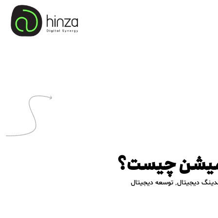
ومیشن چیست؟
دینگ دیجیتال
,
توسعه دیجیتال