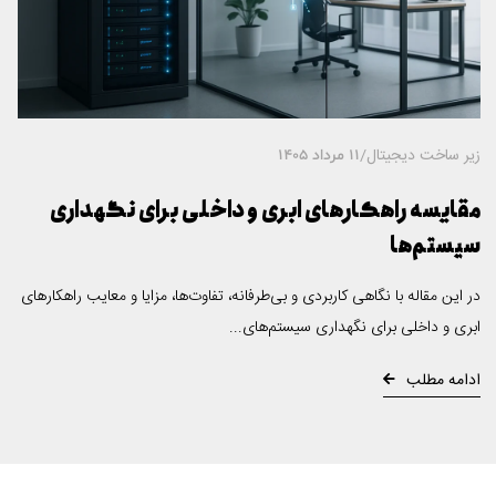
زیر ساخت دیجیتال
/
11 مرداد 1405
مقایسه راهکارهای ابری و داخلی برای نگهداری
سیستم‌ها
در این مقاله با نگاهی کاربردی و بی‌طرفانه، تفاوت‌ها، مزایا و معایب راهکارهای
ابری و داخلی برای نگهداری سیستم‌های...
ادامه مطلب