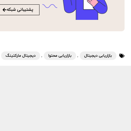
پشتیبانی شبکه
بازاریابی دیجیتال
,
بازاریابی محتوا
,
دیجیتال مارکتینگ