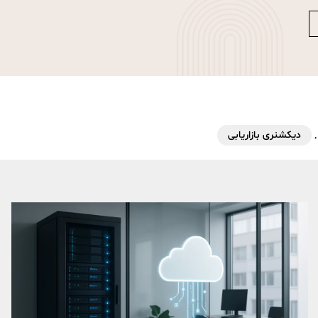
,
دیکشنری بازاریابی