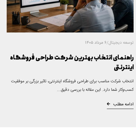
توسعه دیجیتال
/
6 مرداد 1405
راهنمای انتخاب بهترین شرکت طراحی فروشگاه
اینترنتی
انتخاب شرکت مناسب برای طراحی فروشگاه اینترنتی، تاثیر بزرگی بر موفقیت
کسب‌وکار شما دارد. این مقاله با بررسی دقیق...
ادامه مطلب