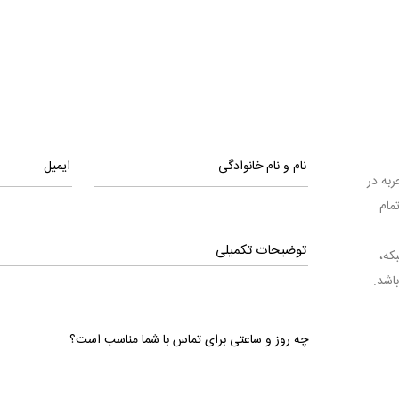
ا تجربه در
مام
بکه،
اشد.
چه روز و ساعتی برای تماس با شما مناسب است؟