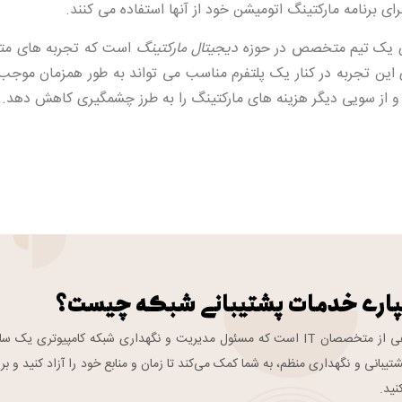
رای برنامه مارکتینگ اتومیشن خود از آنها استفاده می کنند.
یری یک تیم متخصص در حوزه
دیجیتال مارکتینگ
است که تجربه های مت
ی این تجربه در کنار یک پلتفرم مناسب می تواند به طور همزمان موجب
و از سویی دیگر هزینه های مارکتینگ را به طرز چشمگیری کاهش دهد.
پاری خدمات پشتیبانی شبکه چیست؟
تیم پشتیبانی شبکه گروهی از متخصصان IT است که مسئول مدیریت و نگهداری شبکه کامپیوتری یک 
تیبانی و نگهداری منظم، به شما کمک می‌کند تا زمان و منابع خود را آزاد کنید و بر
نید.