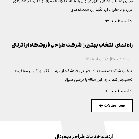
در این مقاله با نگاهی کاربردی و بی‌طرفانه، تفاوت‌ها، مزایا و معایب راهکارهای
ابری و داخلی برای نگهداری سیستم‌های...
ادامه مطلب
راهنمای انتخاب بهترین شرکت طراحی فروشگاه اینترنتی
توسعه دیجیتال
/
6 مرداد 1405
انتخاب شرکت مناسب برای طراحی فروشگاه اینترنتی، تاثیر بزرگی بر موفقیت
کسب‌وکار شما دارد. این مقاله با بررسی دقیق...
ادامه مطلب
همه مقالات
ارتقای خدمات طراحی دیجیتال