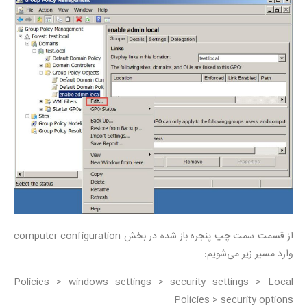
از قسمت سمت چپ پنجره باز شده در بخش computer configuration
وارد مسیر زیر می‌شویم:
Policies > windows settings > security settings > Local
Policies > security options