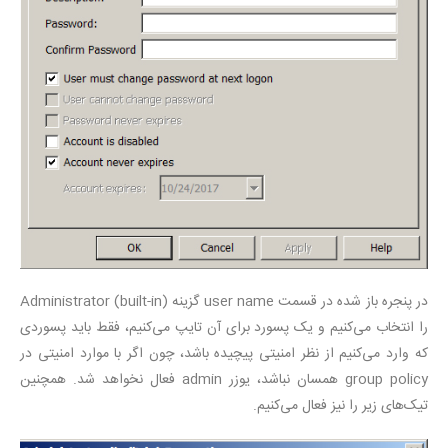
در پنجره باز شده در قسمت user name گزینه Administrator (built-in)
را انتخاب می‌کنیم و یک پسورد برای آن تایپ می‌کنیم، فقط باید پسوردی
که وارد می‌کنیم از نظر امنیتی پیچیده باشد، چون اگر با موارد امنیتی در
group policy همسان نباشد، یوزر admin فعال نخواهد شد. همچنین
تیک‌های زیر را نیز فعال می‌کنیم.