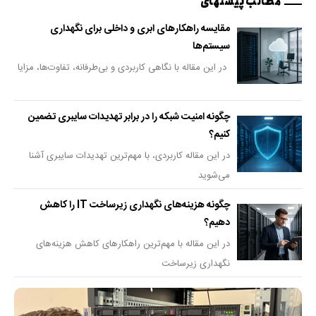
مطالب پیشنهای
مقایسه راهکارهای ابری و داخلی برای نگهداری
سیستم‌ها
در این مقاله با نگاهی کاربردی و بی‌طرفانه، تفاوت‌ها، مزایا
چگونه امنیت شبکه را در برابر تهدیدات سایبری تضمین
کنیم؟
در این مقاله کاربردی، با مهم‌ترین تهدیدات سایبری آشنا
می‌شوید
چگونه هزینه‌های نگهداری زیرساخت IT را کاهش
دهیم؟
در این مقاله با مهم‌ترین راهکارهای کاهش هزینه‌های
نگهداری زیرساخت