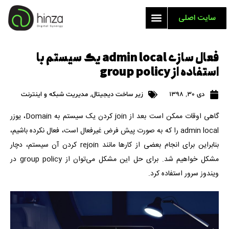
سایت اصلی
فعال سازی admin local یک سیستم با
استفاده از group policy
دی 30, 1398
زیر ساخت دیجیتال
,
مدیریت شبکه و اینترنت
گاهی اوقات ممکن است بعد از join کردن یک سیستم به Domain، یوزر
admin local را که به صورت پیش فرض غیرفعال است، فعال نکرده باشیم،
بنابراین برای انجام بعضی از کارها مانند rejoin کردن آن سیستم، دچار
مشکل خواهیم شد. برای حل این مشکل می‌توان از group policy در
ویندوز سرور استفاده کرد.