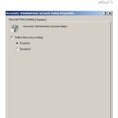
را می‌زنیم.