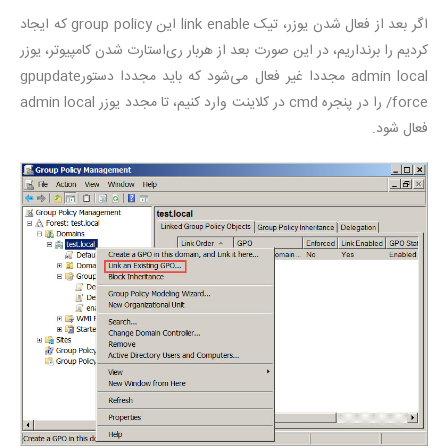
اگر بعد از فعال شدن یوزر، تیک link enable این group policy که ایجاد
کردیم را برنداریم، در این صورت بعد از هربار ری‌‌استارت شدن کامپیوتر، یوزر
admin local مجددا غیر فعال می‌شود که باید مجددا دستورgpupdate
/force را در پنجره cmd در کلاینت وارد کنیم، تا مجدد یوزر admin local
فعال شود.