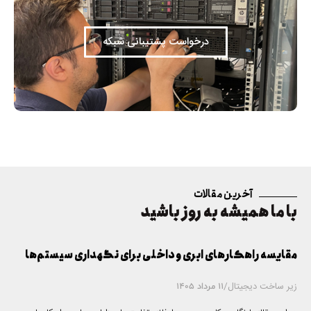
درخواست پشتیبانی شبکه
آخرین مقالات
با ما همیشه به روز باشید
مقایسه راهکارهای ابری و داخلی برای نگهداری سیستم‌ها
زیر ساخت دیجیتال
/
11 مرداد 1405