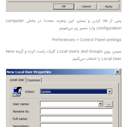
پس از ok کردن و بستن این پنجره، مجددا در بخش computer
configuration وارد مسیر زیر می‌شویم.
Preferences > Control Panel settings
سپس روی Local Users and Groups کلیک راست کرده و گزینه New
Local User را انتخاب می‌کنیم.