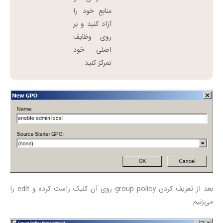
منابع خود را
آزاد کنید و بر
روی وظایف
اصلی خود
تمرکز کنید.
بعد از تعریف کردن group policy روی آن کلیک راست کرده و edit را
می‌زنیم.