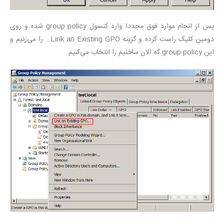
پس از انجام موارد فوق مجددا وارد کنسول group policy شده و روی
دومین کلیک راست کرده و گزینه Link an Existing GPO… را می‌زنیم و
این group policy که الان ساختیم را انتخاب می‌کنیم.