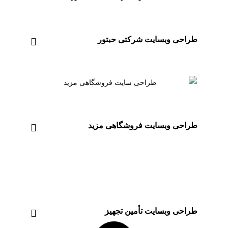
طراحی وبسایت شرکتی حبتور
طراحی وبسایت فروشگاهی مزید
طراحی وبسایت تأمین تجهیز