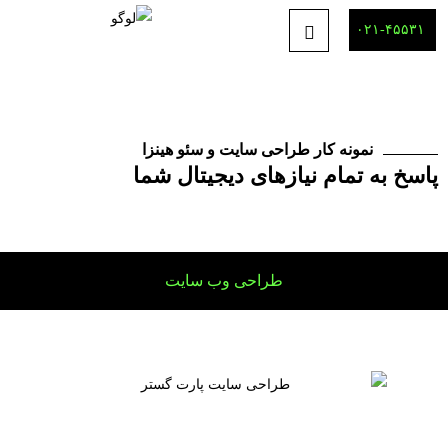
۰۲۱-۴۵۵۳۱
نمونه کار طراحی سایت و سئو هینزا
پاسخ به تمام نیازهای دیجیتال شما
طراحی وب سایت