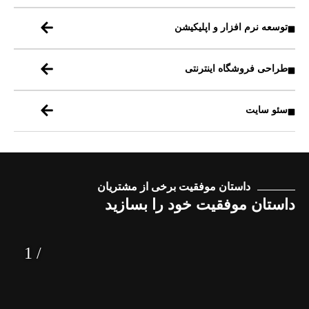
توسعه نرم افزار و اپلیکیشن
طراحی فروشگاه اینترنتی
سئو سایت
داستان موفقیت برخی از مشتریان
داستان موفقیت خود را بسازید
1
/