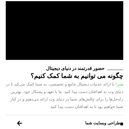
حضور قدرتمند در دنیای دیجیتال
چگونه می توانیم به شما کمک کنیم؟
هینزا
با ارائه خدمات دیجیتال جامع و تخصصی، به شما کمک می‌کند تا در
دنیای وب به اهدافتان دست پیدا کنید. ما با تعهد و پشتکار خود، بهترین
راه‌حل‌ها را برای چالش‌های شما در دنیای وب ارائه می‌دهیم و در کنار
شما خواهیم بود تا به اهدافتان دست پیدا کنید.
طراحی وبسایت شما