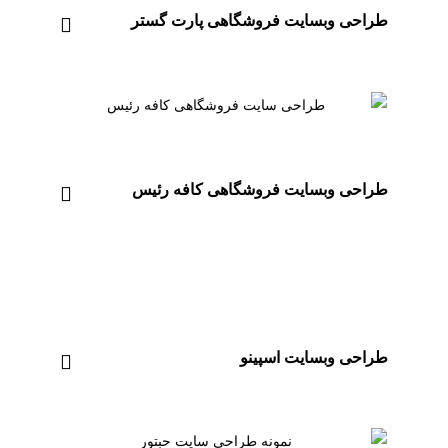
طراحی وبسایت فروشگاهی پارت گستر
طراحی وبسایت فروشگاهی کافه رئیس
طراحی وبسایت اسپینو