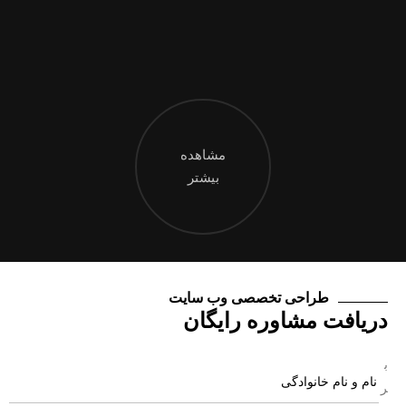
مشاهده
بیشتر
طراحی تخصصی وب سایت
دریافت مشاوره رایگان
ب
ر