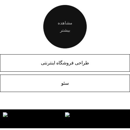
مشاهده
بیشتر
طراحی فروشگاه اینترنتی
سئو