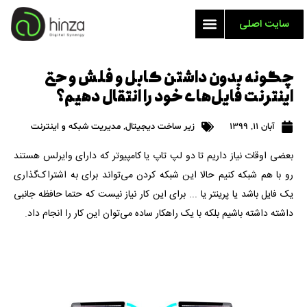
سایت اصلی
چگونه بدون داشتن کابل و فلش و حتی
اینترنت فایل‌های خود را انتقال دهیم؟
آبان 11, 1399
زیر ساخت دیجیتال
,
مدیریت شبکه و اینترنت
بعضی اوقات نیاز داریم تا دو لپ تاپ یا کامپیوتر که دارای وایرلس هستند
رو با هم شبکه کنیم حالا این شبکه کردن می‌تواند برای به اشتراک‌گذاری
یک فایل باشد یا پرینتر یا ... برای این کار نیاز نیست که حتما حافظه جانبی
داشته داشته باشیم بلکه با یک راهکار ساده می‌توان این کار را انجام داد.