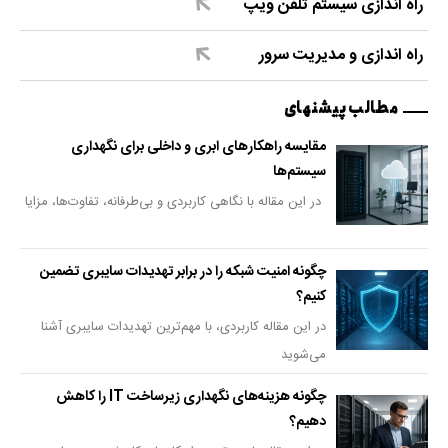
راه اندازی سیستم تلفن ویپ
راه اندازی و مدیریت سرور
مطالب پیشنهای
مقایسه راهکارهای ابری و داخلی برای نگهداری
سیستم‌ها
در این مقاله با نگاهی کاربردی و بی‌طرفانه، تفاوت‌ها، مزایا
چگونه امنیت شبکه را در برابر تهدیدات سایبری تضمین
کنیم؟
در این مقاله کاربردی، با مهم‌ترین تهدیدات سایبری آشنا
می‌شوید
چگونه هزینه‌های نگهداری زیرساخت IT را کاهش
دهیم؟