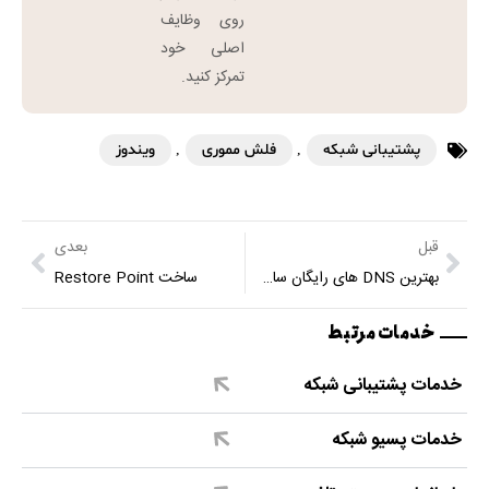
روی وظایف
اصلی خود
تمرکز کنید.
پشتیبانی شبکه
,
فلش مموری
,
ویندوز
قبل
بعدی
بهترین DNS های رایگان سال 2016
ساخت Restore Point
خدمات مرتبط
خدمات پشتیبانی شبکه
خدمات پسیو شبکه