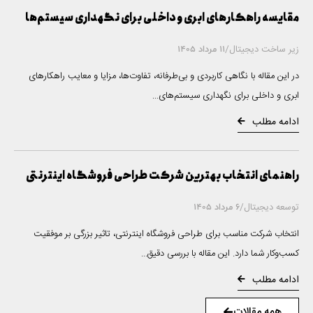
مقایسه راهکارهای ابری و داخلی برای نگهداری سیستم‌ها
زیر ساخت دیجیتال
/
11 مرداد 1405
در این مقاله با نگاهی کاربردی و بی‌طرفانه، تفاوت‌ها، مزایا و معایب راهکارهای
ابری و داخلی برای نگهداری سیستم‌های...
ادامه مطلب
راهنمای انتخاب بهترین شرکت طراحی فروشگاه اینترنتی
توسعه دیجیتال
/
6 مرداد 1405
انتخاب شرکت مناسب برای طراحی فروشگاه اینترنتی، تاثیر بزرگی بر موفقیت
کسب‌وکار شما دارد. این مقاله با بررسی دقیق...
ادامه مطلب
همه مقالات