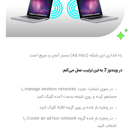
راه اندازی این
شبکه
(Ad Hoc) بسیار آسان و سریع است.
در ویندوز 7 به این ترتیب عمل می‌کنم:
در منوی استارت عبارت manage wireless networks را
جستجو کرده و روی نتیجه بدست آمده کلیک کنید.
در پنجره باز شده بر روی گزینه Add کلیک کنید.
در پنجره باز شده گزینه Create an ad hoc network را
انتخاب کنید.