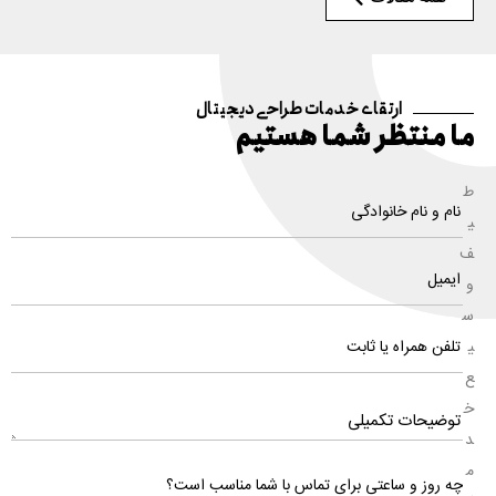
ارتقای خدمات طراحی دیجیتال
ما منتظر شما هستیم
ط
ی
ف
و
س
ی
ع
خ
د
م
چه روز و ساعتی برای تماس با شما مناسب است؟