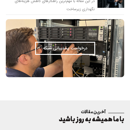
در این مقاله با مهم‌ترین راهکارهای کاهش هزینه‌های
نگهداری زیرساخت
درخواست پشتیبانی شبکه
آخرین مقالات
با ما همیشه به روز باشید