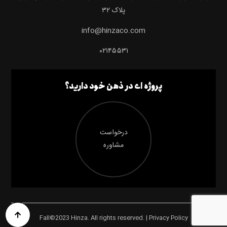
پلاک ۳۲
info@hinzaco.com
۰۲۱۴۵۵۳۱
پروژه ای در ذهن خود دارید؟
درخواست
مشاوره
Fall©2023 Hinza. All rights reserved. | Privacy Policy